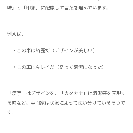
味」と「印象」に配慮して言葉を選んでいます。
例えば、
・この車は綺麗だ（デザインが美しい）
・この車はキレイだ（洗って清潔になった）
「漢字」はデザインを、「カタカナ」は清潔感を表現す
る時など、専門家は状況によって使い分けているそうで
す。