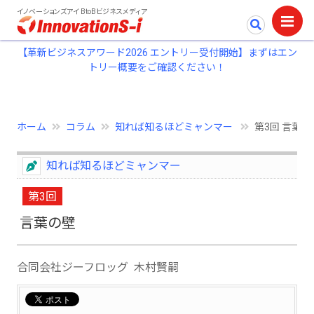
イノベーションズアイ BtoBビジネスメディア
【革新ビジネスアワード2026 エントリー受付開始】まずはエン
トリー概要をご確認ください！
ホーム
コラム
知れば知るほどミャンマー
第3回 言葉の
知れば知るほどミャンマー
第3回
言葉の壁
合同会社ジーフロッグ 木村賢嗣