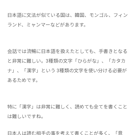
日本語に文法が似ている国は、韓国、モンゴル、フィン
ランド、ミャンマーなどがあります。
会話では流暢に日本語を扱えたとしても、手書きとなる
と非常に難しい。3種類の文字「ひらがな」、「カタカ
ナ」、「漢字」という 3種類の文字を使い分ける必要が
あるためです。
特に「漢字」は非常に難しく、読めても全てを書くこと
は難しいですね。
日本人は読む相手の事を考えて書くことが多く、「意