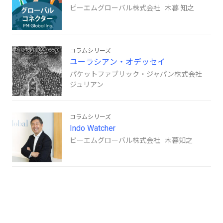
ピーエムグローバル株式会社 木暮 知之
コラムシリーズ
ユーラシアン・オデッセイ
パケットファブリック・ジャパン株式会社
ジュリアン
コラムシリーズ
Indo Watcher
ピーエムグローバル株式会社 木暮知之