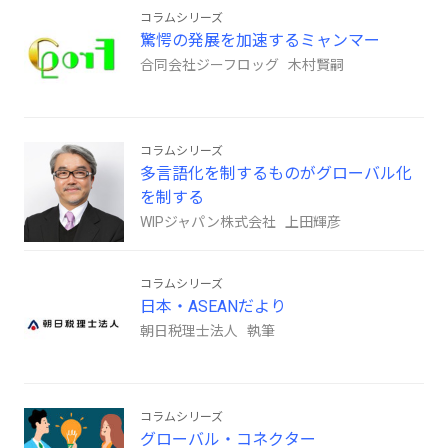
コラムシリーズ
驚愕の発展を加速するミャンマー
合同会社ジーフロッグ 木村賢嗣
コラムシリーズ
多言語化を制するものがグローバル化
を制する
WIPジャパン株式会社 上田輝彦
コラムシリーズ
日本・ASEANだより
朝日税理士法人 執筆
コラムシリーズ
グローバル・コネクター