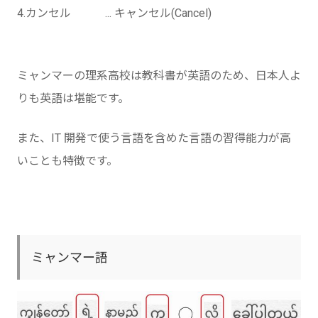
4.カンセル ... キャンセル(Cancel)
ミャンマーの理系高校は教科書が英語のため、日本人よ
りも英語は堪能です。
また、IT 開発で使う言語を含めた言語の習得能力が高
いことも特徴です。
ミャンマー語