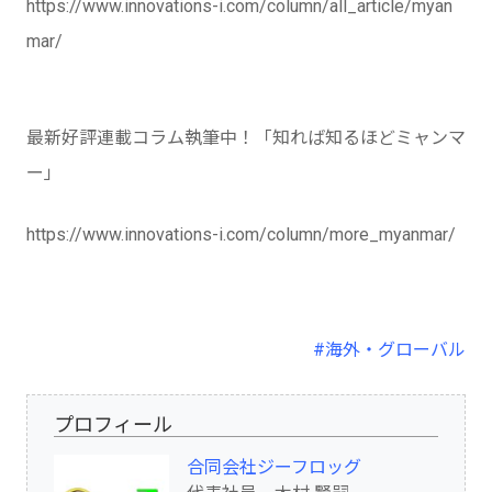
https://www.innovations-i.com/column/all_article/myan
mar/
最新好評連載コラム執筆中！「知れば知るほどミャンマ
ー」
https://www.innovations-i.com/column/more_myanmar/
#海外・グローバル
プロフィール
合同会社ジーフロッグ