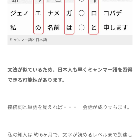
ミャンマー語と日本語
文法が似ているため、日本人も早くミャンマー語を習得
できる可能性があります。
接続詞と単語を覚えれば・・・ 会話が成り立ちます。
私の知人は 約 6ヶ月で、文字が読めるレベルまで到達し