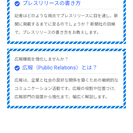
プレスリリースの書き方
記者はどのような視点でプレスリリースに目を通し、新
聞に掲載するまでに至るのでしょうか？ 新聞社の目線
で、プレスリリースの書き方をお教えします。
広報機能を強化しませんか？
広報（Public Relations）とは？
広報は、企業と社会の良好な関係を築くための継続的な
コミュニケーション活動です。広報の役割や位置づけ、
広報部門の設置から強化まで、幅広く解説します。