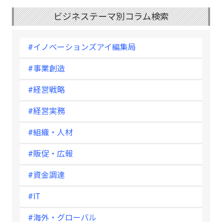
ビジネステーマ別コラム検索
#イノベーションズアイ編集局
#事業創造
#経営戦略
#経営実務
#組織・人材
#販促・広報
#資金調達
#IT
#海外・グローバル