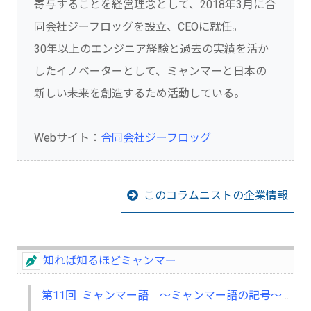
寄与することを経営理念として、2018年3月に合
同会社ジーフロッグを設立、CEOに就任。
30年以上のエンジニア経験と過去の実績を活か
したイノベーターとして、ミャンマーと日本の
新しい未来を創造するため活動している。
Webサイト：
合同会社ジーフロッグ
このコラムニストの企業情報
知れば知るほどミャンマー
第11回 ミャンマー語 ～ミャンマー語の記号～ ⑥