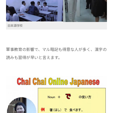
日本語学校
軍事教育の影響で、マル暗記も得意な人が多く、漢字の
読みも習得が早いと言えます。