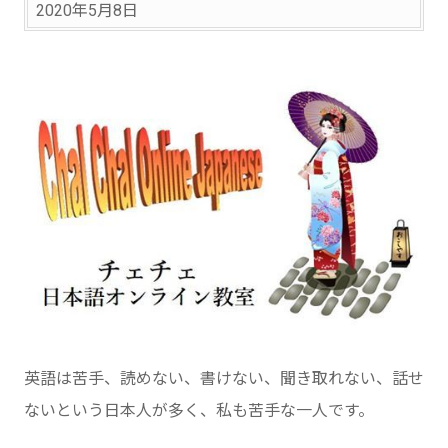
2020年5月8日
英語は苦手、読めない、書けない、聞き取れない、話せ
ないという日本人が多く、私も苦手な一人です。