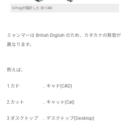
G-Frogが設計した 3D CAD
ミャンマーは British English のため、カタカナの発音が
異なります。
例えば、
1.カド ... キャド(CAD)
2.カット ... キャット(Cat)
3.ダスクトップ ... デスクトップ(Desktop)