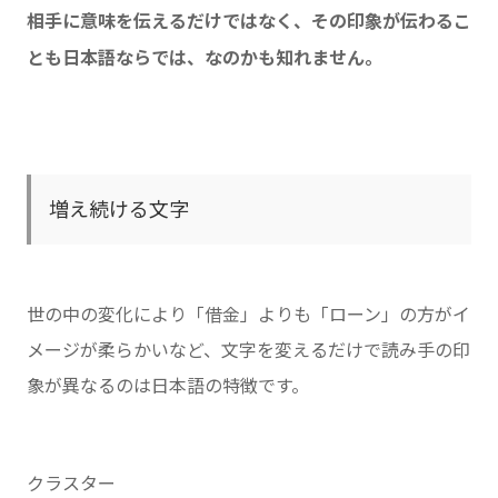
相手に意味を伝えるだけではなく、その印象が伝わるこ
とも日本語ならでは、なのかも知れません。
増え続ける文字
世の中の変化により「借金」よりも「ローン」の方がイ
メージが柔らかいなど、文字を変えるだけで読み手の印
象が異なるのは日本語の特徴です。
クラスター