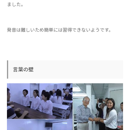
ました。
発音は難しいため簡単には習得できないようです。
言葉の壁