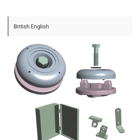
British English