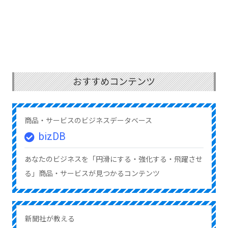
おすすめコンテンツ
商品・サービスのビジネスデータベース
bizDB
あなたのビジネスを「円滑にする・強化する・飛躍させ
る」商品・サービスが見つかるコンテンツ
新聞社が教える