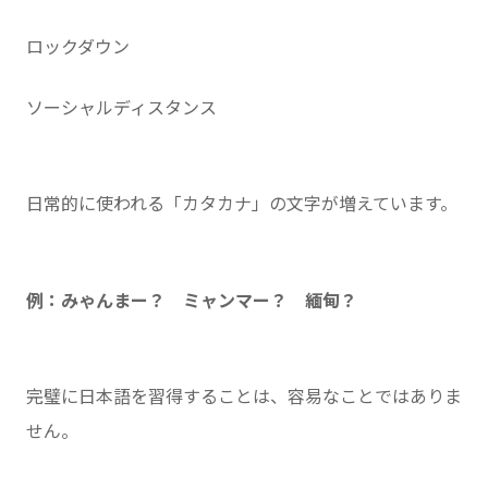
ロックダウン
ソーシャルディスタンス
日常的に使われる「カタカナ」の文字が増えています。
例：みゃんまー？ ミャンマー？ 緬甸？
完璧に日本語を習得することは、容易なことではありま
せん。