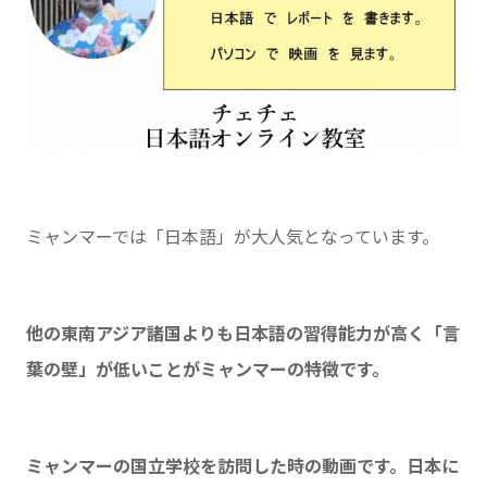
ミャンマーでは「日本語」が大人気となっています。
他の東南アジア諸国よりも日本語の習得能力が高く「言
葉の壁」が低いことがミャンマーの特徴です。
ミャンマーの国立学校を訪問した時の動画です。日本に