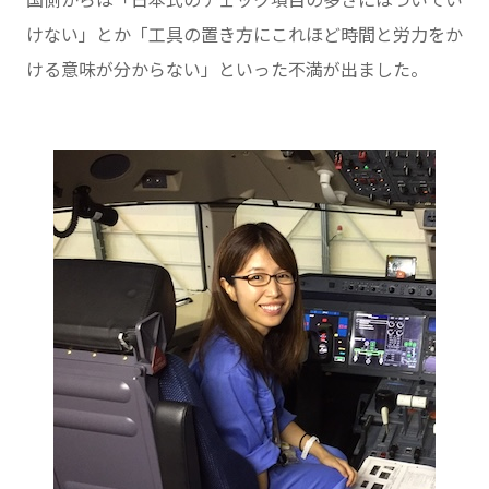
国側からは「日本式のチェック項目の多さにはついてい
けない」とか「工具の置き方にこれほど時間と労力をか
ける意味が分からない」といった不満が出ました。