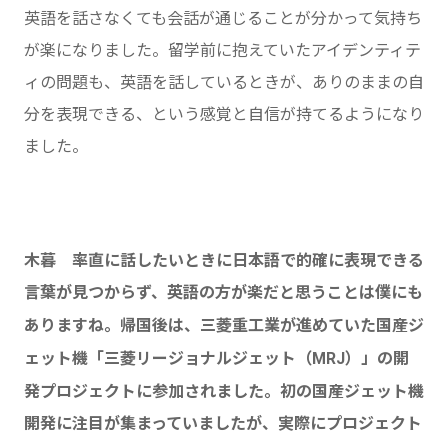
英語を話さなくても会話が通じることが分かって気持ち
が楽になりました。留学前に抱えていたアイデンティテ
ィの問題も、英語を話しているときが、ありのままの自
分を表現できる、という感覚と自信が持てるようになり
ました。
木暮 率直に話したいときに日本語で的確に表現できる
言葉が見つからず、英語の方が楽だと思うことは僕にも
ありますね。帰国後は、三菱重工業が進めていた国産ジ
ェット機「三菱リージョナルジェット（MRJ）」の開
発プロジェクトに参加されました。初の国産ジェット機
開発に注目が集まっていましたが、実際にプロジェクト