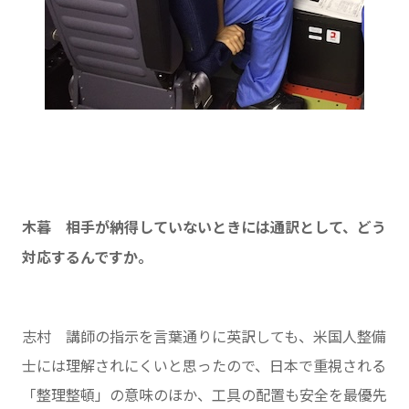
木暮 相手が納得していないときには通訳として、どう
対応するんですか。
志村 講師の指示を言葉通りに英訳しても、米国人整備
士には理解されにくいと思ったので、日本で重視される
「整理整頓」の意味のほか、工具の配置も安全を最優先