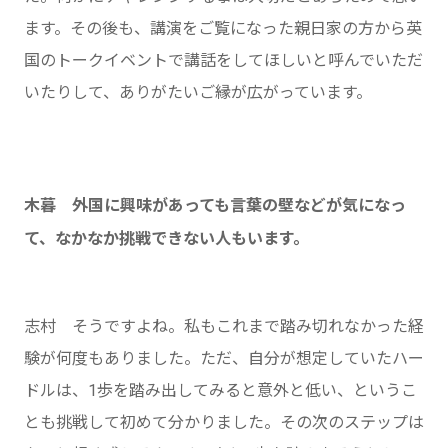
ます。その後も、講演をご覧になった親日家の方から英
国のトークイベントで講話をしてほしいと呼んでいただ
いたりして、ありがたいご縁が広がっています。
木暮 外国に興味があっても言葉の壁などが気になっ
て、なかなか挑戦できない人もいます。
志村 そうですよね。私もこれまで踏み切れなかった経
験が何度もありました。ただ、自分が想定していたハー
ドルは、1歩を踏み出してみると意外と低い、というこ
とも挑戦して初めて分かりました。その次のステップは