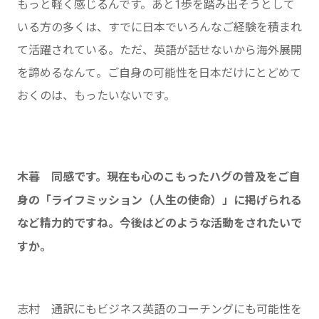
もっと軽く感じるんです。あと1歩を踏み出そうとして
いる方の多くは、すでに日本でいろんなご経験を積まれ
て活躍されている。ただ、英語が話せないから海外展開
を諦めるなんて。ご自身の可能性を日本だけにとどめて
おくのは、もったいないです。
木暮 同感です。現在も心のこもったハグの普及をご自
身の「ライフミッション（人生の使命）」に掲げられる
など精力的ですね。今後はどのような活動をされたいで
すか。
志村 通訳にもビジネス英語のコーチングにも可能性を