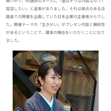
無い中で、60通目のメールに「面白そうな内容なので1
度話したい」と返事がありました。それは拠点のある淡
路島での開催を企画していた日本企業の主催者からでし
た。開催テーマの「生きがい」がプレゼン内容と親和性
があるということで、講演の機会をいただくことになり
ました。