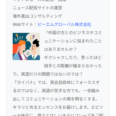
ニュース配信サイトの運営
海外進出コンサルティング
Webサイト：
ピーエムグローバル株式会社
「外国の方とのビジネスやコミ
ュニケーションに悩まれたこと
はありませんか？
ギクシャクしたり、思ったほど
相手との距離が縮まらなかった
り。英語だけの問題ではないのでは？
『ガイバナ』では、英会話自体にフォーカスす
るのではなく、英語が苦手な方でも、一歩踏み
出してコミュニケーションの場を明るくする、
キラリと光るエッセンスをお届けします。エピソ
ード後半に、覚えてほしいキラリフレーズをご紹