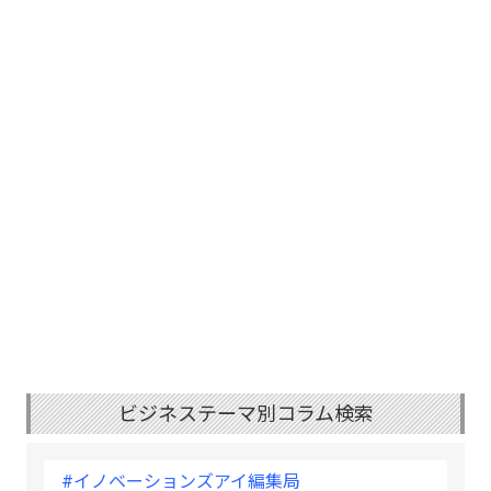
ビジネステーマ別コラム検索
#イノベーションズアイ編集局