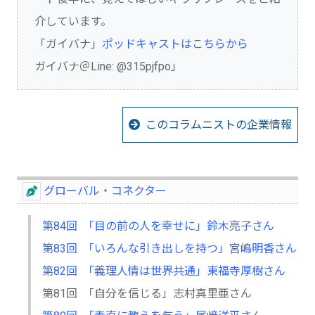
介しています。
「ガイバナ」
ポッドキャストはこちらから
ガイバナ＠Line: @315pjfpo」
このコラムニストの企業情報
グローバル・コネクター
第84回 「目の前の人を幸せに」鈴木亮子さん
第83回 「いろんな引き出しを持つ」宮嶋明香さん
第82回 「義理人情は世界共通」東福寺厚樹さん
第81回 「自分を信じる」志村真里亜さん