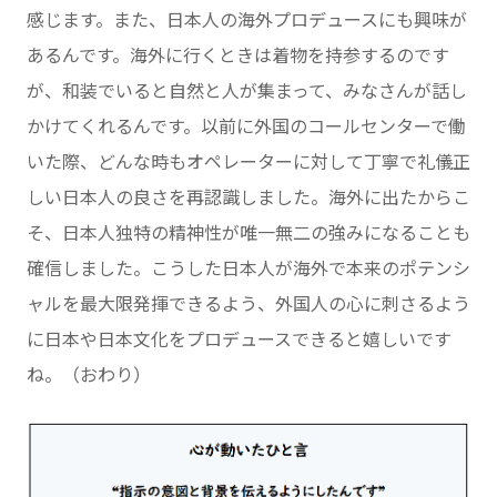
感じます。また、日本人の海外プロデュースにも興味が
あるんです。海外に行くときは着物を持参するのです
が、和装でいると自然と人が集まって、みなさんが話し
かけてくれるんです。以前に外国のコールセンターで働
いた際、どんな時もオペレーターに対して丁寧で礼儀正
しい日本人の良さを再認識しました。海外に出たからこ
そ、日本人独特の精神性が唯一無二の強みになることも
確信しました。こうした日本人が海外で本来のポテンシ
ャルを最大限発揮できるよう、外国人の心に刺さるよう
に日本や日本文化をプロデュースできると嬉しいです
ね。（おわり）