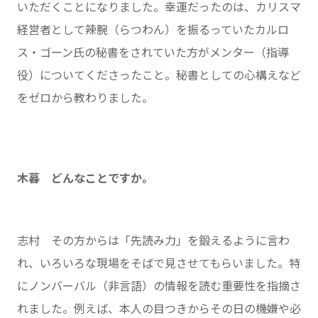
いただくことになりました。幸運だったのは、カリスマ
経営者として辣腕（らつわん）を振るっていたカルロ
ス・ゴーン氏の秘書をされていた方がメンター（指導
役）についてくださったこと。秘書としての心構えなど
をゼロから教わりました。
木暮 どんなことですか。
志村 その方からは「先読み力」を鍛えるように言わ
れ、いろいろな現場をそばで見させてもらいました。特
にノンバーバル（非言語）の情報を読む重要性を指摘さ
れました。例えば、本人の目つきからその日の機嫌や必