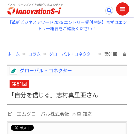
イノベーションズアイ BtoBビジネスメディア
【革新ビジネスアワード2026 エントリー受付開始】まずはエン
トリー概要をご確認ください！
ホーム
コラム
グローバル・コネクター
第81回 「自
グローバル・コネクター
第81回
「自分を信じる」志村真里亜さん
ピーエムグローバル株式会社 木暮 知之