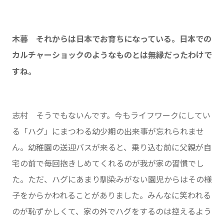
木暮 それからは日本でお育ちになっている。日本での
カルチャーショックのようなものとは無縁だったわけで
すね。
志村 そうでもないんです。今もライフワークにしてい
る「ハグ」にまつわる幼少期の出来事が忘れられませ
ん。幼稚園の送迎バスが来ると、乗り込む前に父親が自
宅の前で毎回抱きしめてくれるのが我が家の習慣でし
た。ただ、ハグにあまり馴染みがない園児からはその様
子をからかわれることがありました。みんなに笑われる
のが恥ずかしくて、家の外でハグをするのは控えるよう