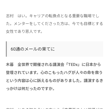
志村 はい。キャリアの転換点となる重要な職場でし
た。メンターをしてくださった方は、今でも目標とする
女性であり恩人です。
60通のメールの果てに
木暮 全世界で開催される講演会「TEDx」に日本から
登壇されています。心のこもったハグが人々の命を救う
という内容は心に訴えるものがありました。講演するき
っかけは何だったのですか。