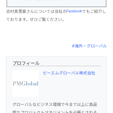
志村真里亜さんについては当社の
Facebook
でもご紹介し
ております。ぜひご覧ください。
#海外・グローバル
プロフィール
ピーエムグローバル株式会社
グローバルなビジネス環境で今まで以上に高品
質なプロジェクトマネジメントを必要とされる