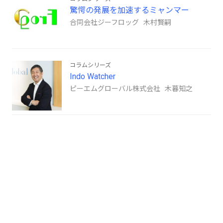
驚愕の発展を加速するミャンマー
合同会社ジーフロッグ 木村賢嗣
コラムシリーズ
Indo Watcher
ピーエムグローバル株式会社 木暮知之