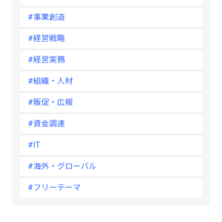
#事業創造
#経営戦略
#経営実務
#組織・人材
#販促・広報
#資金調達
#IT
#海外・グローバル
#フリーテーマ