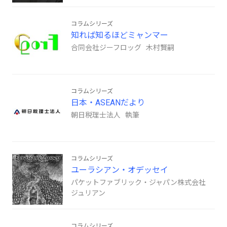
コラムシリーズ
知れば知るほどミャンマー
合同会社ジーフロッグ 木村賢嗣
コラムシリーズ
日本・ASEANだより
朝日税理士法人 執筆
コラムシリーズ
ユーラシアン・オデッセイ
パケットファブリック・ジャパン株式会社
ジュリアン
コラムシリーズ