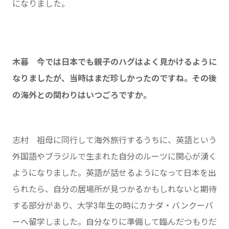
になりました。
木暮 今では日本でも親子のハグはよく見かけるように
なりましたが、当時はまだ珍しかったのですね。その後
の海外との関わりはいつごろですか。
志村 祖母に同行して海外旅行するうちに、英語という
外国語やブラジルで生まれた自分のルーツに関心が湧く
ようになりました。英語が話せるようになって日本を出
られたら、自分の居場所が見つかるかもしれないと期待
する部分があり、大学3年生の時にカナダ・バンクーバ
ーへ留学しました。自分なりに準備して臨んだつもりだ