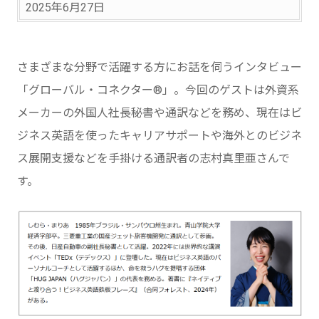
2025年6月27日
さまざまな分野で活躍する方にお話を伺うインタビュー
「グローバル・コネクター®」。今回のゲストは外資系
メーカーの外国人社長秘書や通訳などを務め、現在はビ
ジネス英語を使ったキャリアサポートや海外とのビジネ
ス展開支援などを手掛ける通訳者の志村真里亜さんで
す。