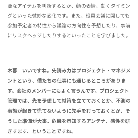
要なアイテムを判断するとか、顔の表情、動くタイミン
グといった微妙な変化です。また、役員会議に関しても
参加予定者の特性から議論の方向性を予想したり、事前
にリスクヘッジしたりするといったことを学びました。
木暮 いいですね。先読み力はプロジェクト・マネジメ
ントという、僕たちの仕事にも通じるところがありま
す。会社のメンバーにもよく言うんです。プロジェクト
管理では、先を予想して対策を立てておくとか、不測の
事態が起きて慌てないように先手を打っておくとか、そ
うした準備が大事。危機を察知するアンテナ、感性を研
ぎすます、ということですね。