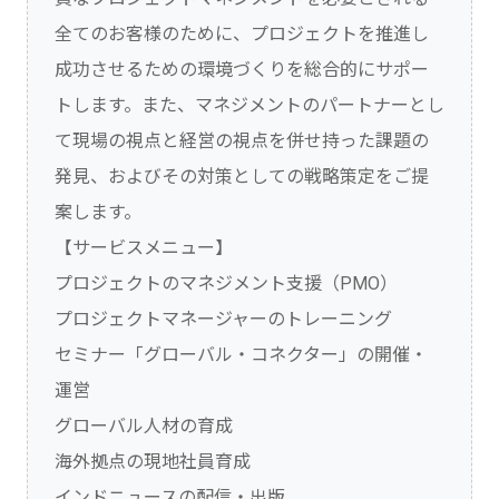
全てのお客様のために、プロジェクトを推進し
成功させるための環境づくりを総合的にサポー
トします。また、マネジメントのパートナーとし
て現場の視点と経営の視点を併せ持った課題の
発見、およびその対策としての戦略策定をご提
案します。
【サービスメニュー】
プロジェクトのマネジメント支援（PMO）
プロジェクトマネージャーのトレーニング
セミナー「グローバル・コネクター」の開催・
運営
グローバル人材の育成
海外拠点の現地社員育成
インドニュースの配信・出版