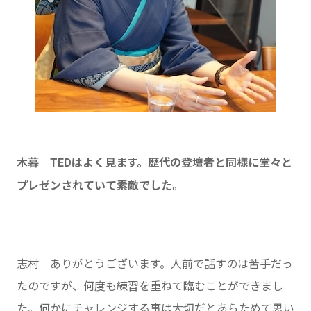
木暮 TEDはよく見ます。歴代の登壇者と同様に堂々と
プレゼンされていて素敵でした。
志村 ありがとうございます。人前で話すのは苦手だっ
たのですが、何度も練習を重ねて臨むことができまし
た。何かにチャレンジする事は大切だとあらためて思い