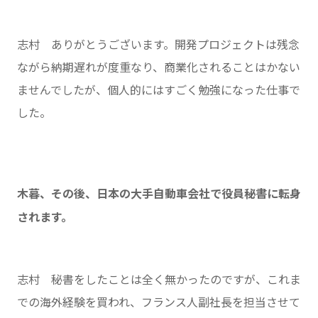
志村 ありがとうございます。開発プロジェクトは残念
ながら納期遅れが度重なり、商業化されることはかない
ませんでしたが、個人的にはすごく勉強になった仕事で
した。
木暮、その後、日本の大手自動車会社で役員秘書に転身
されます。
志村 秘書をしたことは全く無かったのですが、これま
での海外経験を買われ、フランス人副社長を担当させて