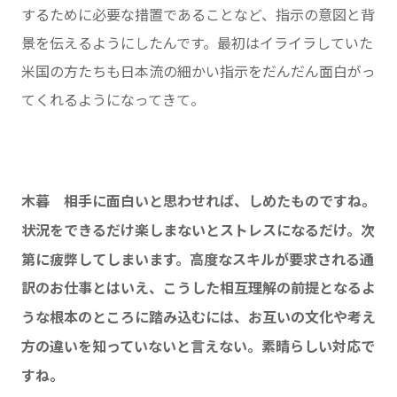
するために必要な措置であることなど、指示の意図と背
景を伝えるようにしたんです。最初はイライラしていた
米国の方たちも日本流の細かい指示をだんだん面白がっ
てくれるようになってきて。
木暮 相手に面白いと思わせれば、しめたものですね。
状況をできるだけ楽しまないとストレスになるだけ。次
第に疲弊してしまいます。高度なスキルが要求される通
訳のお仕事とはいえ、こうした相互理解の前提となるよ
うな根本のところに踏み込むには、お互いの文化や考え
方の違いを知っていないと言えない。素晴らしい対応で
すね。