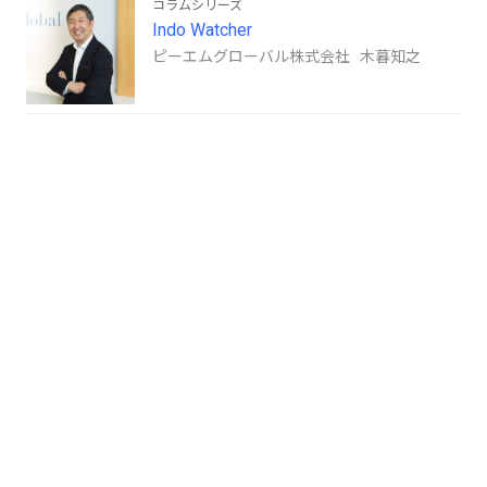
コラムシリーズ
Indo Watcher
ピーエムグローバル株式会社 木暮知之