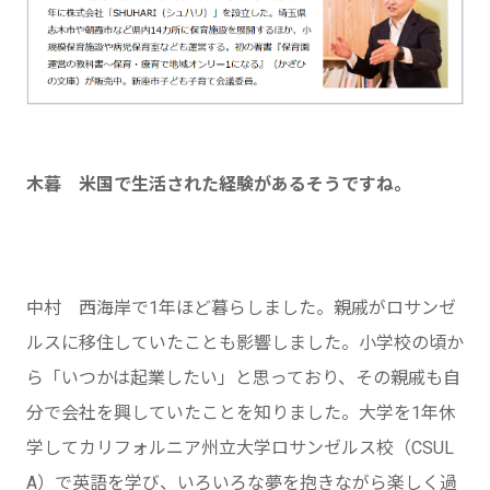
木暮 米国で生活された経験があるそうですね。
中村 西海岸で1年ほど暮らしました。親戚がロサンゼ
ルスに移住していたことも影響しました。小学校の頃か
ら「いつかは起業したい」と思っており、その親戚も自
分で会社を興していたことを知りました。大学を1年休
学してカリフォルニア州立大学ロサンゼルス校（CSUL
A）で英語を学び、いろいろな夢を抱きながら楽しく過