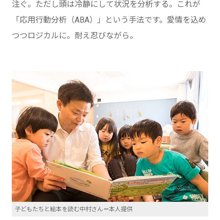
注ぐ。ただし頭は冷静にして状況を分析する。これが
「応用行動分析（ABA）」という手法です。愛情を込め
つつロジカルに。耐え忍びながら。
子どもたちと絵本を読む中村さん＝本人提供