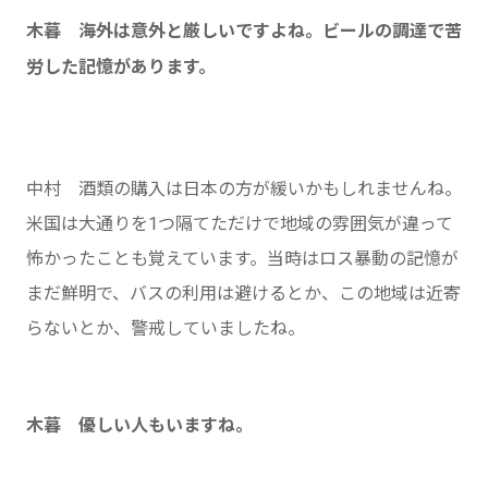
木暮 海外は意外と厳しいですよね。ビールの調達で苦
労した記憶があります。
中村 酒類の購入は日本の方が緩いかもしれませんね。
米国は大通りを1つ隔てただけで地域の雰囲気が違って
怖かったことも覚えています。当時はロス暴動の記憶が
まだ鮮明で、バスの利用は避けるとか、この地域は近寄
らないとか、警戒していましたね。
木暮 優しい人もいますね。