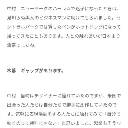
中村 ニューヨークのハーレムで迷子になったときは、
見知らぬ黒人のビジネスマンに助けてもらいました。セ
ントラルパークでは貸したペンがホットドッグになって
帰ってきたこともあります。人との触れあいが日本より
濃密でしたね。
木暮 ギャップがあります。
中村 当時はデザイナーに憧れていたのですが、米国で
出会った人たちは自分たちで勝手に創作していたので
す。気軽に表現活動をする人たちに触れてみて「自分で
動くのって特別じゃない」と思いました。起業もそうな