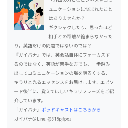
「外国の方とのビジネスやコミ
ュニケーションに悩まれたこと
はありませんか？
ギクシャクしたり、思ったほど
相手との距離が縮まらなかった
り。英語だけの問題ではないのでは？
『ガイバナ』では、英会話自体にフォーカスす
るのではなく、英語が苦手な方でも、一歩踏み
出してコミュニケーションの場を明るくする、
キラリと光るエッセンスをお届けします。エピソ
ード後半に、覚えてほしいキラリフレーズをご紹
介しています。
「ガイバナ」
ポッドキャストはこちらから
ガイバナ＠Line: @315pjfpo」