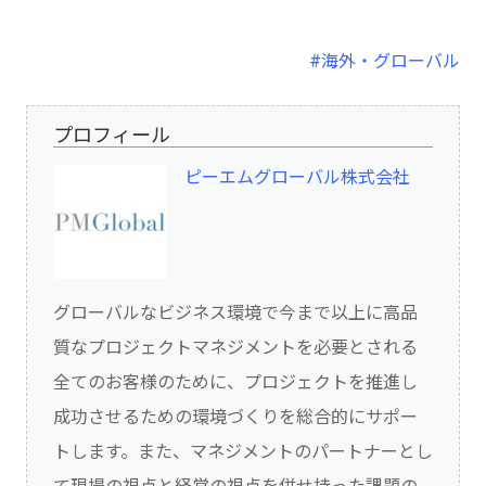
#海外・グローバル
プロフィール
ピーエムグローバル株式会社
グローバルなビジネス環境で今まで以上に高品
質なプロジェクトマネジメントを必要とされる
全てのお客様のために、プロジェクトを推進し
成功させるための環境づくりを総合的にサポー
トします。また、マネジメントのパートナーとし