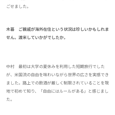
ごせました。
木暮 ご親戚が海外在住という状況は珍しいかもしれま
せん。渡米していかがでしたか。
中村 最初は大学の夏休みを利用した短期旅行でした
が、米国流の自由を味わいながら世界の広さを実感でき
ました。路上での飲酒が厳しく制限されていることを現
地で初めて知り、「自由にはルールがある」と感じまし
た。