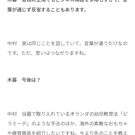
葉が通じず反省することもあります。
中村 実は同じことを話していて、言葉が違うだけなの
です。ただ、思いはつながりますね。
木暮 今後は？
中村 当園で取り入れているオランダの幼児教育法「ピ
ラミーデ」のような手法のほか、海外の素敵なおもちゃ
や療育器具を紹介したいですね。今より先のことを教え