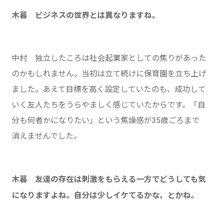
木暮 ビジネスの世界とは異なりますね。
中村 独立したころは社会起業家としての焦りがあった
のかもしれません。当初は立て続けに保育園を立ち上げ
ました。あえて目標を高く設定していたのも、成功して
いく友人たちをうらやましく感じていたからです。「自
分も何者かになりたい」という焦燥感が35歳ごろまで
消えませんでした。
木暮 友達の存在は刺激をもらえる一方でどうしても気
になりますよね。自分は少しイケてるかな、とかね。