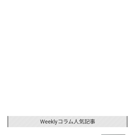
Weeklyコラム人気記事