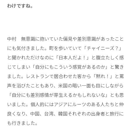
わけですね。
中村 無意識に抱いていた偏見や差別意識があったこと
にも気付きました。町を歩いていて「チャイニーズ？」
と聞かれただけなのに「日本人だよ！」と腹立たしく感
じてしまい「自分にもこういう感覚があるのか」と驚き
ました。レストランで居合わせた客から「黙れ！」と罵
声を浴びたこともあり、米国の暗い一面も目にしながら
「自分にも差別感情が芽生えるかもしれないな」とも思
いました。個人的にはアジアにルーツのある人たちと仲
良くなり、中国、台湾、韓国それぞれの出身者と旅行に
も行きました。