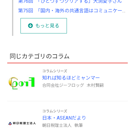
第76回 「ひとつずつクリアする」大渕愛子さん
第75回 「国内・海外の共通言語はコミュニケーション力」駒井愼二さん
もっと見る
同じカテゴリのコラム
コラムシリーズ
知れば知るほどミャンマー
合同会社ジーフロッグ 木村賢嗣
コラムシリーズ
日本・ASEANだより
朝日税理士法人 執筆