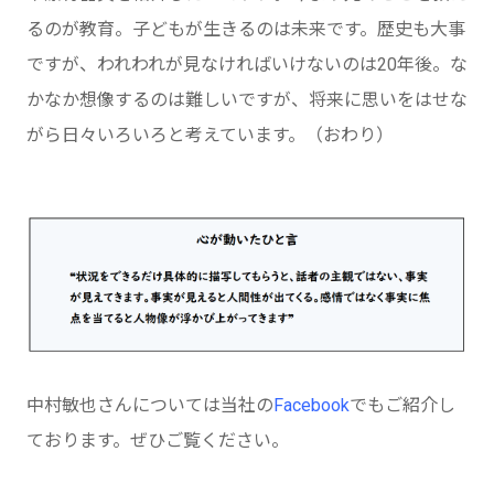
るのが教育。子どもが生きるのは未来です。歴史も大事
ですが、われわれが見なければいけないのは20年後。な
かなか想像するのは難しいですが、将来に思いをはせな
がら日々いろいろと考えています。（おわり）
中村敏也さんについては当社の
Facebook
でもご紹介し
ております。ぜひご覧ください。