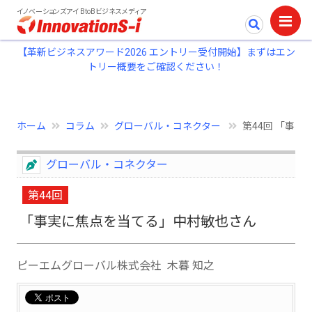
イノベーションズアイ BtoBビジネスメディア
【革新ビジネスアワード2026 エントリー受付開始】まずはエン
トリー概要をご確認ください！
ホーム
コラム
グローバル・コネクター
第44回 「事
グローバル・コネクター
第44回
「事実に焦点を当てる」中村敏也さん
ピーエムグローバル株式会社 木暮 知之