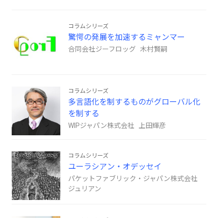
コラムシリーズ
驚愕の発展を加速するミャンマー
合同会社ジーフロッグ 木村賢嗣
コラムシリーズ
多言語化を制するものがグローバル化
を制する
WIPジャパン株式会社 上田輝彦
コラムシリーズ
ユーラシアン・オデッセイ
パケットファブリック・ジャパン株式会社
ジュリアン