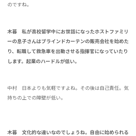
のですね。
木暮 私が高校留学中にお世話になったホストファミリ
ーの息子さんはブラインドカーテンの販売会社を始めた
り、転職して救急車を出動させる指揮官になっていたり
します。起業のハードルが低い。
中村 日本よりも気軽ですよね。その後は自己責任。気
持ちの上での障壁が低い。
木暮 文化的な違いなのでしょうね。自由に始められる