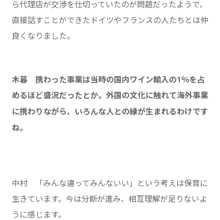
ら代理店が交渉を仕切っていたのが問題だったようで、
直接話すことができたドイツやフランスの人たちとは仲
良くなりました。
木暮 携わった事業は当時の国内ワイン輸入の1％を占
めるほど盛況だったとか。外国の文化に触れて海外事業
に携わりながら、いろんな人との縁が生まれるわけです
ね。
中村 「みんな違ってみんないい」という考えは保育に
生きています。今は分断が進み、相互理解が足りないよ
うに感じます。