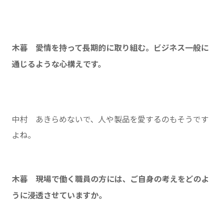
木暮 愛情を持って長期的に取り組む。ビジネス一般に
通じるような心構えです。
中村 あきらめないで、人や製品を愛するのもそうです
よね。
木暮 現場で働く職員の方には、ご自身の考えをどのよ
うに浸透させていますか。