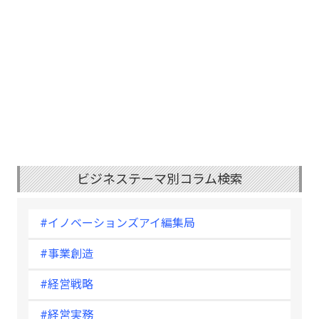
ビジネステーマ別コラム検索
#イノベーションズアイ編集局
#事業創造
#経営戦略
#経営実務