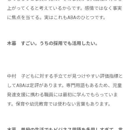
上がってくると考えているからです。感情ではなく事実
に焦点を当てる。実はこれもABAのひとつです。
木暮 すごい。うちの採用でも活用したい。
中村 子どもに対する手立てが見つけやすい評価指標と
してABAは定評があります。専門用語もあるため、児童
発達支援に携わる職員には最初に学んでもらっていま
す。保育や幼児教育では使わない言葉もあります。
木暮 普段の生活でもビジネス用語を多用しすぎて、言