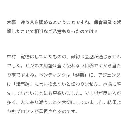
木暮 違う人を認めるということですね。保育事業で起
業したことで相当なご苦労もあったのでは？
中村 覚悟はしていたものの、最初は会話が通じません
でした。ビジネス用語は全く使わない世界ですから当た
り前ですよね。ペンディングは「延期」に、アジェンダ
は「議事録」に言い換えないと伝わりません。電話に率
先して出ないことにも戸惑いました。でも根が良い人が
多く、人に寄り添うことを大切にしていました。結果よ
りもプロセスが重視されるのです。