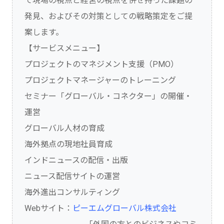
て現場の視点と経営の視点を併せ持った課題の
発見、およびその対策としての戦略策定をご提
案します。
【サービスメニュー】
プロジェクトのマネジメント支援（PMO）
プロジェクトマネージャーのトレーニング
セミナー「グローバル・コネクター」の開催・
運営
グローバル人材の育成
海外拠点の現地社員育成
インドニュースの配信・出版
ニュース配信サイトの運営
海外進出コンサルティング
Webサイト：
ピーエムグローバル株式会社