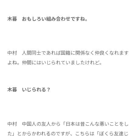
木暮 おもしろい組み合わせですね。
中村 人間同士であれば国籍に関係なく仲良くなれます
よね。仲間にはいじられていましたけれど。
木暮 いじられる？
中村 中国人の友人から「日本は昔こんな悪いことをし
た」とからかわれるのですが、こちらは「ぼくら友達じ