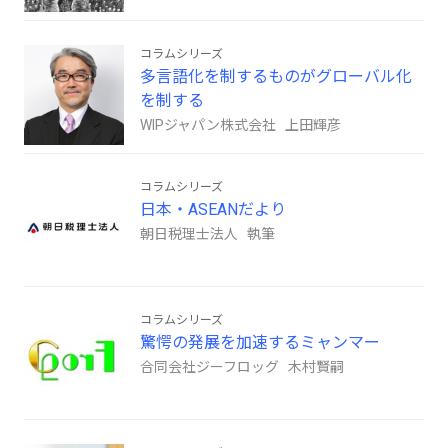
コラムシリーズ
多言語化を制するものがグローバル化
を制する
WIPジャパン株式会社 上田輝彦
コラムシリーズ
日本・ASEANだより
朝日税理士法人 執筆
コラムシリーズ
驚愕の発展を加速するミャンマー
合同会社ジーフロッグ 木村賢嗣