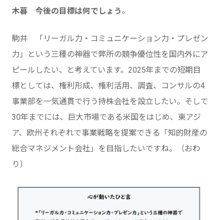
。
木暮 今後の目標は何でしょう
駒井 「リーガル力・コミュニケーション力・プレゼン
力」という三種の神器で弊所の競争優位性を国内外にア
ピールしたい、と考えています。2025年までの短期目
標としては、権利形成、権利活用、調査、コンサルの4
事業部を一気通貫で行う持株会社を設立したい。そして
30年までには、巨大市場である米国をはじめ、東アジ
ア、欧州それぞれで事業戦略を提案できる「知的財産の
総合マネジメント会社」を目指したいですね。（おわ
り）