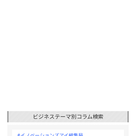
ビジネステーマ別コラム検索
#イノベーションズアイ編集局