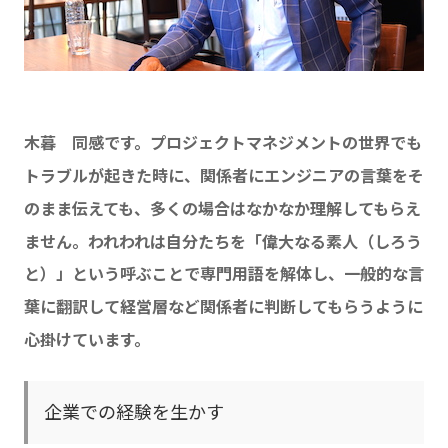
木暮 同感です。プロジェクトマネジメントの世界でも
トラブルが起きた時に、関係者にエンジニアの言葉をそ
のまま伝えても、多くの場合はなかなか理解してもらえ
ません。われわれは自分たちを「偉大なる素人（しろう
と）」という呼ぶことで専門用語を解体し、一般的な言
葉に翻訳して経営層など関係者に判断してもらうように
心掛けています。
企業での経験を生かす