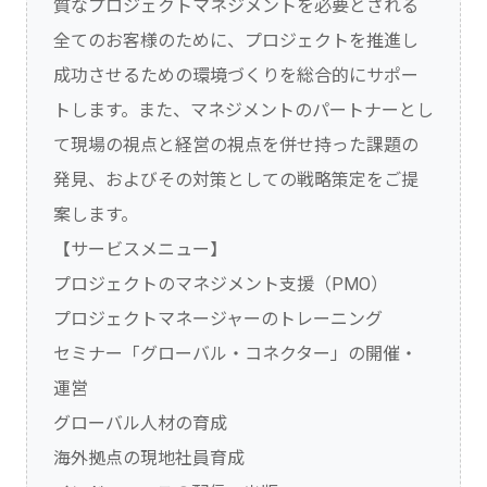
質なプロジェクトマネジメントを必要とされる
全てのお客様のために、プロジェクトを推進し
成功させるための環境づくりを総合的にサポー
トします。また、マネジメントのパートナーとし
て現場の視点と経営の視点を併せ持った課題の
発見、およびその対策としての戦略策定をご提
案します。
【サービスメニュー】
プロジェクトのマネジメント支援（PMO）
プロジェクトマネージャーのトレーニング
セミナー「グローバル・コネクター」の開催・
運営
グローバル人材の育成
海外拠点の現地社員育成