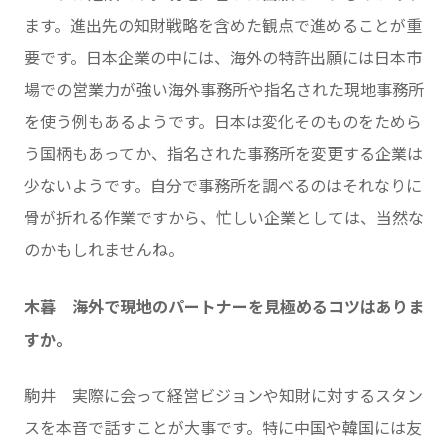
ます。進出先の知財戦略を含めた観点で進めることが重
要です。日本企業の中には、海外の特許出願には日本市
場での営業力が強い海外事務所や指名された現地事務所
を使う例もあるようです。日本は変化そのものをためら
う国柄もあってか、指名された事務所を変更する企業は
少ないようです。自分で事務所を調べるのはそれなりに
骨が折れる作業ですから、忙しい企業としては、当然な
のかもしれませんね。
木暮 海外で現地のパートナーを見極めるコツはありま
すか。
駒井 実際に会って経営ビジョンや知財に対するスタン
スを本音で話すことが大事です。特に中国や韓国には友