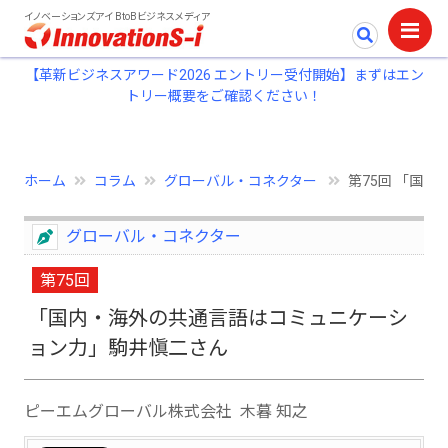
イノベーションズアイ BtoBビジネスメディア
【革新ビジネスアワード2026 エントリー受付開始】まずはエン
トリー概要をご確認ください！
ホーム
コラム
グローバル・コネクター
第75回 「国内
グローバル・コネクター
第75回
「国内・海外の共通言語はコミュニケーシ
ョン力」駒井愼二さん
ピーエムグローバル株式会社 木暮 知之