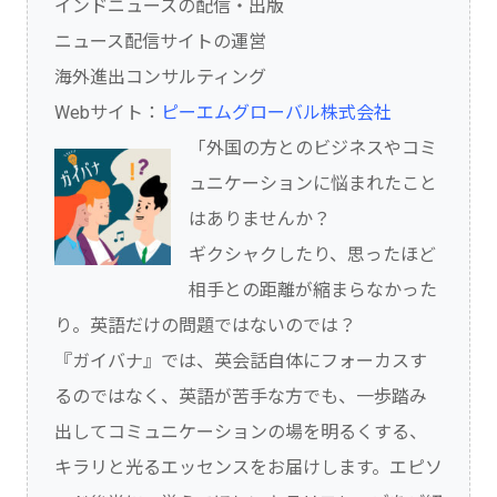
インドニュースの配信・出版
ニュース配信サイトの運営
海外進出コンサルティング
Webサイト：
ピーエムグローバル株式会社
「外国の方とのビジネスやコミ
ュニケーションに悩まれたこと
はありませんか？
ギクシャクしたり、思ったほど
相手との距離が縮まらなかった
り。英語だけの問題ではないのでは？
『ガイバナ』では、英会話自体にフォーカスす
るのではなく、英語が苦手な方でも、一歩踏み
出してコミュニケーションの場を明るくする、
キラリと光るエッセンスをお届けします。エピソ