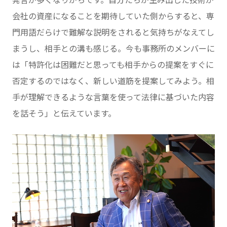
発言が多くなりがちです。自分たちが生み出した技術が
会社の資産になることを期待していた側からすると、専
門用語だらけで難解な説明をされると気持ちがなえてし
まうし、相手との溝も感じる。今も事務所のメンバーに
は「特許化は困難だと思っても相手からの提案をすぐに
否定するのではなく、新しい道筋を提案してみよう。相
手が理解できるような言葉を使って法律に基づいた内容
を話そう」と伝えています。