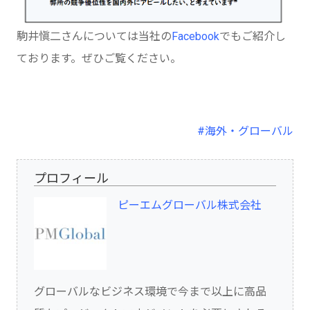
駒井愼二さんについては当社の
Facebook
でもご紹介し
ております。ぜひご覧ください。
#海外・グローバル
プロフィール
ピーエムグローバル株式会社
グローバルなビジネス環境で今まで以上に高品