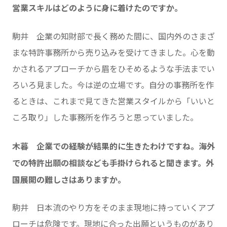
営業スキルはどのように身に着けたのですか。
駒井 企業の知財部で長く務めた間に、国内外のさまざ
まな特許事務所から売り込みを受けてきました。心を動
かされるアプローチから眉をひそめるような手法までい
ろいろ見ました。今は逆の立場です。自分の事務所を作
るときは、これまで見てきた営業スタイルから「いいと
ころ取り」した事務所を作ろうと思っていました。
木暮 企業での経験が結果的に生きたわけですね。海外
での特許出願の相談なども手掛けられると聞きます。外
国展開の難しさはありますか。
駒井 日本流のやり方をそのまま現地に持っていくアプ
ローチは危険です。現地に合った出願というものがあり