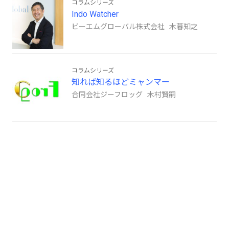
コラムシリーズ
Indo Watcher
ピーエムグローバル株式会社 木暮知之
コラムシリーズ
知れば知るほどミャンマー
合同会社ジーフロッグ 木村賢嗣