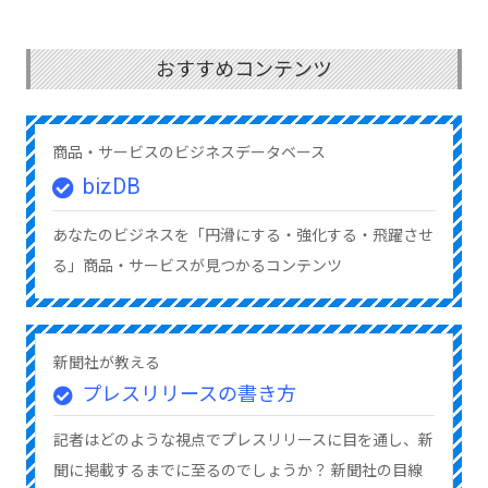
おすすめコンテンツ
商品・サービスのビジネスデータベース
bizDB
あなたのビジネスを「円滑にする・強化する・飛躍させ
る」商品・サービスが見つかるコンテンツ
新聞社が教える
プレスリリースの書き方
記者はどのような視点でプレスリリースに目を通し、新
聞に掲載するまでに至るのでしょうか？ 新聞社の目線