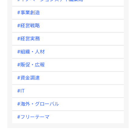
#事業創造
#経営戦略
#経営実務
#組織・人材
#販促・広報
#資金調達
#IT
#海外・グローバル
#フリーテーマ