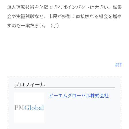
無人運転技術を体験できればインパクトは大きい。試乗
会や実証試験など、市民が技術に直接触れる機会を増や
すのも一案だろう。（了）
#IT
プロフィール
ピーエムグローバル株式会社