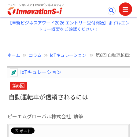
イノベーションズアイ BtoBビジネスメディア
【革新ビジネスアワード2026 エントリー受付開始】まずはエン
トリー概要をご確認ください！
ホーム
コラム
IoTキュレーション
第6回 自動運転車が
IoTキュレーション
第6回
自動運転車が信頼されるには
ピーエムグローバル株式会社 執筆