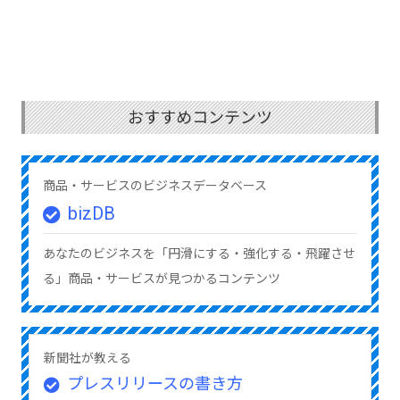
おすすめコンテンツ
商品・サービスのビジネスデータベース
bizDB
あなたのビジネスを「円滑にする・強化する・飛躍させ
る」商品・サービスが見つかるコンテンツ
新聞社が教える
プレスリリースの書き方