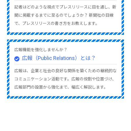
記者はどのような視点でプレスリリースに目を通し、新
聞に掲載するまでに至るのでしょうか？ 新聞社の目線
で、プレスリリースの書き方をお教えします。
広報機能を強化しませんか？
広報（Public Relations）とは？
広報は、企業と社会の良好な関係を築くための継続的な
コミュニケーション活動です。広報の役割や位置づけ、
広報部門の設置から強化まで、幅広く解説します。