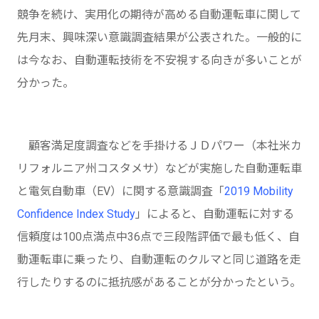
競争を続け、実用化の期待が高める自動運転車に関して
先月末、興味深い意識調査結果が公表された。一般的に
は今なお、自動運転技術を不安視する向きが多いことが
分かった。
顧客満足度調査などを手掛けるＪＤパワー（本社米カ
リフォルニア州コスタメサ）などが実施した自動運転車
と電気自動車（EV）に関する意識調査「
2019 Mobility
Confidence Index Study
」によると、自動運転に対する
信頼度は100点満点中36点で三段階評価で最も低く、自
動運転車に乗ったり、自動運転のクルマと同じ道路を走
行したりするのに抵抗感があることが分かったという。