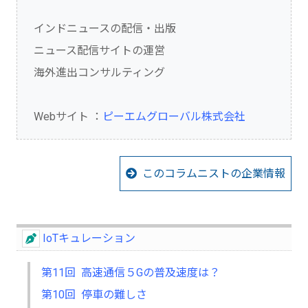
インドニュースの配信・出版
ニュース配信サイトの運営
海外進出コンサルティング
Webサイト ：
ピーエムグローバル株式会社
このコラムニストの企業情報
IoTキュレーション
第11回 高速通信５Gの普及速度は？
第10回 停車の難しさ