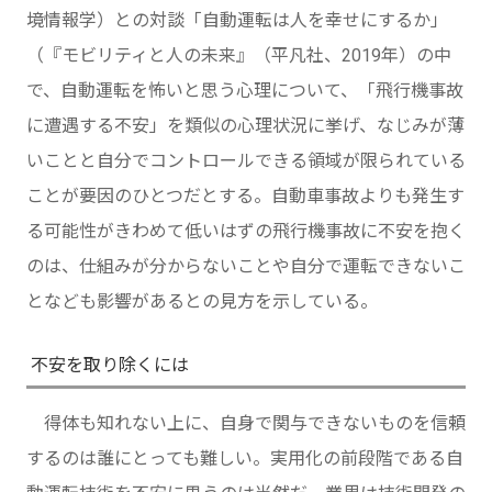
境情報学）との対談「自動運転は人を幸せにするか」
（『モビリティと人の未来』（平凡社、2019年）の中
で、自動運転を怖いと思う心理について、「飛行機事故
に遭遇する不安」を類似の心理状況に挙げ、なじみが薄
いことと自分でコントロールできる領域が限られている
ことが要因のひとつだとする。自動車事故よりも発生す
る可能性がきわめて低いはずの飛行機事故に不安を抱く
のは、仕組みが分からないことや自分で運転できないこ
となども影響があるとの見方を示している。
不安を取り除くには
得体も知れない上に、自身で関与できないものを信頼
するのは誰にとっても難しい。実用化の前段階である自