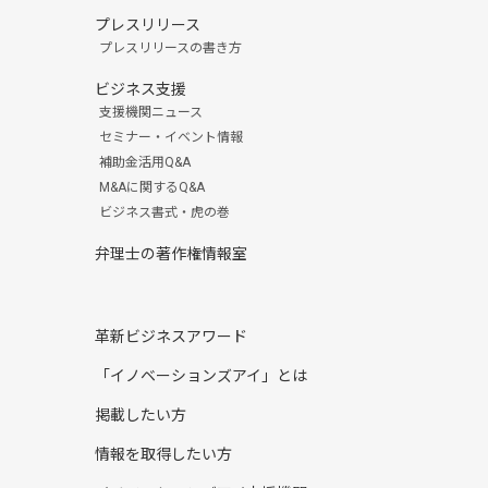
プレスリリース
プレスリリースの書き方
ビジネス支援
支援機関ニュース
セミナー・イベント情報
補助金活用Q&A
M&Aに関するQ&A
ビジネス書式・虎の巻
弁理士の著作権情報室
革新ビジネスアワード
「イノベーションズアイ」とは
掲載したい方
情報を取得したい方