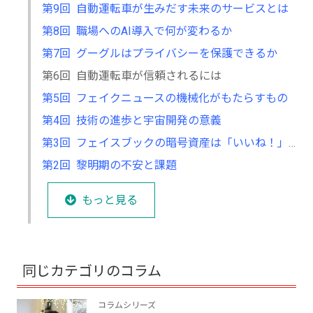
第9回 自動運転車が生みだす未来のサービスとは
第8回 職場へのAI導入で何が変わるか
第7回 グーグルはプライバシーを保護できるか
第6回 自動運転車が信頼されるには
第5回 フェイクニュースの機械化がもたらすもの
第4回 技術の進歩と宇宙開発の意義
第3回 フェイスブックの暗号資産は「いいね！」を集めるか
第2回 黎明期の不安と課題
もっと見る
同じカテゴリのコラム
コラムシリーズ