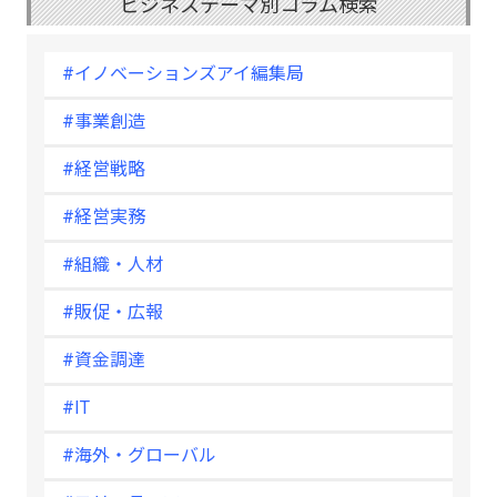
ビジネステーマ別コラム検索
#イノベーションズアイ編集局
#事業創造
#経営戦略
#経営実務
#組織・人材
#販促・広報
#資金調達
#IT
#海外・グローバル