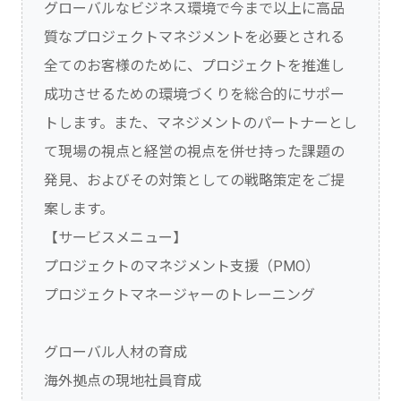
グローバルなビジネス環境で今まで以上に高品
質なプロジェクトマネジメントを必要とされる
全てのお客様のために、プロジェクトを推進し
成功させるための環境づくりを総合的にサポー
トします。また、マネジメントのパートナーとし
て現場の視点と経営の視点を併せ持った課題の
発見、およびその対策としての戦略策定をご提
案します。
【サービスメニュー】
プロジェクトのマネジメント支援（PMO）
プロジェクトマネージャーのトレーニング
グローバル人材の育成
海外拠点の現地社員育成