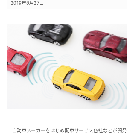
2019年8月27日
自動車メーカーをはじめ配車サービス各社などが開発