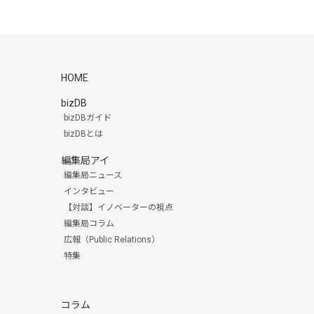
HOME
bizDB
bizDBガイド
bizDBとは
編集局アイ
編集局ニュース
インタビュー
【対談】イノベーターの視点
編集局コラム
広報（Public Relations）
特集
コラム