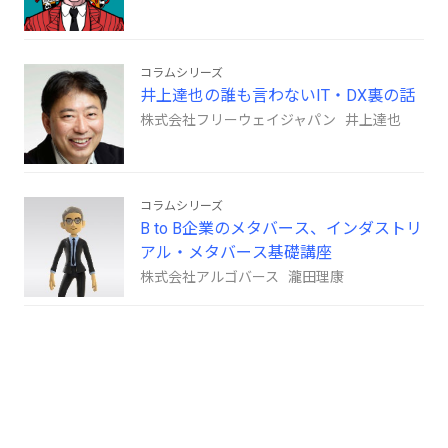
コラムシリーズ
井上達也の誰も言わないIT・DX裏の話
株式会社フリーウェイジャパン 井上達也
コラムシリーズ
B to B企業のメタバース、インダストリ
アル・メタバース基礎講座
株式会社アルゴバース 瀧田理康