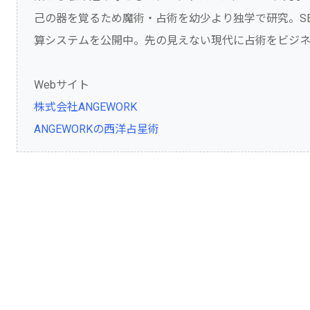
己の器を覚るため魔術・占術を幼少より独学で研究。S
算システムを公開中。先の見えない現代に占術をビジネ
Webサイト
株式会社ANGEWORK
ANGEWORKの西洋占星術