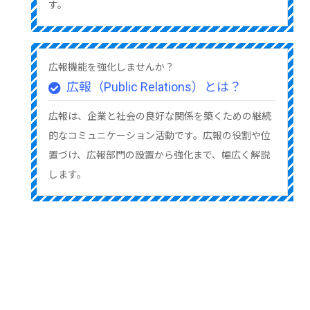
す。
広報機能を強化しませんか？
広報（Public Relations）とは？
広報は、企業と社会の良好な関係を築くための継続
的なコミュニケーション活動です。広報の役割や位
置づけ、広報部門の設置から強化まで、幅広く解説
します。