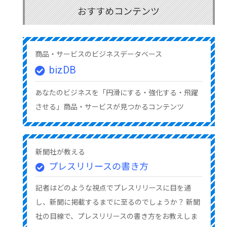
おすすめコンテンツ
商品・サービスのビジネスデータベース
bizDB
あなたのビジネスを「円滑にする・強化する・飛躍
させる」商品・サービスが見つかるコンテンツ
新聞社が教える
プレスリリースの書き方
記者はどのような視点でプレスリリースに目を通
し、新聞に掲載するまでに至るのでしょうか？ 新聞
社の目線で、プレスリリースの書き方をお教えしま