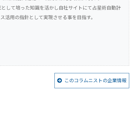
Eとして培った知識を活かし自社サイトにて占星術自動計
ス活用の指針として実現させる事を目指す。
このコラムニストの企業情報