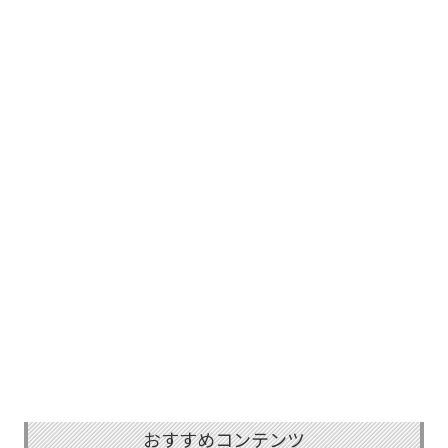
おすすめコンテンツ