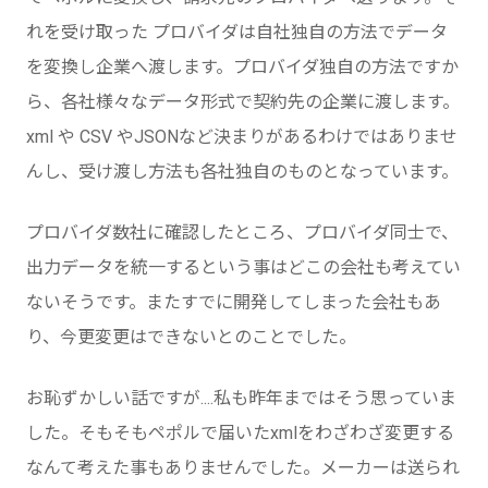
れを受け取った プロバイダは自社独自の方法でデータ
を変換し企業へ渡します。プロバイダ独自の方法ですか
ら、各社様々なデータ形式で契約先の企業に渡します。
xml や CSV やJSONなど決まりがあるわけではありませ
んし、受け渡し方法も各社独自のものとなっています。
プロバイダ数社に確認したところ、プロバイダ同士で、
出力データを統一するという事はどこの会社も考えてい
ないそうです。またすでに開発してしまった会社もあ
り、今更変更はできないとのことでした。
お恥ずかしい話ですが....私も昨年まではそう思っていま
した。そもそもペポルで届いたxmlをわざわざ変更する
なんて考えた事もありませんでした。メーカーは送られ