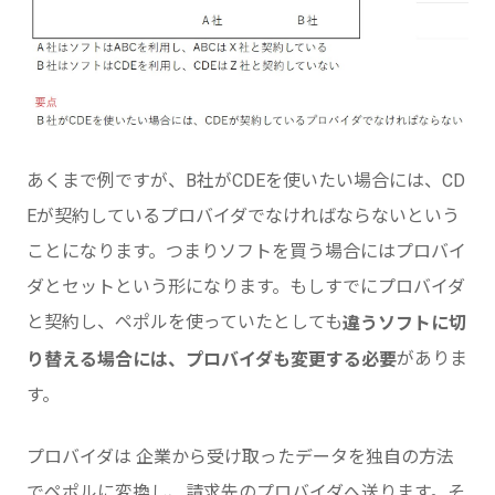
あくまで例ですが、B社がCDEを使いたい場合には、CD
Eが契約しているプロバイダでなければならないという
ことになります。つまりソフトを買う場合にはプロバイ
ダとセットという形になります。もしすでにプロバイダ
と契約し、ペポルを使っていたとしても
違うソフトに切
がありま
り替える場合には、プロバイダも変更する必要
す。
プロバイダは 企業から受け取ったデータを独自の方法
でペポルに変換し、請求先のプロバイダへ送ります。そ