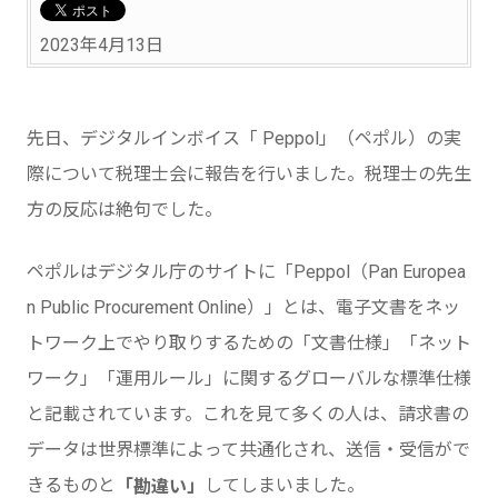
2023年4月13日
先日、デジタルインボイス「 Peppol」（ペポル）の実
際について税理士会に報告を行いました。税理士の先生
方の反応は絶句でした。
ペポルはデジタル庁のサイトに「Peppol（Pan Europea
n Public Procurement Online）」とは、電子文書をネッ
トワーク上でやり取りするための「文書仕様」「ネット
ワーク」「運用ルール」に関するグローバルな標準仕様
と記載されています。これを見て多くの人は、請求書の
データは世界標準によって共通化され、送信・受信がで
きるものと
してしまいました。
「勘違い」