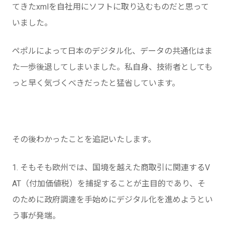
てきたxmlを自社用にソフトに取り込むものだと思って
いました。
ペポルによって日本のデジタル化、データの共通化はま
た一歩後退してしまいました。私自身、技術者としても
っと早く気づくべきだったと猛省しています。
その後わかったことを追記いたします。
1. そもそも欧州では、国境を越えた商取引に関連するV
AT（付加価値税）を捕捉することが主目的であり、そ
のために政府調達を手始めにデジタル化を進めようとい
う事が発端。