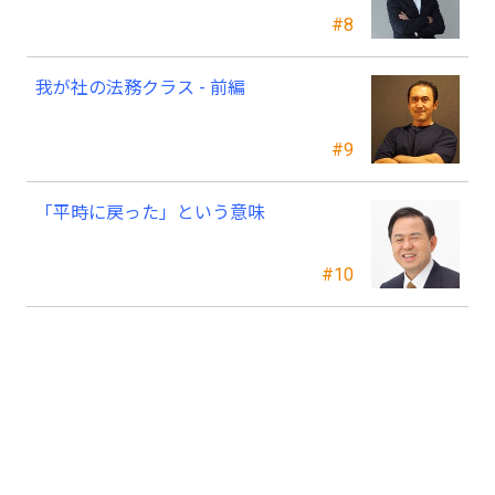
#8
我が社の法務クラス - 前編
#9
「平時に戻った」という意味
#10