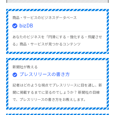
商品・サービスのビジネスデータベース
bizDB
あなたのビジネスを「円滑にする・強化する・飛躍させ
る」商品・サービスが見つかるコンテンツ
新聞社が教える
プレスリリースの書き方
記者はどのような視点でプレスリリースに目を通し、新
聞に掲載するまでに至るのでしょうか？ 新聞社の目線
で、プレスリリースの書き方をお教えします。