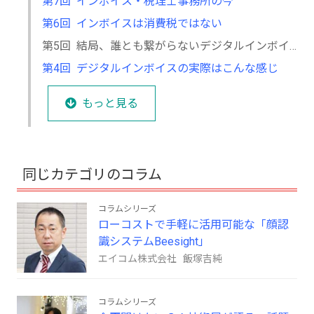
第7回 インボイス・税理士事務所の今
第6回 インボイスは消費税ではない
第5回 結局、誰とも繋がらないデジタルインボイス「Peppol」
第4回 デジタルインボイスの実際はこんな感じ
もっと見る
同じカテゴリのコラム
コラムシリーズ
ローコストで手軽に活用可能な「顔認
識システムBeesight」
エイコム株式会社 飯塚吉純
コラムシリーズ