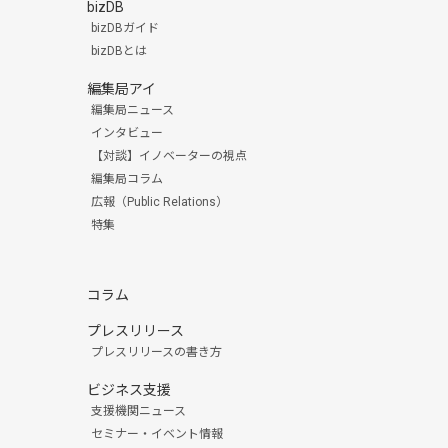
bizDB
bizDBガイド
bizDBとは
編集局アイ
編集局ニュース
インタビュー
【対談】イノベーターの視点
編集局コラム
広報（Public Relations）
特集
コラム
プレスリリース
プレスリリースの書き方
ビジネス支援
支援機関ニュース
セミナー・イベント情報