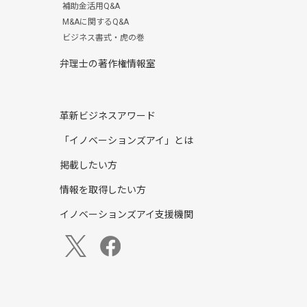
補助金活用Q&A
M&Aに関するQ&A
ビジネス書式・虎の巻
弁理士の著作権情報室
革新ビジネスアワード
「イノベーションズアイ」とは
掲載したい方
情報を取得したい方
イノベーションズアイ支援機関