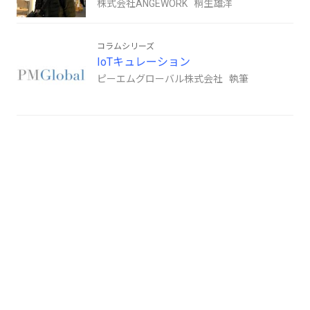
株式会社ANGEWORK 桐生雄洋
コラムシリーズ
IoTキュレーション
ピーエムグローバル株式会社 執筆