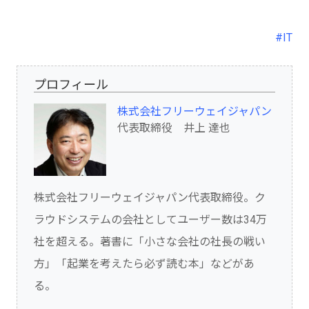
#IT
プロフィール
株式会社フリーウェイジャパン
代表取締役 井上 達也
株式会社フリーウェイジャパン代表取締役。ク
ラウドシステムの会社としてユーザー数は34万
社を超える。著書に「小さな会社の社長の戦い
方」「起業を考えたら必ず読む本」などがあ
る。