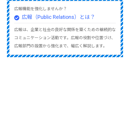
広報機能を強化しませんか？
広報（Public Relations）とは？
広報は、企業と社会の良好な関係を築くための継続的な
コミュニケーション活動です。広報の役割や位置づけ、
広報部門の設置から強化まで、幅広く解説します。