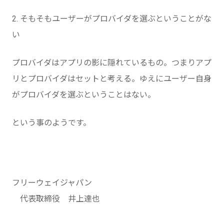
2. そもそもユーザーがプロバイダを選ぶということがな
い
プロバイダはアプリの影に隠れているもの。つまりアプ
リとプロバイダはセットと考える。ゆえにユーザー自身
がプロバイダを選ぶということはない。
という事のようです。
フリーウェイジャパン
代表取締役 井上達也