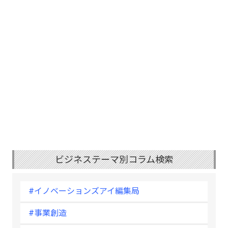
ビジネステーマ別コラム検索
#イノベーションズアイ編集局
#事業創造