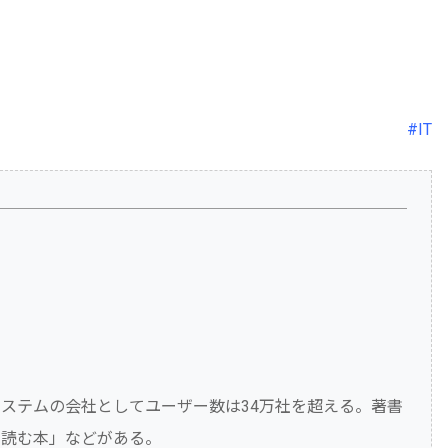
#IT
ステムの会社としてユーザー数は34万社を超える。著書
ず読む本」などがある。