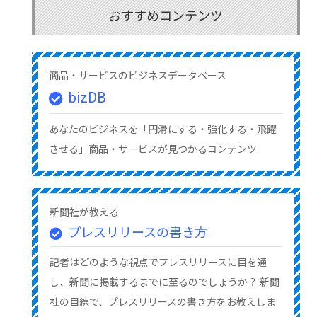
おすすめコンテンツ
商品・サービスのビジネスデータベース
bizDB
あなたのビジネスを「円滑にする・強化する・飛躍
させる」商品・サービスが見つかるコンテンツ
新聞社が教える
プレスリリースの書き方
記者はどのような視点でプレスリリースに目を通
し、新聞に掲載するまでに至るのでしょうか？ 新聞
社の目線で、プレスリリースの書き方をお教えしま