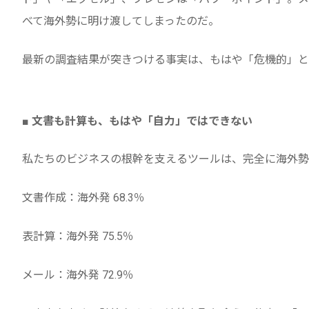
べて海外勢に明け渡してしまったのだ。
最新の調査結果が突きつける事実は、もはや「危機的」と
■ 文書も計算も、もはや「自力」ではできない
私たちのビジネスの根幹を支えるツールは、完全に海外勢
文書作成：海外発 68.3％
表計算：海外発 75.5％
メール：海外発 72.9％