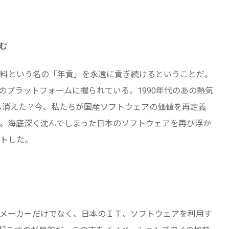
む
料という名の「年貢」を永遠に貢ぎ続けるということだ。
のプラットフォームに握られている。1990年代のあの熱気
へ消えた？今、私たちが国産ソフトウェアの価値を再定義
。海底深く沈んでしまった日本のソフトウェアを再び浮か
トした。
メーカーだけでなく、日本のＩＴ、ソフトウェアを利用す