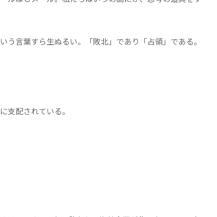
いう言葉すら生ぬるい。「敗北」であり「占領」である。
に支配されている。