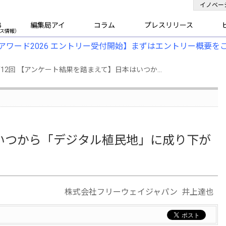
イノベー
B
編集局アイ
コラム
プレスリリース
アワード2026 エントリー受付開始】まずはエントリー概要を
12回 【アンケート結果を踏まえて】日本はいつか...
いつから「デジタル植民地」に成り下が
株式会社フリーウェイジャパン 井上達也