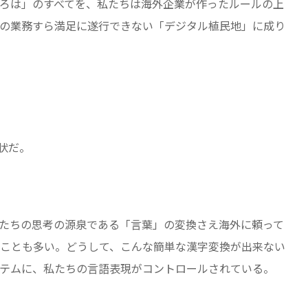
ろは」のすべてを、私たちは海外企業が作ったルールの上
の業務すら満足に遂行できない「デジタル植民地」に成り
状だ。
たちの思考の源泉である「言葉」の変換さえ海外に頼って
ことも多い。どうして、こんな簡単な漢字変換が出来ない
テムに、私たちの言語表現がコントロールされている。