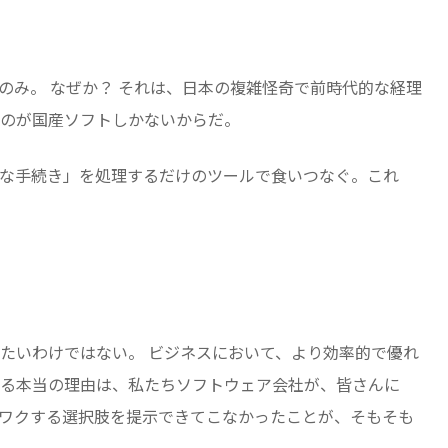
」のみ。 なぜか？ それは、日本の複雑怪奇で前時代的な経理
のが国産ソフトしかないからだ。
な手続き」を処理するだけのツールで食いつなぐ。これ
たいわけではない。 ビジネスにおいて、より効率的で優れ
る本当の理由は、私たちソフトウェア会社が、皆さんに
ワクする選択肢を提示できてこなかったことが、そもそも