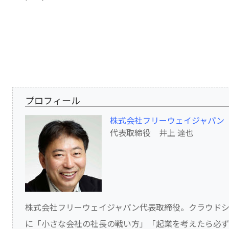
プロフィール
株式会社フリーウェイジャパン
代表取締役 井上 達也
株式会社フリーウェイジャパン代表取締役。クラウドシ
に「小さな会社の社長の戦い方」「起業を考えたら必