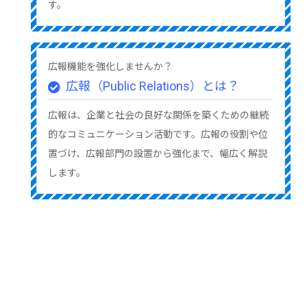
す。
広報機能を強化しませんか？
広報（Public Relations）とは？
広報は、企業と社会の良好な関係を築くための継続
的なコミュニケーション活動です。広報の役割や位
置づけ、広報部門の設置から強化まで、幅広く解説
します。