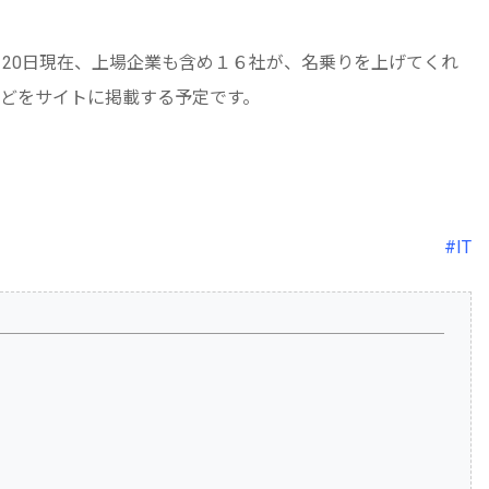
、20日現在、上場企業も含め１６社が、名乗りを上げてくれ
どをサイトに掲載する予定です。
#IT