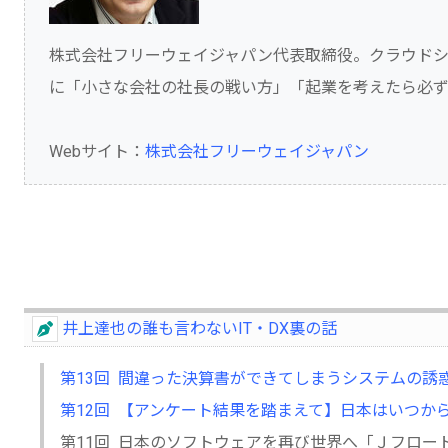
株式会社フリーウェイジャパン代表取締役。クラウドシ
に「小さな会社の社長の戦い方」「起業を考えたら必
Webサイト：
株式会社フリーウェイジャパン
井上達也の誰も言わないIT・DX裏の話
第13回 間違った決算書ができてしまうシステムの誘
第12回 【アンケート結果を踏まえて】日本はいつか
第11回 日本のソフトウェアを再び世界へ「Ｊフロー