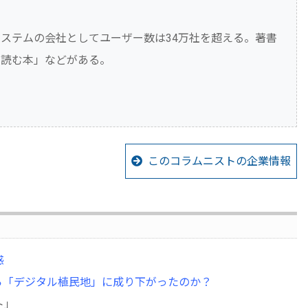
ステムの会社としてユーザー数は34万社を超える。著書
ず読む本」などがある。
このコラムニストの企業情報
惑
ら「デジタル植民地」に成り下がったのか？
ト」