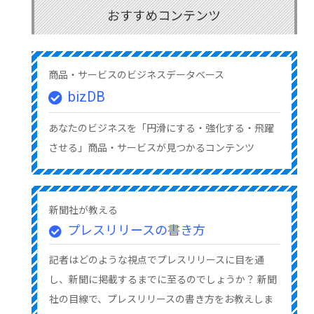
おすすめコンテンツ
商品・サービスのビジネスデータベース
bizDB
あなたのビジネスを「円滑にする・強化する・飛躍
させる」商品・サービスが見つかるコンテンツ
新聞社が教える
プレスリリースの書き方
記者はどのような視点でプレスリリースに目を通
し、新聞に掲載するまでに至るのでしょうか？ 新聞
社の目線で、プレスリリースの書き方をお教えしま