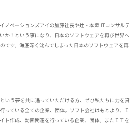
ノベーションズアイの加藤社長や辻・本郷 ITコンサルテ
いか！という事になり、日本のソフトウェアを再び世界へ
のです。海底深く沈んでしまった日本のソフトウェアを再
という夢を共に追っていただける方、ぜひ私たちに力を貸
行っている全ての企業、団体。ソフト会社はもとより、Ｉ
イト作成、動画関連を行っている企業、団体。またＩＴを