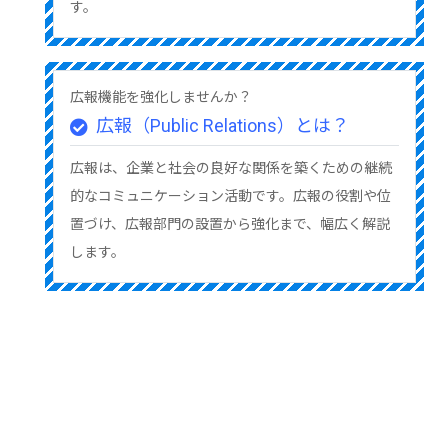
す。
広報機能を強化しませんか？
広報（Public Relations）とは？
広報は、企業と社会の良好な関係を築くための継続
的なコミュニケーション活動です。広報の役割や位
置づけ、広報部門の設置から強化まで、幅広く解説
します。