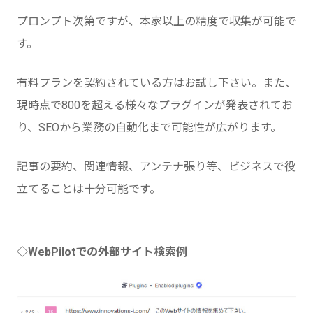
プロンプト次第ですが、本家以上の精度で収集が可能で
す。
有料プランを契約されている方はお試し下さい。また、
現時点で800を超える様々なプラグインが発表されてお
り、SEOから業務の自動化まで可能性が広がります。
記事の要約、関連情報、アンテナ張り等、ビジネスで役
立てることは十分可能です。
◇WebPilotでの外部サイト検索例