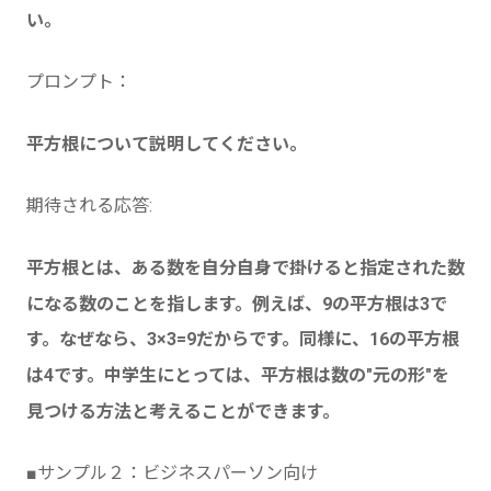
い。
プロンプト：
平方根について説明してください。
期待される応答:
平方根とは、ある数を自分自身で掛けると指定された数
になる数のことを指します。例えば、9の平方根は3で
す。なぜなら、3×3=9だからです。同様に、16の平方根
は4です。中学生にとっては、平方根は数の"元の形"を
見つける方法と考えることができます。
■サンプル２：ビジネスパーソン向け