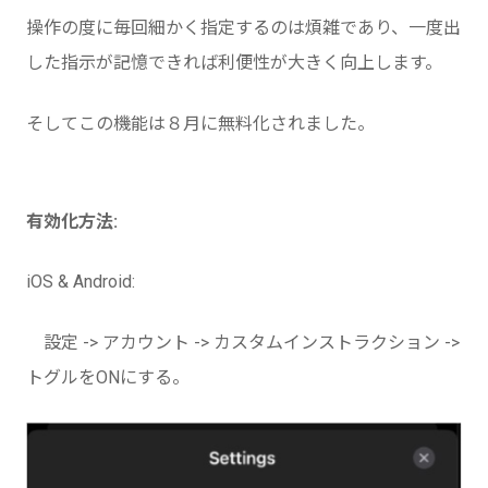
操作の度に毎回細かく指定するのは煩雑であり、一度出
した指示が記憶できれば利便性が大きく向上します。
そしてこの機能は８月に無料化されました。
有効化方法:
iOS & Android:
設定 -> アカウント -> カスタムインストラクション ->
トグルをONにする。