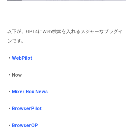
以下が、GPT4にWeb検索を入れるメジャーなプラグイ
ンです。
・
WebPilot
・Now
・
Mixer Box News
・
BrowserPilot
・
BrowserOP