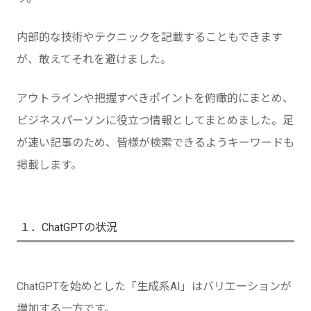
内部的な技術やテクニックを記載することもできます
が、敢えてそれを避けました。
アウトラインや把握すべきポイントを俯瞰的にまとめ、
ビジネスパーソンに役立つ情報としてまとめました。足
が速い記事のため、皆様が検索できるようキーワードも
掲載します。
１．ChatGPTの状況
ChatGPTを始めとした「生成系AI」はバリエーションが
増加する一方です。