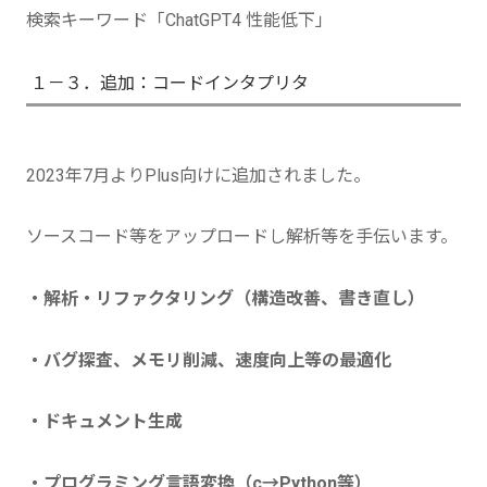
検索キーワード「ChatGPT4 性能低下」
１－３．追加：コードインタプリタ
2023年7月よりPlus向けに追加されました。
ソースコード等をアップロードし解析等を手伝います。
・解析・リファクタリング（構造改善、書き直し）
・バグ探査、メモリ削減、速度向上等の最適化
・ドキュメント生成
・プログラミング言語変換（c→Python等）