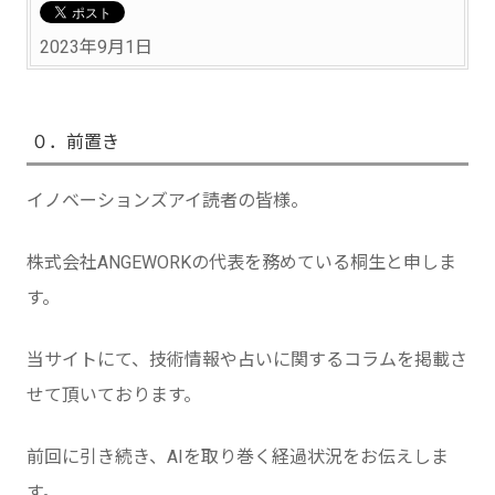
2023年9月1日
０．前置き
イノベーションズアイ読者の皆様。
株式会社ANGEWORKの代表を務めている桐生と申しま
す。
当サイトにて、技術情報や占いに関するコラムを掲載さ
せて頂いております。
前回に引き続き、AIを取り巻く経過状況をお伝えしま
す。