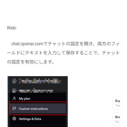
Web:
chat.openai.comでチャットの設定を開き、両方のフィ
ールドにテキストを入力して保存することで、チャット
の設定を有効にします。