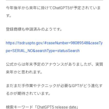
今年後半から来年に掛けてChatGPT5が予定されていま
す。
登録商標も申請済みのようです。
https://tsdr.uspto.gov/#caseNumber=98089548&caseTy
pe=SERIAL_NO&searchType=statusSearch
公式からは年末予定のアナウンスがありましたが、実質
来年かと思われます。
まだまだ手作業やテクニックが必要なGPTがどう進化す
るかが期待されています。
検索キーワード「ChatGPT5 release date」