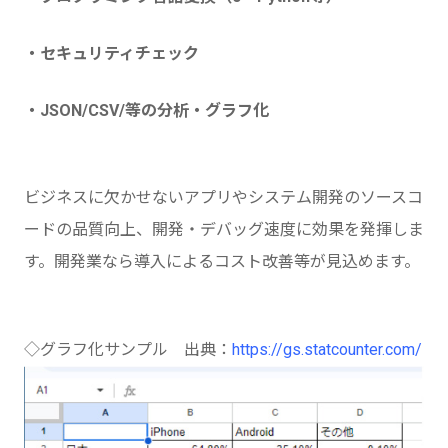
・セキュリティチェック
・JSON/CSV/等の分析・グラフ化
ビジネスに欠かせないアプリやシステム開発のソースコ
ードの品質向上、開発・デバッグ速度に効果を発揮しま
す。開発業なら導入によるコスト改善等が見込めます。
◇グラフ化サンプル 出典：
https://gs.statcounter.com/