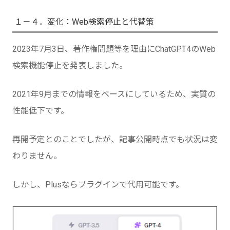
１－４．変化：Web検索停止と代替策
2023年7月3日、著作権問題等を理由にChatGPT4のWeb
検索機能停止を発表しました。
2021年9月までの情報をベースにしているため、実質の
性能低下です。
再開予定とのことでしたが、記事公開時点でも状況は変
わりません。
しかし、Plusならプラグインで代用可能です。