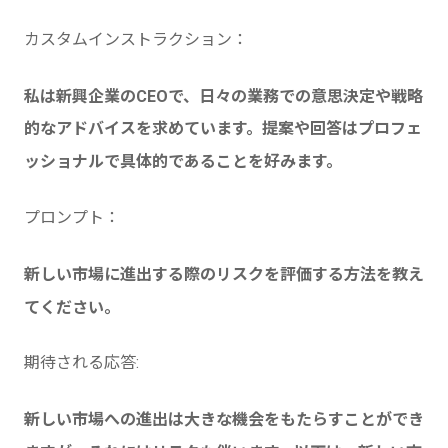
カスタムインストラクション：
私は新興企業のCEOで、日々の業務での意思決定や戦略
的なアドバイスを求めています。提案や回答はプロフェ
ッショナルで具体的であることを好みます。
プロンプト：
新しい市場に進出する際のリスクを評価する方法を教え
てください。
期待される応答:
新しい市場への進出は大きな機会をもたらすことができ