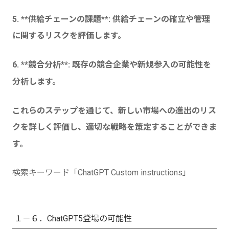
5. **供給チェーンの課題**: 供給チェーンの確立や管理
に関するリスクを評価します。
6. **競合分析**: 既存の競合企業や新規参入の可能性を
分析します。
これらのステップを通じて、新しい市場への進出のリス
クを詳しく評価し、適切な戦略を策定することができま
す。
検索キーワード「ChatGPT Custom instructions」
１－６．ChatGPT5登場の可能性