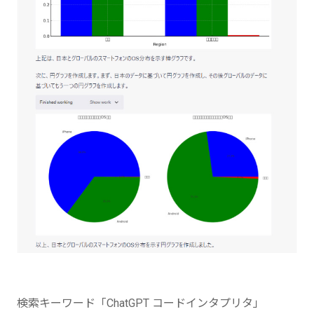
検索キーワード「ChatGPT コードインタプリタ」