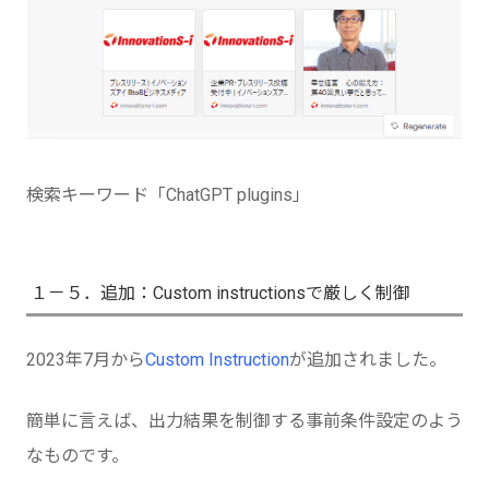
検索キーワード「ChatGPT plugins」
１－５．追加：Custom instructionsで厳しく制御
2023年7月から
Custom Instruction
が追加されました。
簡単に言えば、出力結果を制御する事前条件設定のよう
なものです。