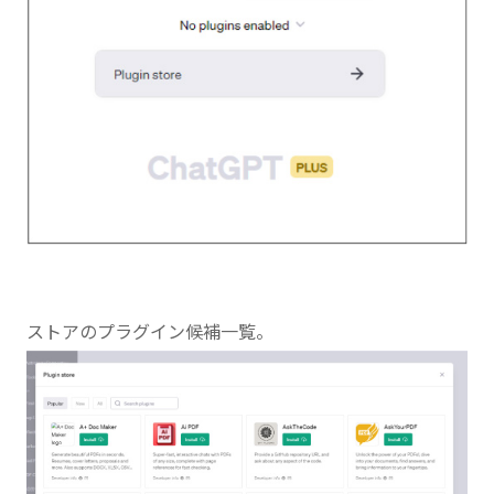
ストアのプラグイン候補一覧。