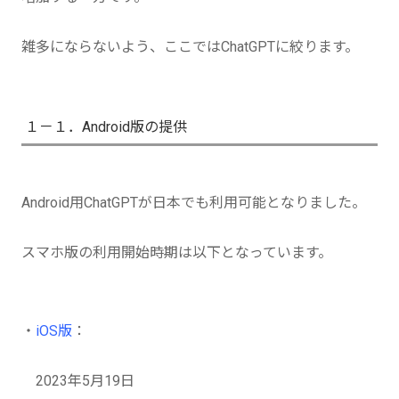
雑多にならないよう、ここではChatGPTに絞ります。
１－１．Android版の提供
Android用ChatGPTが日本でも利用可能となりました。
スマホ版の利用開始時期は以下となっています。
・
iOS版
：
2023年5月19日