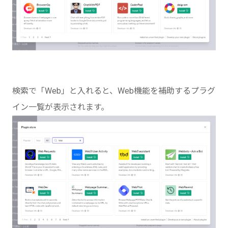
検索で「Web」と入れると、Web機能を補助するプラグ
イン一覧が表示されます。