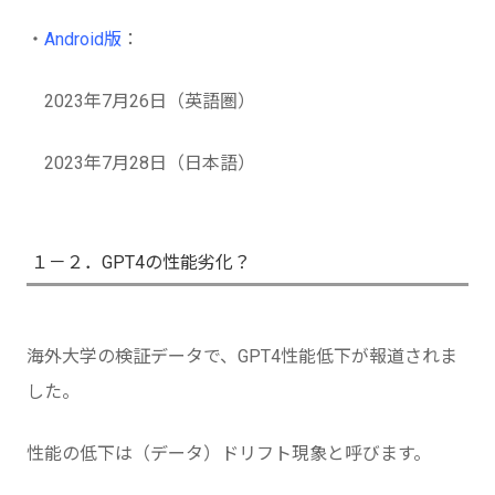
・
Android版
：
2023年7月26日（英語圏）
2023年7月28日（日本語）
１－２．GPT4の性能劣化？
海外大学の検証データで、GPT4性能低下が報道されま
した。
性能の低下は（データ）ドリフト現象と呼びます。