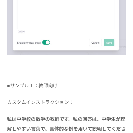
■サンプル１：教師向け
カスタムインストラクション：
私は中学校の数学の教師です。私の回答は、中学生が理
解しやすい言葉で、具体的な例を用いて説明してくださ