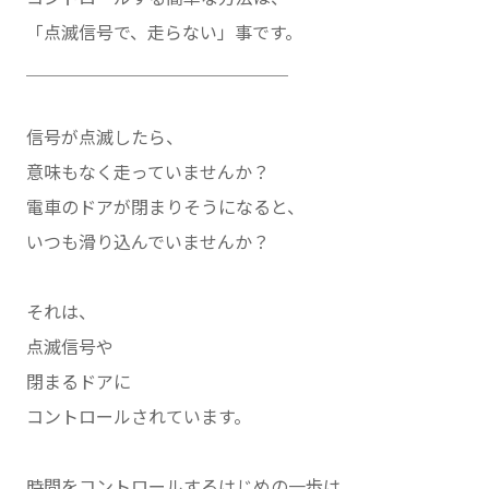
「点滅信号で、走らない」事です。
＿＿＿＿＿＿＿＿＿＿＿＿＿＿＿
信号が点滅したら、
意味もなく走っていませんか？
電車のドアが閉まりそうになると、
いつも滑り込んでいませんか？
それは、
点滅信号や
閉まるドアに
コントロールされています。
時間をコントロールするはじめの一歩は