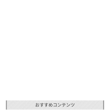
おすすめコンテンツ