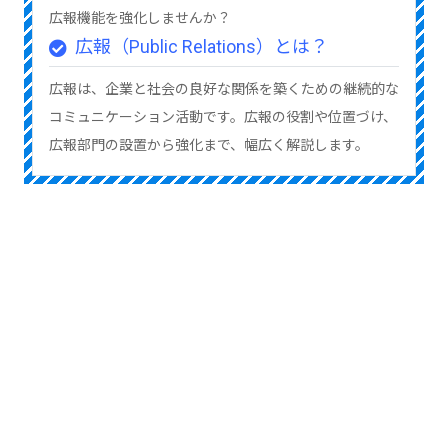
広報機能を強化しませんか？
広報（Public Relations）とは？
広報は、企業と社会の良好な関係を築くための継続的な
コミュニケーション活動です。広報の役割や位置づけ、
広報部門の設置から強化まで、幅広く解説します。