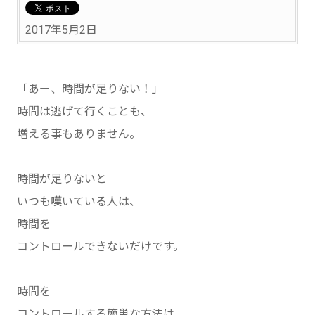
2017年5月2日
「あー、時間が足りない！」
時間は逃げて行くことも、
増える事もありません。
時間が足りないと
いつも嘆いている人は、
時間を
コントロールできないだけです。
＿＿＿＿＿＿＿＿＿＿＿＿＿＿＿
時間を
コントロールする簡単な方法は、