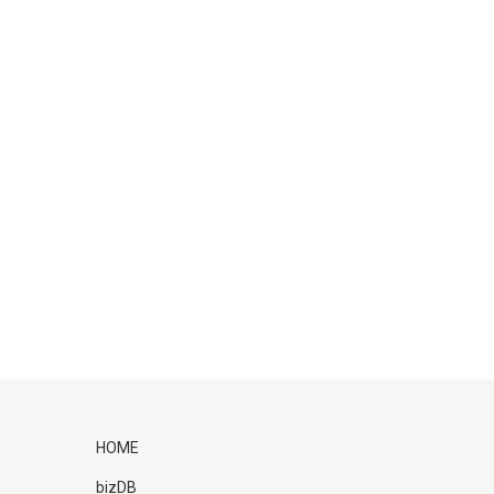
HOME
bizDB