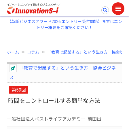
イノベーションズアイ BtoBビジネスメディア
【革新ビジネスアワード2026 エントリー受付開始】まずはエン
トリー概要をご確認ください！
ホーム
コラム
「教育で起業する」という生き方―協会ビジ..
「教育で起業する」という生き方―協会ビジネ
ス
第59回
時間をコントロールする簡単な方法
一般社団法人ベストライフアカデミー 前田出