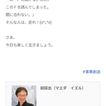
このＦＢ読んでしまった。
間に合わない。」
そんな人は、走れ！(o^｡^o)
さあ、
今日も楽しく生きましょう。
#事業創造
前田出（マエダ イズル）