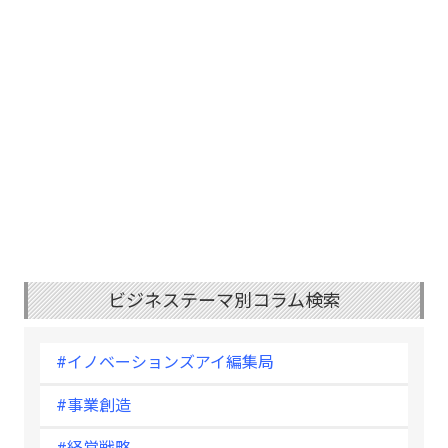
ビジネステーマ別コラム検索
#イノベーションズアイ編集局
#事業創造