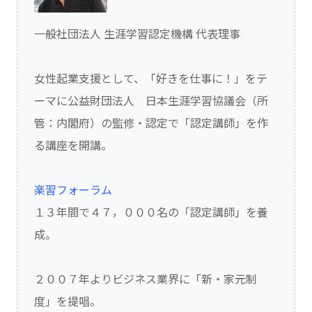
一般社団法人 生涯学習認定機構 代表理事
女性起業支援として、「好きを仕事に！」をテ
ーマに公益財団法人 日本生涯学習協議会（所
管：内閣府）の監修・認定で「認定講師」を作
る講座を開講。
楽習フォーラム
１３年間で４７，０００名の「認定講師」を養
成。
２００７年よりビジネス業界に「新・家元制
度」を提唱。