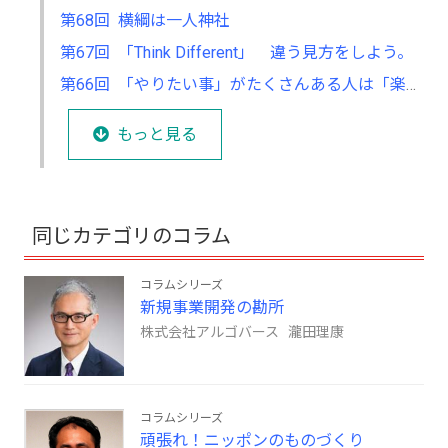
第68回 横綱は一人神社
第67回 「Think Different」 違う見方をしよう。
第66回 「やりたい事」がたくさんある人は「楽しい」と言います。
もっと見る
同じカテゴリのコラム
コラムシリーズ
新規事業開発の勘所
株式会社アルゴバース 瀧田理康
コラムシリーズ
頑張れ！ニッポンのものづくり