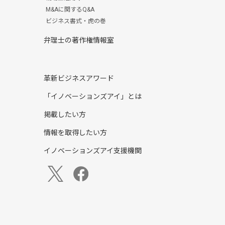
M&Aに関するQ&A
ビジネス書式・虎の巻
弁理士の著作権情報室
革新ビジネスアワード
「イノベーションズアイ」とは
掲載したい方
情報を取得したい方
イノベーションズアイ支援機関