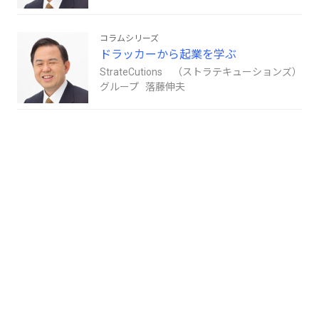
コラムシリーズ
ドラッカーから起業を学ぶ
StrateCutions （ストラテキューションズ）
グループ 落藤伸夫