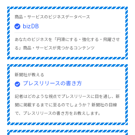
商品・サービスのビジネスデータベース
bizDB
あなたのビジネスを「円滑にする・強化する・飛躍させ
る」商品・サービスが見つかるコンテンツ
新聞社が教える
プレスリリースの書き方
記者はどのような視点でプレスリリースに目を通し、新
聞に掲載するまでに至るのでしょうか？ 新聞社の目線
で、プレスリリースの書き方をお教えします。