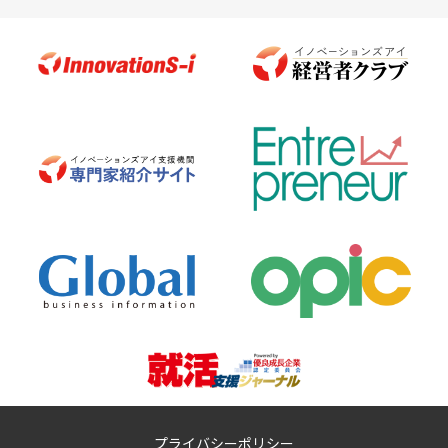
プライバシーポリシー