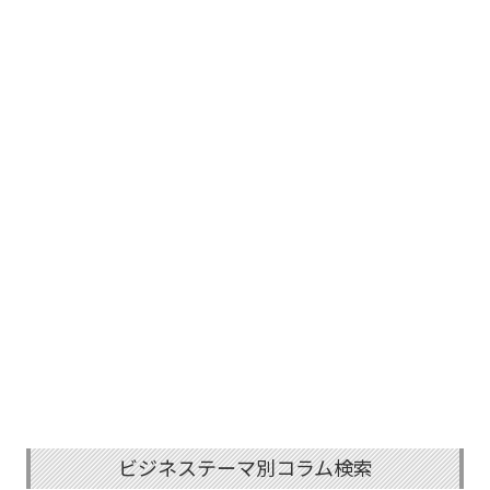
ビジネステーマ別コラム検索