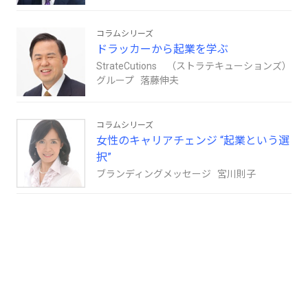
コラムシリーズ
ドラッカーから起業を学ぶ
StrateCutions （ストラテキューションズ）
グループ 落藤伸夫
コラムシリーズ
女性のキャリアチェンジ “起業という選
択”
ブランディングメッセージ 宮川則子