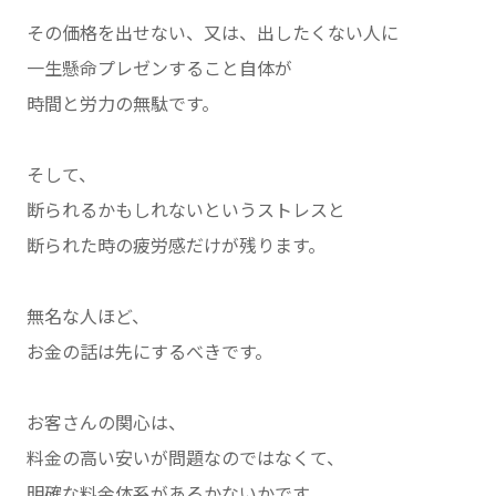
その価格を出せない、又は、出したくない人に
一生懸命プレゼンすること自体が
時間と労力の無駄です。
そして、
断られるかもしれないというストレスと
断られた時の疲労感だけが残ります。
無名な人ほど、
お金の話は先にするべきです。
お客さんの関心は、
料金の高い安いが問題なのではなくて、
明確な料金体系があるかないかです。