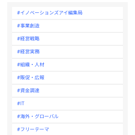
#イノベーションズアイ編集局
#事業創造
#経営戦略
#経営実務
#組織・人材
#販促・広報
#資金調達
#IT
#海外・グローバル
#フリーテーマ