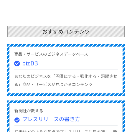
おすすめコンテンツ
商品・サービスのビジネスデータベース
bizDB
あなたのビジネスを「円滑にする・強化する・飛躍させ
る」商品・サービスが見つかるコンテンツ
新聞社が教える
プレスリリースの書き方
記者はどのような視点でプレスリリースに目を通し、新