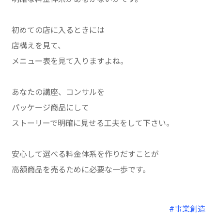
初めての店に入るときには
店構えを見て、
メニュー表を見て入りますよね。
あなたの講座、コンサルを
パッケージ商品にして
ストーリーで明確に見せる工夫をして下さい。
安心して選べる料金体系を作りだすことが
高額商品を売るために必要な一歩です。
#事業創造