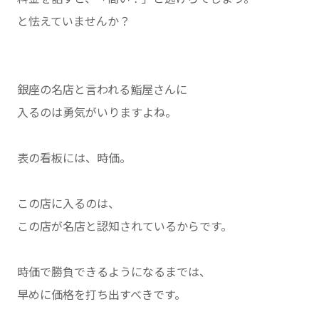
と怯えていませんか？
銀座の名店と言われる鮨屋さんに
入るのは勇気がいりますよね。
表の看板には、時価。
この店に入るのは、
この店が名店と認知されているからです。
時価で勝負できるようになるまでは、
早めに価格を打ち出すべきです。