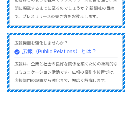
聞に掲載するまでに至るのでしょうか？ 新聞社の目線
で、プレスリリースの書き方をお教えします。
広報機能を強化しませんか？
広報（Public Relations）とは？
広報は、企業と社会の良好な関係を築くための継続的な
コミュニケーション活動です。広報の役割や位置づけ、
広報部門の設置から強化まで、幅広く解説します。