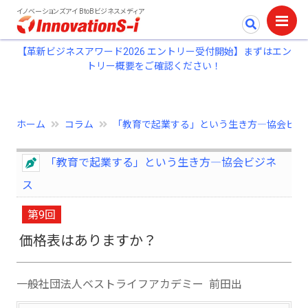
イノベーションズアイ BtoBビジネスメディア
【革新ビジネスアワード2026 エントリー受付開始】まずはエン
トリー概要をご確認ください！
ホーム
コラム
「教育で起業する」という生き方―協会ビジ..
「教育で起業する」という生き方―協会ビジネ
ス
第9回
価格表はありますか？
一般社団法人ベストライフアカデミー 前田出