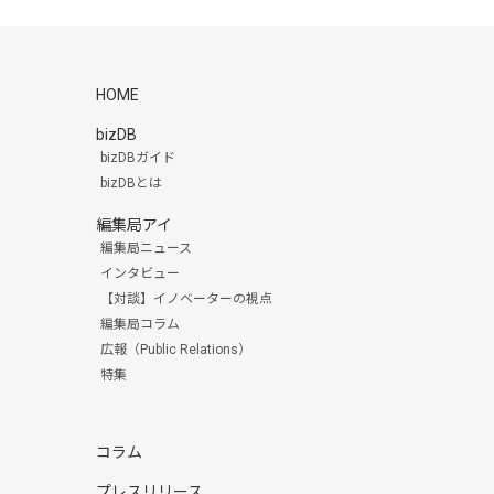
HOME
bizDB
bizDBガイド
bizDBとは
編集局アイ
編集局ニュース
インタビュー
【対談】イノベーターの視点
編集局コラム
広報（Public Relations）
特集
コラム
プレスリリース