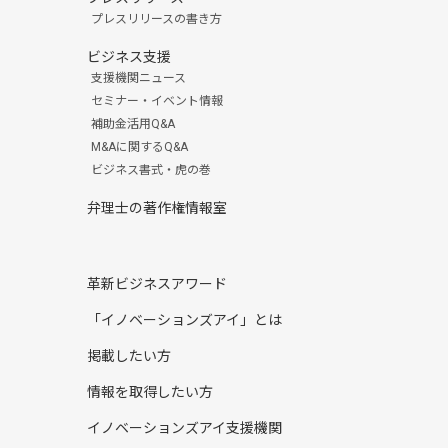
プレスリリースの書き方
ビジネス支援
支援機関ニュース
セミナー・イベント情報
補助金活用Q&A
M&Aに関するQ&A
ビジネス書式・虎の巻
弁理士の著作権情報室
革新ビジネスアワード
「イノベーションズアイ」とは
掲載したい方
情報を取得したい方
イノベーションズアイ支援機関