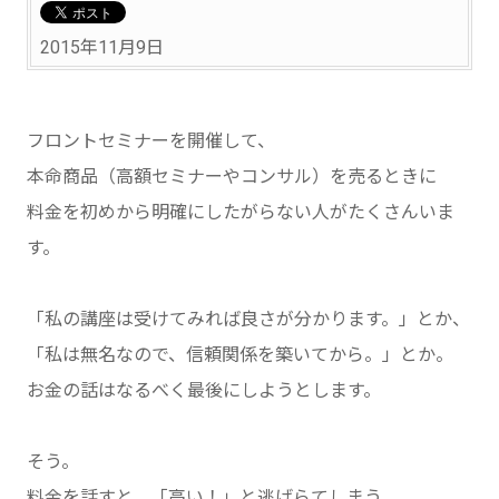
2015年11月9日
フロントセミナーを開催して、
本命商品（高額セミナーやコンサル）を売るときに
料金を初めから明確にしたがらない人がたくさんいま
す。
「私の講座は受けてみれば良さが分かります。」とか、
「私は無名なので、信頼関係を築いてから。」とか。
お金の話はなるべく最後にしようとします。
そう。
料金を話すと、「高い！」と逃げらてしまう。