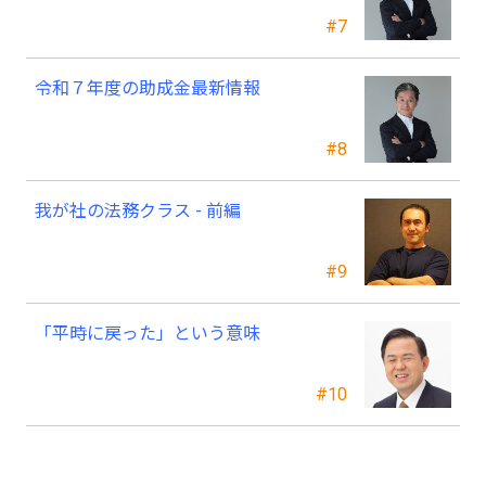
―
#7
令和７年度の助成金最新情報
#8
我が社の法務クラス - 前編
#9
「平時に戻った」という意味
#10