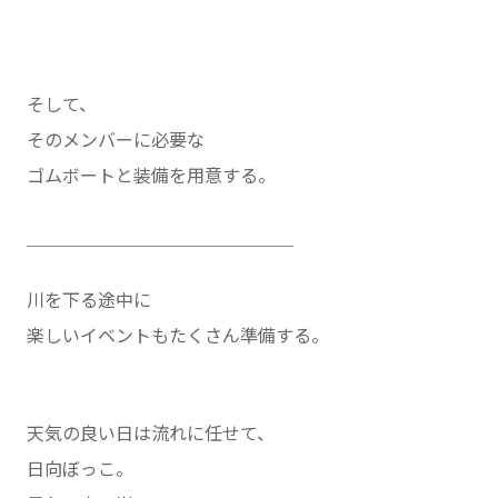
そして、
そのメンバーに必要な
ゴムボートと装備を用意する。
＿＿＿＿＿＿＿＿＿＿＿＿＿＿＿
川を下る途中に
楽しいイベントもたくさん準備する。
天気の良い日は流れに任せて、
日向ぼっこ。