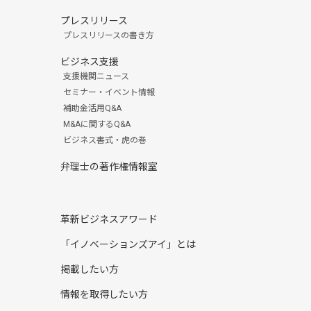
プレスリリース
プレスリリースの書き方
ビジネス支援
支援機関ニュース
セミナー・イベント情報
補助金活用Q&A
M&Aに関するQ&A
ビジネス書式・虎の巻
弁理士の著作権情報室
革新ビジネスアワード
「イノベーションズアイ」とは
掲載したい方
情報を取得したい方