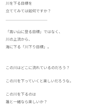
川を下る目標を
立ててみては如何ですか？
＿＿＿＿＿＿＿＿＿＿＿
「高い山に登る目標」ではなく、
川の上流から、
海に下る「川下り目標」。
この川はどこに流れているのだろう？
この川を下っていくと楽しいだろうな。
この川を下るのは
誰と一緒なら楽しいか？