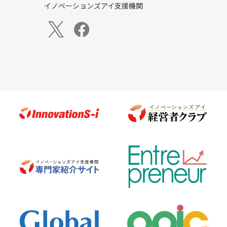
イノベーションズアイ支援機関