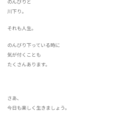
のんびりと
川下り。
それも人生。
のんびり下っている時に
気が付くことも
たくさんあります。
さあ、
今日も楽しく生きましょう。