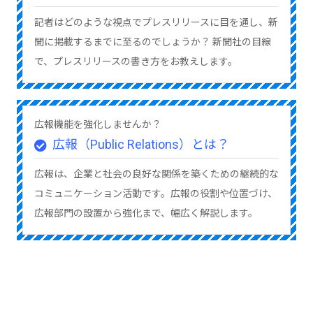
記者はどのような視点でプレスリリースに目を通し、新
聞に掲載するまでに至るのでしょうか？ 新聞社の目線
で、プレスリリースの書き方をお教えします。
広報機能を強化しませんか？
広報（Public Relations）とは？
広報は、企業と社会の良好な関係を築くための継続的な
コミュニケーション活動です。広報の役割や位置づけ、
広報部門の設置から強化まで、幅広く解説します。