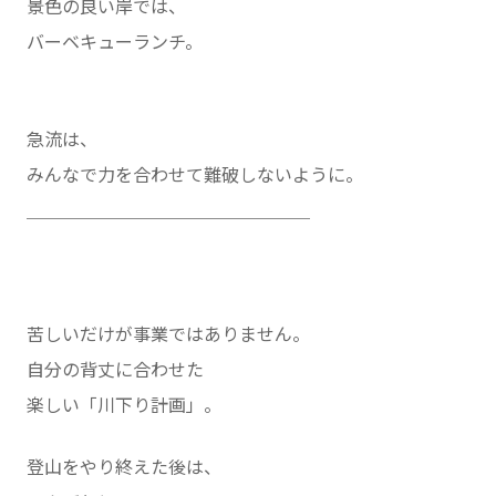
景色の良い岸では、
バーベキューランチ。
急流は、
みんなで力を合わせて難破しないように。
＿＿＿＿＿＿＿＿＿＿＿＿＿＿＿＿
苦しいだけが事業ではありません。
自分の背丈に合わせた
楽しい「川下り計画」。
登山をやり終えた後は、