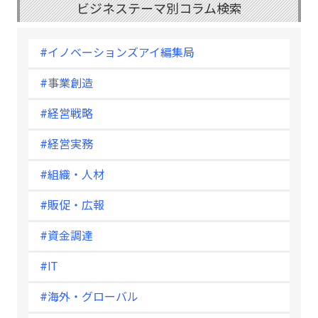
ビジネステーマ別コラム検索
#イノベーションズアイ編集局
#事業創造
#経営戦略
#経営実務
#組織・人材
#販促・広報
#資金調達
#IT
#海外・グローバル