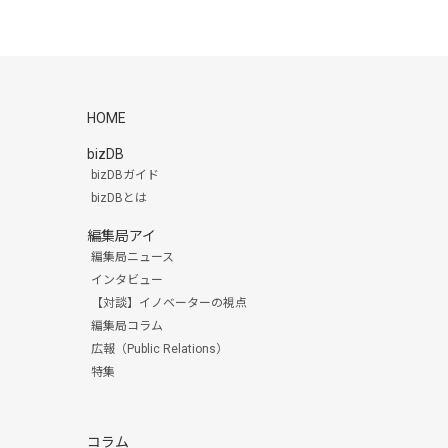
HOME
bizDB
bizDBガイド
bizDBとは
編集局アイ
編集局ニュース
インタビュー
【対談】イノベーターの視点
編集局コラム
広報（Public Relations）
特集
コラム