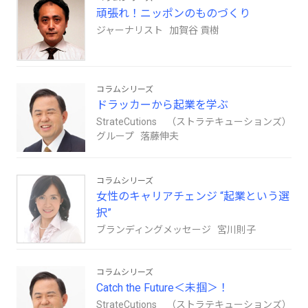
頑張れ！ニッポンのものづくり
ジャーナリスト 加賀谷 貢樹
コラムシリーズ
ドラッカーから起業を学ぶ
StrateCutions （ストラテキューションズ）
グループ 落藤伸夫
コラムシリーズ
女性のキャリアチェンジ “起業という選
択”
ブランディングメッセージ 宮川則子
コラムシリーズ
Catch the Future＜未掴＞！
StrateCutions （ストラテキューションズ）