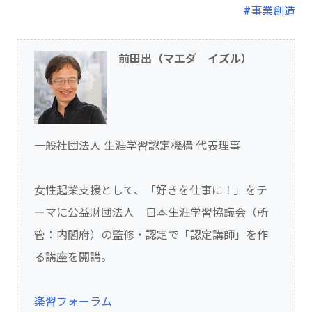
#事業創造
前田出（マエダ イズル）
一般社団法人 生涯学習認定機構 代表理事
女性起業支援として、「好きを仕事に！」をテ
ーマに公益財団法人 日本生涯学習協議会（所
管：内閣府）の監修・認定で「認定講師」を作
る講座を開講。
楽習フォーラム