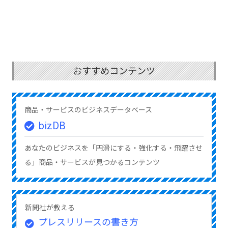
おすすめコンテンツ
商品・サービスのビジネスデータベース
bizDB
あなたのビジネスを「円滑にする・強化する・飛躍させ
る」商品・サービスが見つかるコンテンツ
新聞社が教える
プレスリリースの書き方