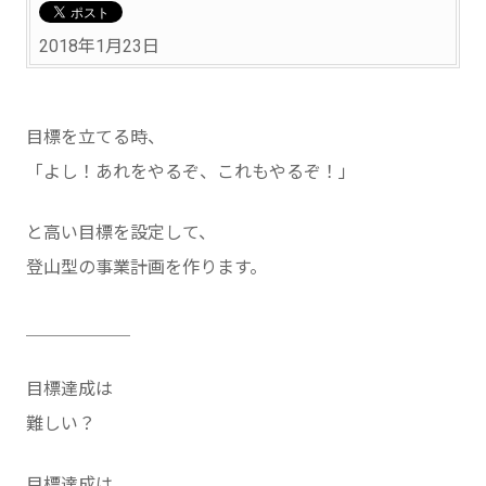
2018年1月23日
目標を立てる時、
「よし！あれをやるぞ、これもやるぞ！」
と高い目標を設定して、
登山型の事業計画を作ります。
＿＿＿＿＿＿
目標達成は
難しい？
目標達成は、