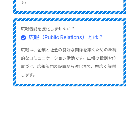
す。
広報機能を強化しませんか？
広報（Public Relations）とは？
広報は、企業と社会の良好な関係を築くための継続
的なコミュニケーション活動です。広報の役割や位
置づけ、広報部門の設置から強化まで、幅広く解説
します。