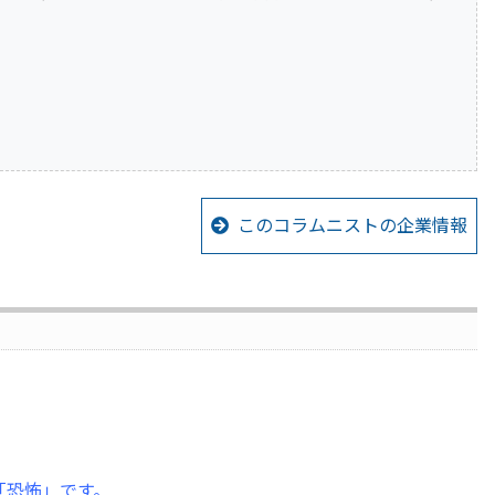
このコラムニストの企業情報
「恐怖」です。