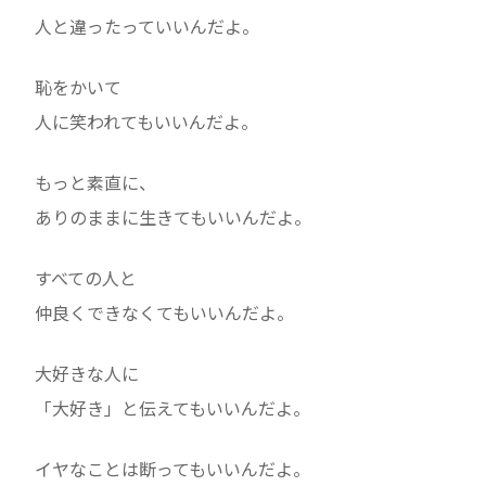
人と違ったっていいんだよ。
恥をかいて
人に笑われてもいいんだよ。
もっと素直に、
ありのままに生きてもいいんだよ。
すべての人と
仲良くできなくてもいいんだよ。
大好きな人に
「大好き」と伝えてもいいんだよ。
イヤなことは断ってもいいんだよ。