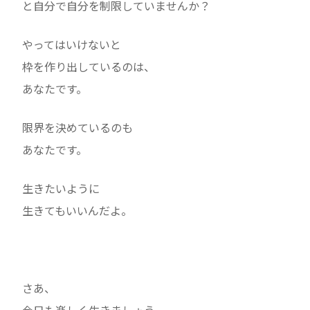
と自分で自分を制限していませんか？
やってはいけないと
枠を作り出しているのは、
あなたです。
限界を決めているのも
あなたです。
生きたいように
生きてもいいんだよ。
さあ、