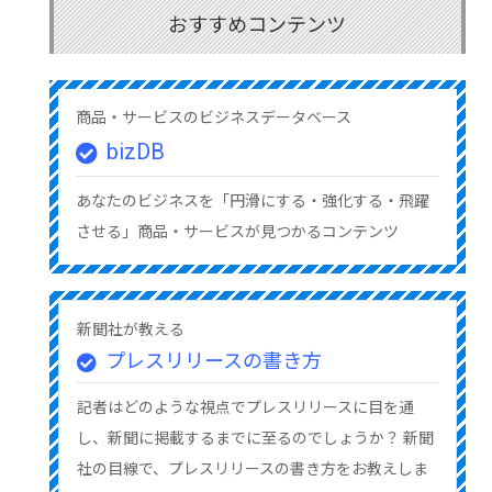
おすすめコンテンツ
商品・サービスのビジネスデータベース
bizDB
あなたのビジネスを「円滑にする・強化する・飛躍
させる」商品・サービスが見つかるコンテンツ
新聞社が教える
プレスリリースの書き方
記者はどのような視点でプレスリリースに目を通
し、新聞に掲載するまでに至るのでしょうか？ 新聞
社の目線で、プレスリリースの書き方をお教えしま