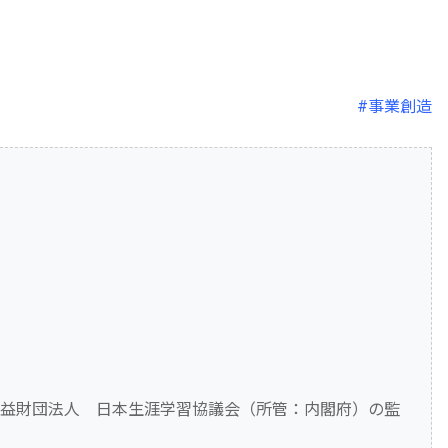
#事業創造
公益財団法人 日本生涯学習協議会（所管：内閣府）の監