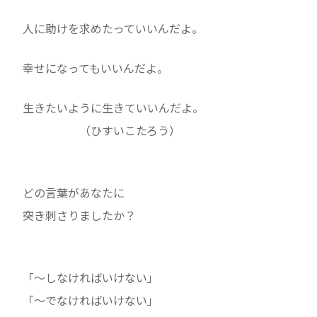
人に助けを求めたっていいんだよ。
幸せになってもいいんだよ。
生きたいように生きていいんだよ。
（ひすいこたろう）
どの言葉があなたに
突き刺さりましたか？
「～しなければいけない」
「～でなければいけない」