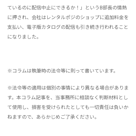
ているのに配信中止にできるか！」というB部長の情熱
に押され、会社はレンタルポジのショップに追加料金を
支払い、電子版カタログの配信も引き続き行われること
になりました。
※コラムは執筆時の法令等に則って書いています。
※法令等の適用は個別の事情により異なる場合がありま
す。本コラム記事を、当事務所に相談なく判断材料とし
て使用し、損害を受けられたとしても一切責任は負いか
ねますので、あらかじめご了承ください。