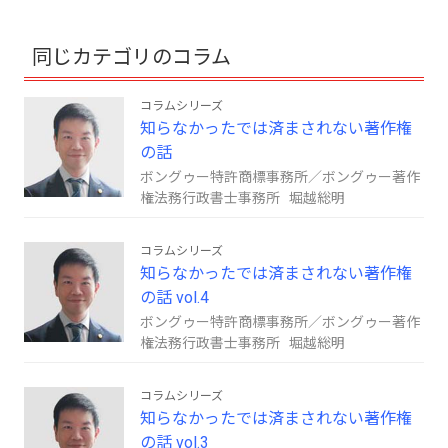
同じカテゴリのコラム
コラムシリーズ
知らなかったでは済まされない著作権
の話
ボングゥー特許商標事務所／ボングゥー著作
権法務行政書士事務所 堀越総明
コラムシリーズ
知らなかったでは済まされない著作権
の話 vol.4
ボングゥー特許商標事務所／ボングゥー著作
権法務行政書士事務所 堀越総明
コラムシリーズ
知らなかったでは済まされない著作権
の話 vol.3