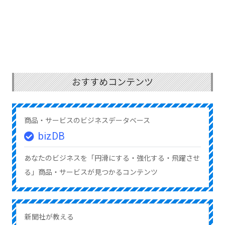
おすすめコンテンツ
商品・サービスのビジネスデータベース
bizDB
あなたのビジネスを「円滑にする・強化する・飛躍させ
る」商品・サービスが見つかるコンテンツ
新聞社が教える