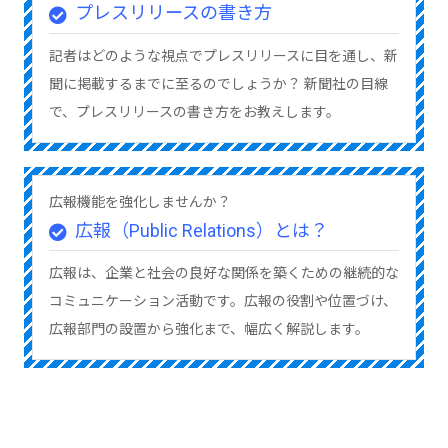
プレスリリースの書き方
記者はどのような視点でプレスリリースに目を通し、新
聞に掲載するまでに至るのでしょうか？ 新聞社の目線
で、プレスリリースの書き方をお教えします。
広報機能を強化しませんか？
広報（Public Relations）とは？
広報は、企業と社会の良好な関係を築くための継続的な
コミュニケーション活動です。広報の役割や位置づけ、
広報部門の設置から強化まで、幅広く解説します。