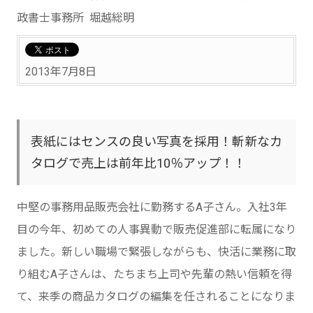
政書士事務所 堀越総明
2013年7月8日
表紙にはセンスの良い写真を採用！斬新なカ
タログで売上は前年比10％アップ！！
中堅の事務用品販売会社に勤務するA子さん。入社3年
目の今年、初めての人事異動で販売促進部に転属になり
ました。新しい職場で緊張しながらも、快活に業務に取
り組むA子さんは、たちまち上司や先輩の熱い信頼を得
て、来季の商品カタログの編集を任されることになりま