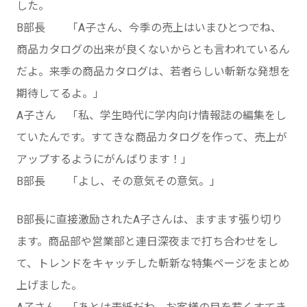
した。
B部長 「A子さん、今季の売上はいまひとつでね、
商品カタログの出来が良くないからとも言われているん
だよ。来季の商品カタログは、若者らしい斬新な発想を
期待してるよ。」
A子さん 「私、学生時代に学内向け情報誌の編集をし
ていたんです。すてきな商品カタログを作って、売上が
アップするようにがんばります！」
B部長 「よし、その意気その意気。」
B部長に直接激励されたA子さんは、ますます張り切り
ます。商品部や営業部と連日深夜まで打ち合わせをし
て、トレンドをキャッチした斬新な特集ページをまとめ
上げました。