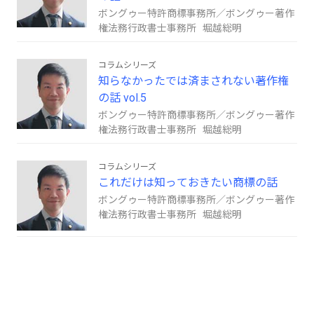
ボングゥー特許商標事務所／ボングゥー著作
権法務行政書士事務所 堀越総明
コラムシリーズ
知らなかったでは済まされない著作権
の話 vol.5
ボングゥー特許商標事務所／ボングゥー著作
権法務行政書士事務所 堀越総明
コラムシリーズ
これだけは知っておきたい商標の話
ボングゥー特許商標事務所／ボングゥー著作
権法務行政書士事務所 堀越総明