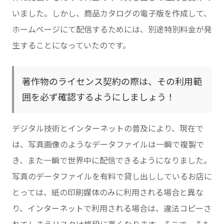
いました。しかし、商品カタログの電子版を作成して、
ホームページにて配信するためには、別途特別料金が発
生することになっていたのです。
著作物のライセンス契約の際は、その利用範
囲を必ず確認するようにしましょう！
デジタル技術とインターネットの普及により、現在で
は、写真画像のようなデータファイルは一瞬で複製で
き、また一瞬で世界中に配信できるようになりました。
写真のデータファイルを有料で貸し出ししているお店に
とっては、紙の印刷媒体のみに利用される場合と異な
り、インターネットで利用される場合は、違法コピーさ