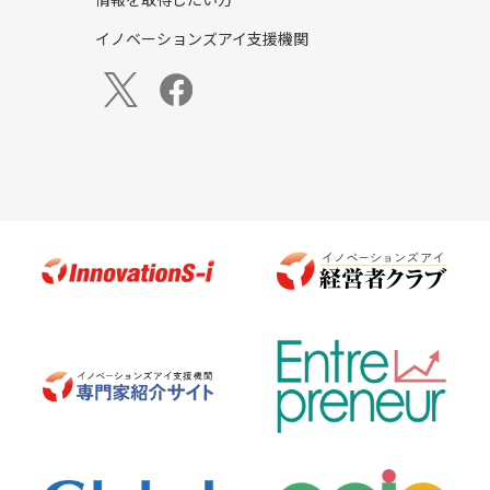
イノベーションズアイ支援機関