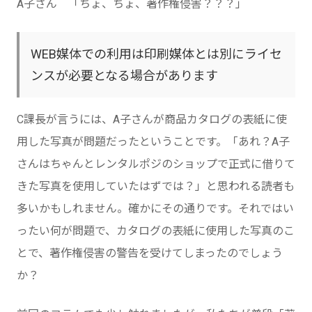
A子さん 「ちょ、ちょ、著作権侵害？？？」
WEB媒体での利用は印刷媒体とは別にライセ
ンスが必要となる場合があります
C課長が言うには、A子さんが商品カタログの表紙に使
用した写真が問題だったということです。「あれ？A子
さんはちゃんとレンタルポジのショップで正式に借りて
きた写真を使用していたはずでは？」と思われる読者も
多いかもしれません。確かにその通りです。それではい
ったい何が問題で、カタログの表紙に使用した写真のこ
とで、著作権侵害の警告を受けてしまったのでしょう
か？