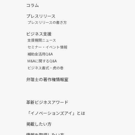
コラム
プレスリリース
プレスリリースの書き方
ビジネス支援
支援機関ニュース
セミナー・イベント情報
補助金活用Q&A
M&Aに関するQ&A
ビジネス書式・虎の巻
弁理士の著作権情報室
革新ビジネスアワード
「イノベーションズアイ」とは
掲載したい方
情報を取得したい方