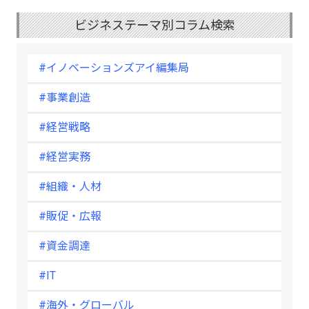
ビジネステーマ別コラム検索
#イノベーションズアイ編集局
#事業創造
#経営戦略
#経営実務
#組織・人材
#販促・広報
#資金調達
#IT
#海外・グローバル