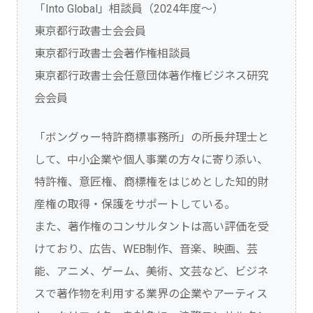
「Into Global」相談員（2024年度～）
東京都行政書士会会員
東京都行政書士会著作権相談員
東京都行政書士会任意団体著作権ビジネス研究
会会員
「ボングゥー特許商標事務所」の所長弁理士と
して、中小企業や個人事業の方々に寄り添い、
特許権、意匠権、商標権をはじめとした知的財
産権の取得・保護をサポートしている。
また、著作権のコンサルタントは高い評価を受
けており、広告、WEB制作、音楽、映画、芸
能、アニメ、ゲーム、美術、文芸など、ビジネ
スで著作物を利用する業界の企業やアーティス