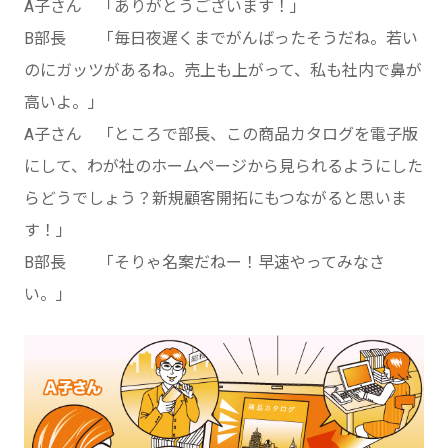
A子さん 「ありがとうございます！」
B部長 「毎日夜遅くまでがんばったそうだね。若い
のにガッツがあるね。売上も上がって、私も社内で鼻が
高いよ。」
A子さん 「ところで部長、この商品カタログを電子版
にして、わが社のホームページから見られるようにした
らどうでしょう？新規顧客開拓にもつながると思いま
す！」
B部長 「そりゃ名案だねー！早速やってみなさ
い。」