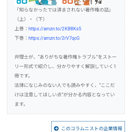
「知らなかったでは済まされない著作権の話」
（上）・（下）
上巻：
https://amzn.to/2KB8Ks5
下巻：
https://amzn.to/2rV7qcG
弁理士が、“ありがちな著作権トラブル”をストー
リー形式で紹介し、分かりやすく解説していく1
冊です。
法律になじみのない人でも読みやすく、“ここだ
けは注意してほしい点”が分かる内容となってい
ます。
このコラムニストの企業情報