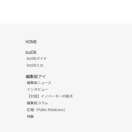
HOME
bizDB
bizDBガイド
bizDBとは
編集局アイ
編集局ニュース
インタビュー
【対談】イノベーターの視点
編集局コラム
広報（Public Relations）
特集