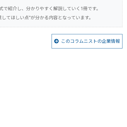
形式で紹介し、分かりやすく解説していく1冊です。
意してほしい点”が分かる内容となっています。
このコラムニストの企業情報