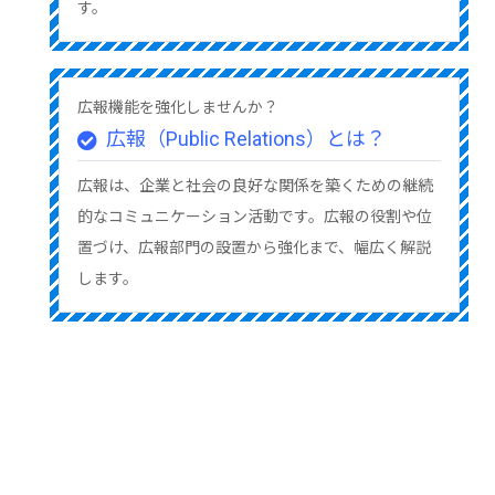
す。
広報機能を強化しませんか？
広報（Public Relations）とは？
広報は、企業と社会の良好な関係を築くための継続
的なコミュニケーション活動です。広報の役割や位
置づけ、広報部門の設置から強化まで、幅広く解説
します。