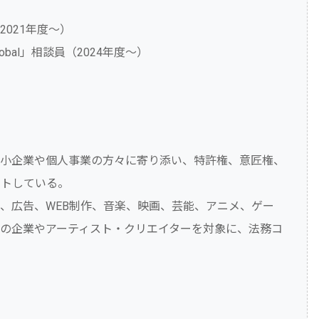
021年度～）
bal」相談員（2024年度～）
中小企業や個人事業の方々に寄り添い、特許権、意匠権、
ートしている。
、広告、WEB制作、音楽、映画、芸能、アニメ、ゲー
の企業やアーティスト・クリエイターを対象に、法務コ