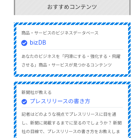
おすすめコンテンツ
商品・サービスのビジネスデータベース
bizDB
あなたのビジネスを「円滑にする・強化する・飛躍
させる」商品・サービスが見つかるコンテンツ
新聞社が教える
プレスリリースの書き方
記者はどのような視点でプレスリリースに目を通
し、新聞に掲載するまでに至るのでしょうか？ 新聞
社の目線で、プレスリリースの書き方をお教えしま