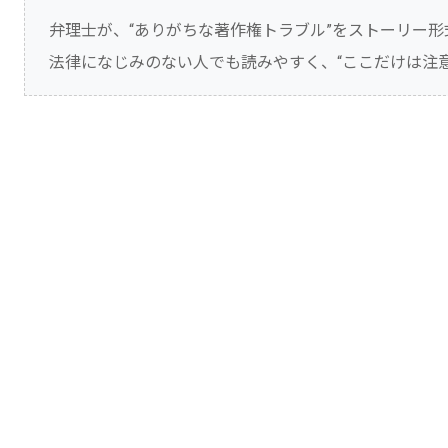
弁理士が、“ありがちな著作権トラブル”をストーリー
法律になじみのない人でも読みやすく、“ここだけは注