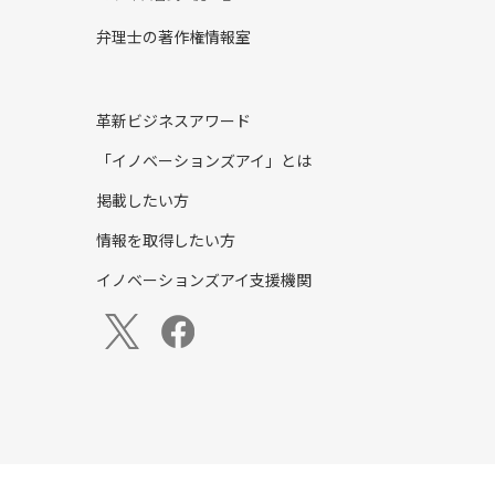
弁理士の著作権情報室
革新ビジネスアワード
「イノベーションズアイ」とは
掲載したい方
情報を取得したい方
イノベーションズアイ支援機関