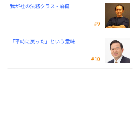
我が社の法務クラス - 前編
#9
「平時に戻った」という意味
#10