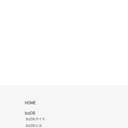
HOME
bizDB
bizDBガイド
bizDBとは