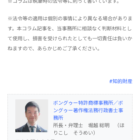
※コラムは執筆時の法令等に則って書いています。
※法令等の適用は個別の事情により異なる場合がありま
す。本コラム記事を、当事務所に相談なく判断材料とし
て使用し、損害を受けられたとしても一切責任は負いか
ねますので、あらかじめご了承ください。
#知的財産
ボングゥー特許商標事務所／ボ
ングゥー著作権法務行政書士事
務所
所長・弁理士 堀越 総明 （ほ
りこし そうめい）