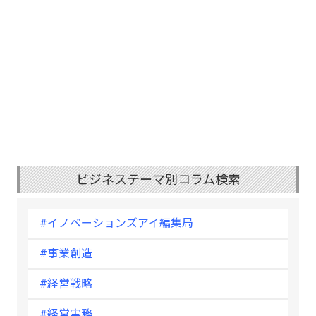
ビジネステーマ別コラム検索
#イノベーションズアイ編集局
#事業創造
#経営戦略
#経営実務