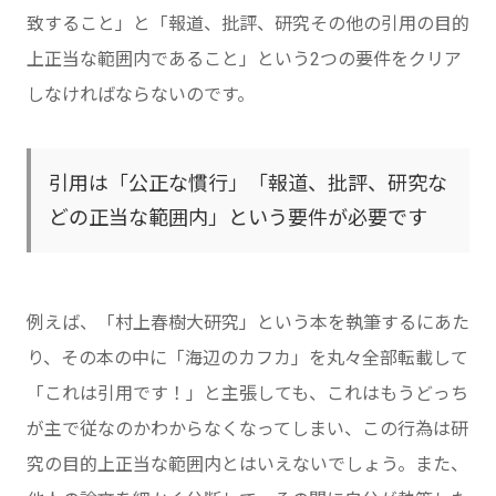
致すること」と「報道、批評、研究その他の引用の目的
上正当な範囲内であること」という2つの要件をクリア
しなければならないのです。
引用は「公正な慣行」「報道、批評、研究な
どの正当な範囲内」という要件が必要です
例えば、「村上春樹大研究」という本を執筆するにあた
り、その本の中に「海辺のカフカ」を丸々全部転載して
「これは引用です！」と主張しても、これはもうどっち
が主で従なのかわからなくなってしまい、この行為は研
究の目的上正当な範囲内とはいえないでしょう。また、