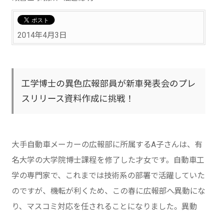
2014年4月3日
工学博士の異色広報部員が新車発表会のプレ
スリリース資料作成に挑戦！
大手自動車メーカーの広報部に所属するA子さんは、有
名大学の大学院博士課程を修了した才女です。自動車工
学の専門家で、これまでは技術系の部署で活躍していた
のですが、機転が利くため、この春に広報部へ異動にな
り、マスコミ対応を任されることになりました。異動