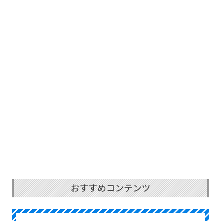
おすすめコンテンツ