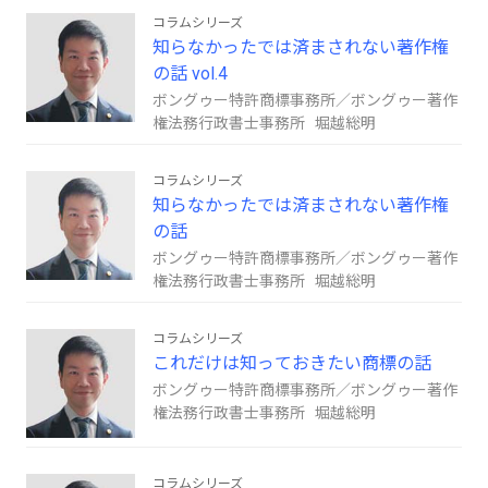
コラムシリーズ
知らなかったでは済まされない著作権
の話 vol.4
ボングゥー特許商標事務所／ボングゥー著作
権法務行政書士事務所 堀越総明
コラムシリーズ
知らなかったでは済まされない著作権
の話
ボングゥー特許商標事務所／ボングゥー著作
権法務行政書士事務所 堀越総明
コラムシリーズ
これだけは知っておきたい商標の話
ボングゥー特許商標事務所／ボングゥー著作
権法務行政書士事務所 堀越総明
コラムシリーズ