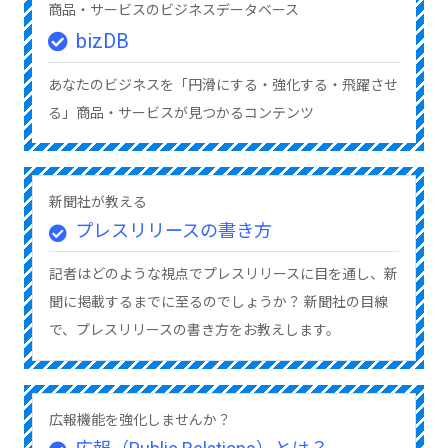
商品・サービスのビジネスデータベース
bizDB
あなたのビジネスを「円滑にする・強化する・飛躍させ
る」商品・サービスが見つかるコンテンツ
新聞社が教える
プレスリリースの書き方
記者はどのような視点でプレスリリースに目を通し、新
聞に掲載するまでに至るのでしょうか？ 新聞社の目線
で、プレスリリースの書き方をお教えします。
広報機能を強化しませんか？