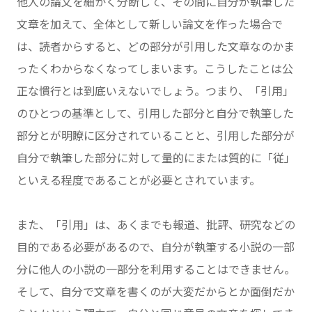
他人の論文を細かく分断して、その間に自分が執筆した
文章を加えて、全体として新しい論文を作った場合で
は、読者からすると、どの部分が引用した文章なのかま
ったくわからなくなってしまいます。こうしたことは公
正な慣行とは到底いえないでしょう。つまり、「引用」
のひとつの基準として、引用した部分と自分で執筆した
部分とが明瞭に区分されていることと、引用した部分が
自分で執筆した部分に対して量的にまたは質的に「従」
といえる程度であることが必要とされています。
また、「引用」は、あくまでも報道、批評、研究などの
目的である必要があるので、自分が執筆する小説の一部
分に他人の小説の一部分を利用することはできません。
そして、自分で文章を書くのが大変だからとか面倒だか