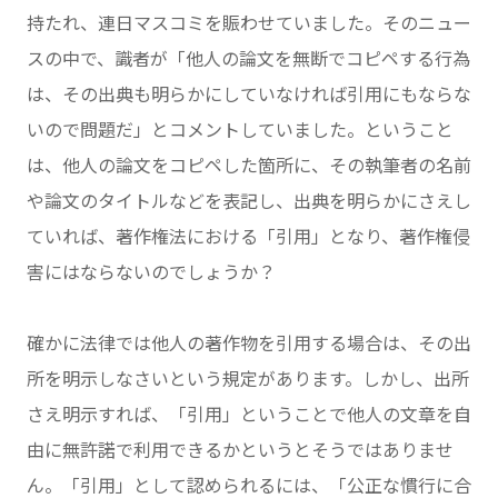
持たれ、連日マスコミを賑わせていました。そのニュー
スの中で、識者が「他人の論文を無断でコピペする行為
は、その出典も明らかにしていなければ引用にもならな
いので問題だ」とコメントしていました。ということ
は、他人の論文をコピペした箇所に、その執筆者の名前
や論文のタイトルなどを表記し、出典を明らかにさえし
ていれば、著作権法における「引用」となり、著作権侵
害にはならないのでしょうか？
確かに法律では他人の著作物を引用する場合は、その出
所を明示しなさいという規定があります。しかし、出所
さえ明示すれば、「引用」ということで他人の文章を自
由に無許諾で利用できるかというとそうではありませ
ん。「引用」として認められるには、「公正な慣行に合