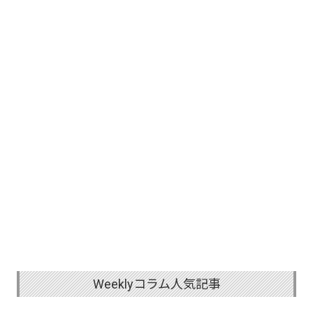
Weeklyコラム人気記事