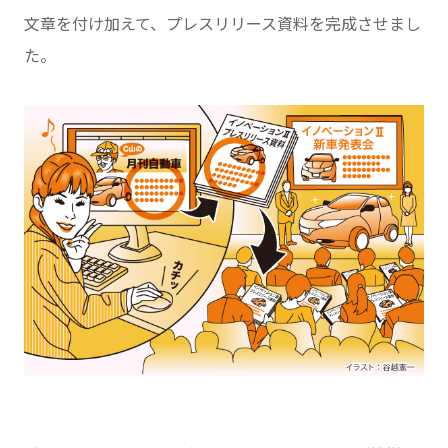
文章を付け加えて、プレスリリース資料を完成させまし
た。