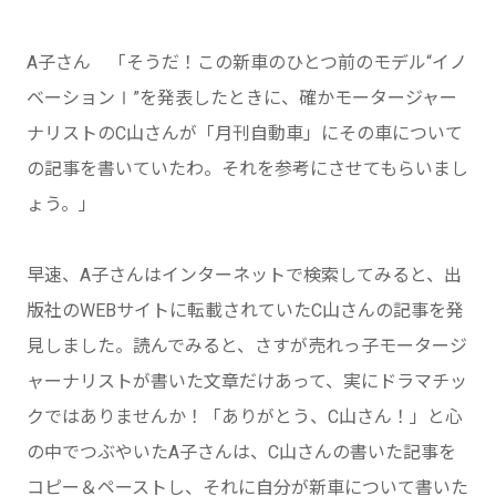
A子さん 「そうだ！この新車のひとつ前のモデル“イノ
ベーションⅠ”を発表したときに、確かモータージャー
ナリストのC山さんが「月刊自動車」にその車について
の記事を書いていたわ。それを参考にさせてもらいまし
ょう。」
早速、A子さんはインターネットで検索してみると、出
版社のWEBサイトに転載されていたC山さんの記事を発
見しました。読んでみると、さすが売れっ子モータージ
ャーナリストが書いた文章だけあって、実にドラマチッ
クではありませんか！「ありがとう、C山さん！」と心
の中でつぶやいたA子さんは、C山さんの書いた記事を
コピー＆ペーストし、それに自分が新車について書いた