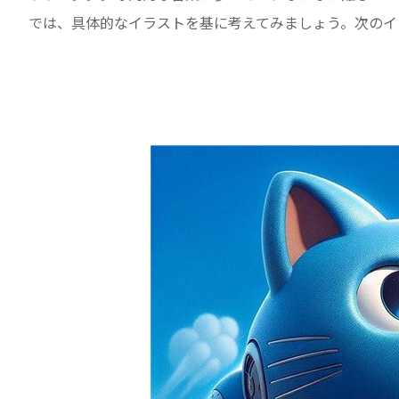
では、具体的なイラストを基に考えてみましょう。次のイ