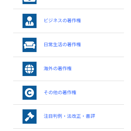
ビジネスの著作権
日常生活の著作権
海外の著作権
その他の著作権
注目判例・法改正・書評