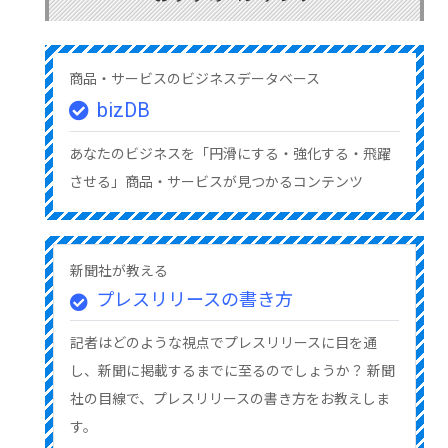
商品・サービスのビジネスデータベース
bizDB
あなたのビジネスを「円滑にする・強化する・飛躍
させる」商品・サービスが見つかるコンテンツ
新聞社が教える
プレスリリースの書き方
記者はどのような視点でプレスリリースに目を通
し、新聞に掲載するまでに至るのでしょうか？ 新聞
社の目線で、プレスリリースの書き方をお教えしま
す。