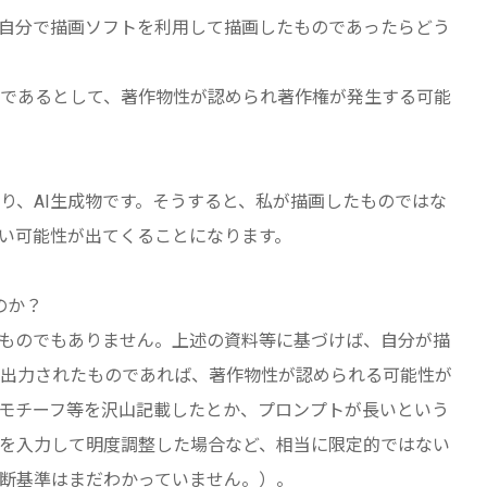
自分で描画ソフトを利用して描画したものであったらどう
であるとして、著作物性が認められ著作権が発生する可能
り、AI生成物です。そうすると、私が描画したものではな
ない可能性が出てくることになります。
のか？
うものでもありません。上述の資料等に基づけば、自分が描
出力されたものであれば、著作物性が認められる可能性が
モチーフ等を沢山記載したとか、プロンプトが長いという
を入力して明度調整した場合など、相当に限定的ではない
断基準はまだわかっていません。）。