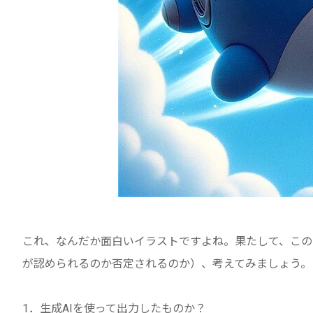
これ、なんだか面白いイラストですよね。果たして、この
が認められるのか否定されるのか）、考えてみましょう。
1．生成AIを使って出力したものか？