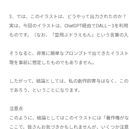
3．では、このイラストは、どうやって出力されたのか？
実は、今回のイラストは、ChatGPT経由でDALL－3
ものです。（なお、「空飛ぶドラえもん」という言葉の入
そうなると、非常に簡単なプロンプトで出てきたイラスト
現を事前に想定したものでもありません。
したがって、結論としては、私の創作的寄与はなく、この
であろう、ということになります。
注意点
このように、結論としてはこのイラストには「著作権がな
ここで、皆さんお気づきかもしれませんが、いくつか注意