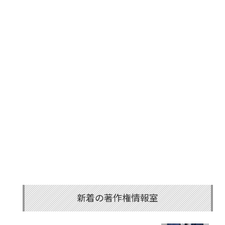
新着の著作権情報室