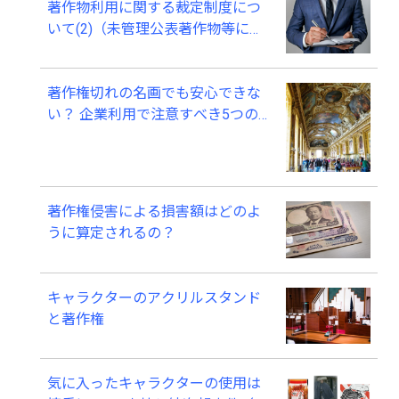
著作物利用に関する裁定制度につ
いて(2)（未管理公表著作物等につ
いての裁定）
著作権切れの名画でも安心できな
い？ 企業利用で注意すべき5つの
ポイント
著作権侵害による損害額はどのよ
うに算定されるの？
キャラクターのアクリルスタンド
と著作権
気に入ったキャラクターの使用は