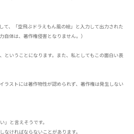
を利用して、「空飛ぶドラえもん風の絵」と入力して出力された
力自体は、著作権侵害となりません。）
、ということになります。また、私としてもこの面白い表
イラストには著作物性が認められず、著作権は発生しない
い」と言えそうです。
しなければならないことがあります。