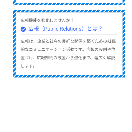
広報機能を強化しませんか？
広報（Public Relations）とは？
広報は、企業と社会の良好な関係を築くための継続
的なコミュニケーション活動です。広報の役割や位
置づけ、広報部門の設置から強化まで、幅広く解説
します。