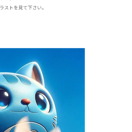
ラストを見て下さい。