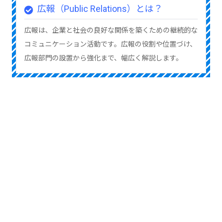
広報（Public Relations）とは？
広報は、企業と社会の良好な関係を築くための継続的な
コミュニケーション活動です。広報の役割や位置づけ、
広報部門の設置から強化まで、幅広く解説します。