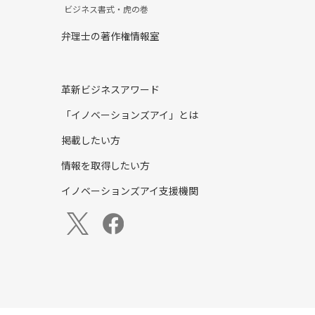
ビジネス書式・虎の巻
弁理士の著作権情報室
革新ビジネスアワード
「イノベーションズアイ」とは
掲載したい方
情報を取得したい方
イノベーションズアイ支援機関