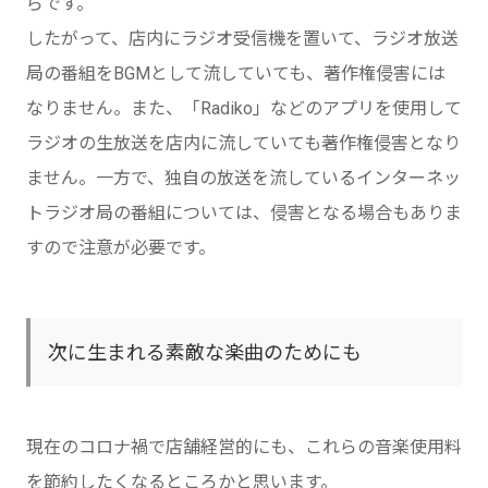
らです。
したがって、店内にラジオ受信機を置いて、ラジオ放送
局の番組をBGMとして流していても、著作権侵害には
なりません。また、「Radiko」などのアプリを使用して
ラジオの生放送を店内に流していても著作権侵害となり
ません。一方で、独自の放送を流しているインターネッ
トラジオ局の番組については、侵害となる場合もありま
すので注意が必要です。
次に生まれる素敵な楽曲のためにも
現在のコロナ禍で店舗経営的にも、これらの音楽使用料
を節約したくなるところかと思います。