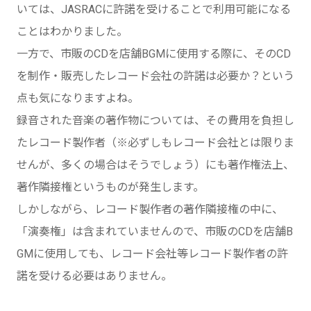
いては、JASRACに許諾を受けることで利用可能になる
ことはわかりました。
一方で、市販のCDを店舗BGMに使用する際に、そのCD
を制作・販売したレコード会社の許諾は必要か？という
点も気になりますよね。
録音された音楽の著作物については、その費用を負担し
たレコード製作者（※必ずしもレコード会社とは限りま
せんが、多くの場合はそうでしょう）にも著作権法上、
著作隣接権というものが発生します。
しかしながら、レコード製作者の著作隣接権の中に、
「演奏権」は含まれていませんので、市販のCDを店舗B
GMに使用しても、レコード会社等レコード製作者の許
諾を受ける必要はありません。