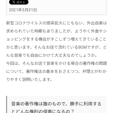
2021年3月31日
新型コロナウイルスの感染拡大にともない、外出自粛は
求められていた時期もありましたが、ようやく外食やシ
ョッピングをする機会がすこしずつ増えてきていること
かと思います。そんなお店で流れているBGMですが、ど
んな音楽でも自由にかけて大丈夫なのでしょうか。
今回は、そんなお店で音楽をかける場合の著作権の問題
について、著作権法の基本をおさえつつ、弁理士がわか
りやすく説明いたします。
音楽の著作権は誰のもので、勝手に利用する
とどんな権利の侵害になるの？