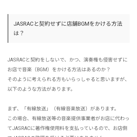
JASRACと契約せずに店舗BGMをかける方法
は？
JASRACと契約をしないで、かつ、演奏権も侵害せずに
お店で音楽（BGM）をかける方法はあるのか？
そのように考えられる方もいらっしゃると思いますが、
以下のような方法があります。
まず、「有線放送」（有線音楽放送）があります。
この場合、有線放送等の音楽提供事業者がお店に代わっ
てJASRACに著作権使用料を支払っているので、お店側