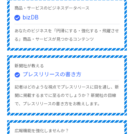
商品・サービスのビジネスデータベース
bizDB
あなたのビジネスを「円滑にする・強化する・飛躍させ
る」商品・サービスが見つかるコンテンツ
新聞社が教える
プレスリリースの書き方
記者はどのような視点でプレスリリースに目を通し、新
聞に掲載するまでに至るのでしょうか？ 新聞社の目線
で、プレスリリースの書き方をお教えします。
広報機能を強化しませんか？