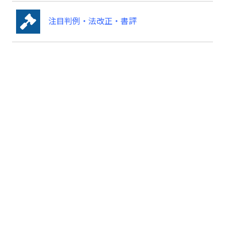
注目判例・法改正・書評