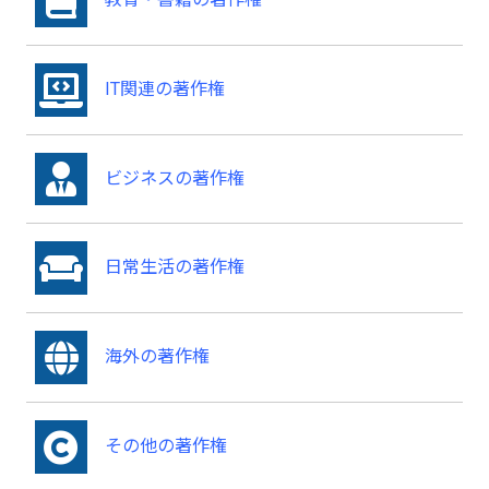
IT関連の著作権
ビジネスの著作権
日常生活の著作権
海外の著作権
その他の著作権