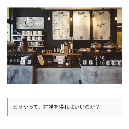
どうやって、許諾を得ればいいのか？