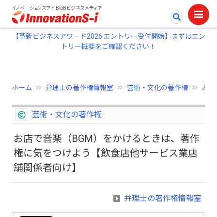
イノベーションズアイ BtoBビジネスメディア
【革新ビジネスアワード2026 エントリー受付開始】まずはエン
トリー概要をご確認ください！
ホーム
弁理士の著作権情報室
芸術・文化の著作権
お店
芸術・文化の著作権
お店で音楽（BGM）をかけるときは、著作
権に気をつけよう【飲食店他サービス業店
舗関係者向け】
弁理士の著作権情報室