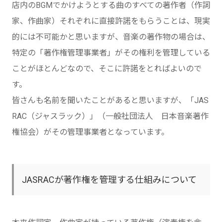
店内のBGMでかけようとする曲のすべての著作者（作詞
家、作曲家）それぞれに直接許諾をもらうことは、現実
的には不可能かと思いますが、音楽の著作物の場合は、
特定の「著作権管理事業者」がその権利を管理している
ことがほとんどなので、そこに許諾をとればよいので
す。
皆さんも名前を聞いたことがあると思いますが、「JAS
RAC（ジャスラック）」（一般社団法人 日本音楽著作
権協会）がその管理事業者となっています。
JASRACが著作権を管理する仕組みについて