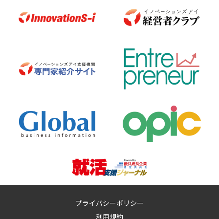
プライバシーポリシー
利用規約