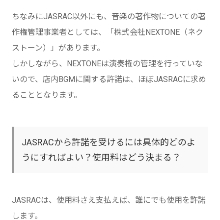
ちなみにJASRAC以外にも、音楽の著作物についての著
作権管理事業者としては、「株式会社NEXTONE（ネク
ストーン）」があります。
しかしながら、NEXTONEは演奏権の管理を行っていな
いので、店内BGMに関する許諾は、ほぼJASRACに求め
ることとなります。
JASRACから許諾を受けるには具体的どのよ
うにすればよい？使用料はどう決まる？
JASRACは、使用料さえ支払えば、誰にでも使用を許諾
します。