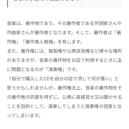
音楽は、著作物であり、その著作者である作詞家さんや
作曲家さんが著作者となります。そして、著作者は「著
作権」「著作者人格権」を有します。
また、著作権には、複製権や公衆送信権など様々な権利
がありますが、音楽の著作物をお店で利用するときに主
に問題となるのが「演奏権」です。
「自分で購入したCDを自分の店で流して何が悪い」と
思うかもしれませんが、著作権法上、音楽の著作物をそ
の著作者の許諾を得ずに、公衆に直接見せ又は聞かせる
ことを目的として、演奏してしまうと演奏権の侵害とな
ってしまいます。