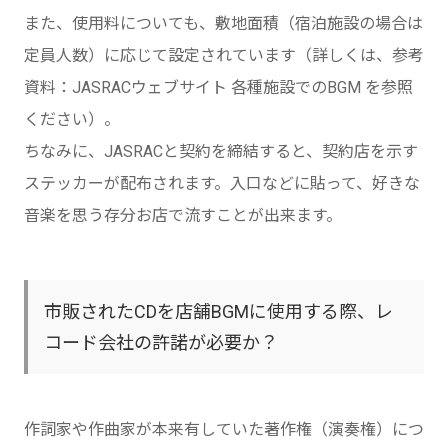
また、使用料についても、敷地面積（宿泊施設の場合は
定員人数）に応じて設定されています（詳しくは、参考
資料：JASRACウェブサイト 各種施設でのBGM を参照
ください）。
ちなみに、JASRACと契約を締結すると、契約店を示す
ステッカーが配布されます。入口などに貼って、好きな
音楽を思う存分お店で流すことが出来ます。
市販されたCDを店舗BGMに使用する際、レ
コード会社の許諾が必要か？
作詞家や作曲家が本来有していた著作権（演奏権）につ