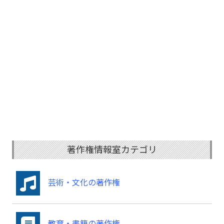
著作権情報室カテゴリ
芸術・文化の著作権
教育・書籍の著作権