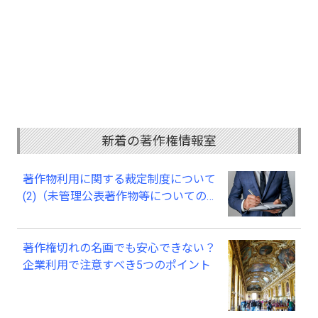
新着の著作権情報室
著作物利用に関する裁定制度について
(2)（未管理公表著作物等についての
裁定）
著作権切れの名画でも安心できない？
企業利用で注意すべき5つのポイント