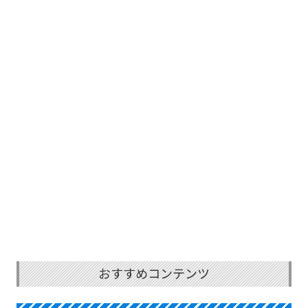
おすすめコンテンツ