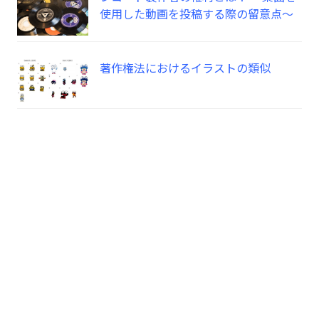
使用した動画を投稿する際の留意点～
著作権法におけるイラストの類似