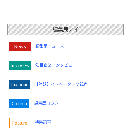
編集局アイ
News
編集局ニュース
Interview
注目企業インタビュー
Dialogue
【対談】イノベーターの視点
Column
編集局コラム
特集記事
Feature