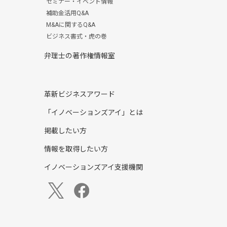
セミナー・イベント情報
補助金活用Q&A
M&Aに関するQ&A
ビジネス書式・虎の巻
弁理士の著作権情報室
革新ビジネスアワード
「イノベーションズアイ」とは
掲載したい方
情報を取得したい方
イノベーションズアイ支援機関