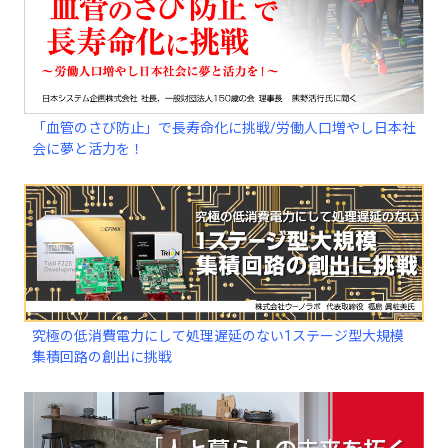
「血管のさび防止」で長寿命化に挑戦/労働人口増やし日本社
会に夢と活力を！
究極の低消費電力にして処理遅延のない1ステージ型大規模
集積回路の創出に挑戦