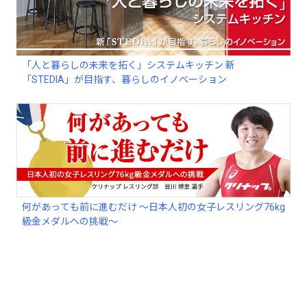
「人と暮らしの未来を拓く」システムキッチン 新
「STEDIA」が目指す、暮らしのイノベーション
何があっても前に進むだけ ～日本人初の女子レスリング76kg
級金メダルへの挑戦～