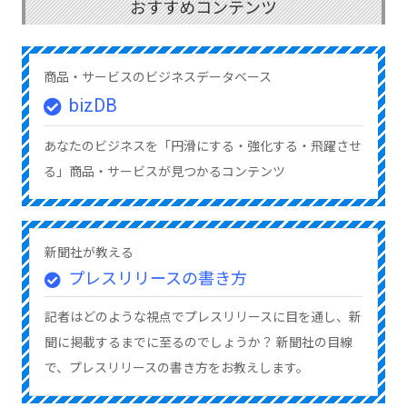
おすすめコンテンツ
商品・サービスのビジネスデータベース
bizDB
あなたのビジネスを「円滑にする・強化する・飛躍させ
る」商品・サービスが見つかるコンテンツ
新聞社が教える
プレスリリースの書き方
記者はどのような視点でプレスリリースに目を通し、新
聞に掲載するまでに至るのでしょうか？ 新聞社の目線
で、プレスリリースの書き方をお教えします。