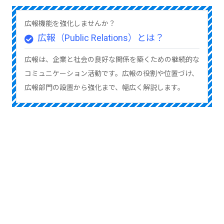
広報機能を強化しませんか？
広報（Public Relations）とは？
広報は、企業と社会の良好な関係を築くための継続的な
コミュニケーション活動です。広報の役割や位置づけ、
広報部門の設置から強化まで、幅広く解説します。