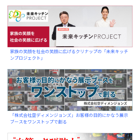
家族の笑顔を社会の笑顔に広げるクリナップの「未来キッチ
ンプロジェクト」
「株式会社空ディメンジョンズ」お客様の目的にかなう展示
ブースをワンストップで創る