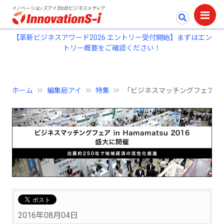
イノベーションズアイ BtoBビジネスメディア
【革新ビジネスアワード2026 エントリー受付開始】まずはエン
トリー概要をご確認ください！
ホーム
編集局アイ
特集
「ビジネスマッチングフェアin Ha
2016年08月04日