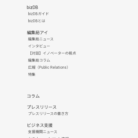
bizDB
bizDBガイド
bizDBとは
編集局アイ
編集局ニュース
インタビュー
【対談】イノベーターの視点
編集局コラム
広報（Public Relations）
特集
コラム
プレスリリース
プレスリリースの書き方
ビジネス支援
支援機関ニュース