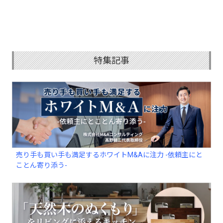
特集記事
売り手も買い手も満足するホワイトM&Aに注力 -依頼主にと
ことん寄り添う-