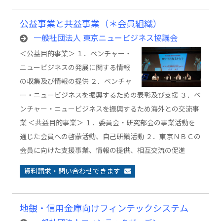
公益事業と共益事業（＊会員組織）
一般社団法人 東京ニュービジネス協議会
＜公益目的事業＞ １．ベンチャー・
ニュービジネスの発展に関する情報
の収集及び情報の提供 ２．ベンチャ
ー・ニュービジネスを振興するための表彰及び支援 ３．ベ
ンチャー・ニュービジネスを振興するため海外との交流事
業 ＜共益目的事業＞ １．委員会・研究部会の事業活動を
通じた会員への啓蒙活動、自己研鑽活動 ２．東京ＮＢＣの
会員に向けた支援事業、情報の提供、相互交流の促進
資料請求・問い合わせできます
地銀・信用金庫向けフィンテックシステム