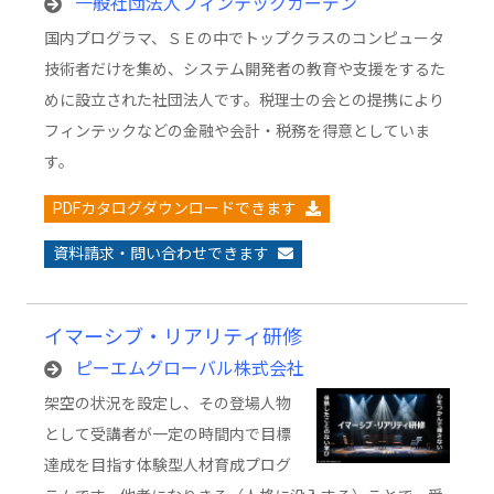
一般社団法人フィンテックガーデン
国内プログラマ、ＳＥの中でトップクラスのコンピュータ
技術者だけを集め、システム開発者の教育や支援をするた
めに設立された社団法人です。税理士の会との提携により
フィンテックなどの金融や会計・税務を得意としていま
す。
PDFカタログダウンロードできます
資料請求・問い合わせできます
イマーシブ・リアリティ研修
ピーエムグローバル株式会社
架空の状況を設定し、その登場人物
として受講者が一定の時間内で目標
達成を目指す体験型人材育成プログ