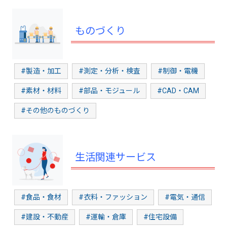
ものづくり
#製造・加工
#測定・分析・検査
#制御・電機
#素材・材料
#部品・モジュール
#CAD・CAM
#その他のものづくり
生活関連サービス
#食品・食材
#衣料・ファッション
#電気・通信
#建設・不動産
#運輸・倉庫
#住宅設備