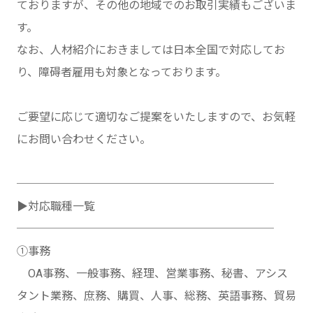
ておりますが、その他の地域でのお取引実績もございま
す。
なお、人材紹介におきましては日本全国で対応してお
り、障碍者雇用も対象となっております。
ご要望に応じて適切なご提案をいたしますので、お気軽
にお問い合わせください。
───────────────────────
▶対応職種一覧
───────────────────────
①事務
OA事務、一般事務、経理、営業事務、秘書、アシス
タント業務、庶務、購買、人事、総務、英語事務、貿易