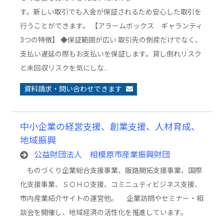
す。新しい取引でも入金が保証されるため安心した取引を
行うことができます。 【アラームボックス ギャランティ
3つの特徴】 ◆保証範囲が広い 取引先の倒産だけでなく、
支払い遅延の際もお支払いを保証します。貸し倒れリスク
と未回収リスクを気にしな…
資料請求・問い合わせできます
中小企業の経営支援、創業支援、人材育成、
地域振興
公益財団法人 相模原市産業振興財団
ものづくり企業総合支援事業、販路開拓支援事業、国際
化支援事業、ＳＯＨＯ支援、コミニュティビジネス支援、
市内産業紹介サイトの運営他。 企業訪問やセミナー・相
談会を開催し、地域経済の活性化を推進しています。