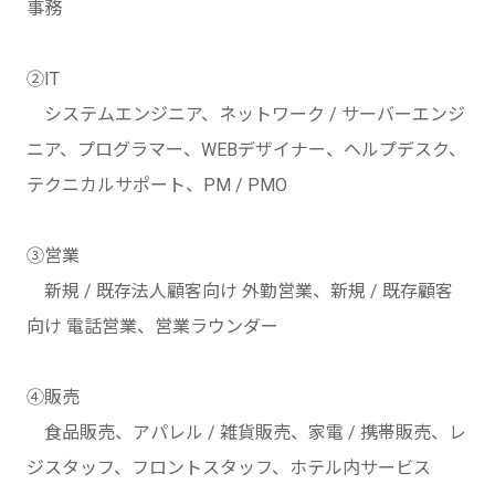
事務
②IT
システムエンジニア、ネットワーク / サーバーエンジ
ニア、プログラマー、WEBデザイナー、ヘルプデスク、
テクニカルサポート、PM / PMO
③営業
新規 / 既存法人顧客向け 外勤営業、新規 / 既存顧客
向け 電話営業、営業ラウンダー
④販売
食品販売、アパレル / 雑貨販売、家電 / 携帯販売、レ
ジスタッフ、フロントスタッフ、ホテル内サービス