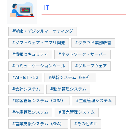
IT
#Web・デジタルマーケティング
#ソフトウェア・アプリ開発
#クラウド業務改善
#情報セキュリティ
#ネットワーク・サーバー
#コミュニケーションツール
#グループウェア
#AI・IoT・5G
#基幹システム（ERP）
#会計システム
#勤怠管理システム
#顧客管理システム（CRM）
#生産管理システム
#在庫管理システム
#販売管理システム
#営業支援システム（SFA）
#その他のIT