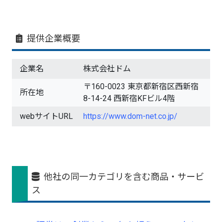
提供企業概要
企業名
株式会社ドム
〒160-0023 東京都新宿区西新宿
所在地
8-14-24 西新宿KFビル4階
webサイトURL
https://www.dom-net.co.jp/
他社の同一カテゴリを含む商品・サービ
ス