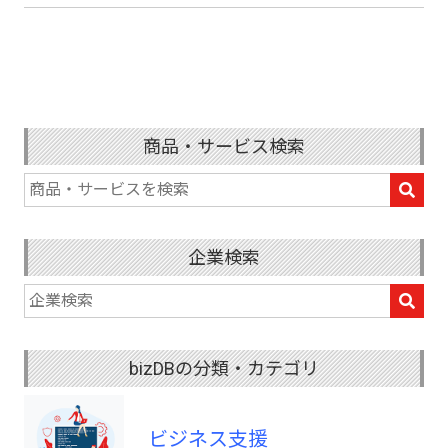
商品・サービス検索
企業検索
bizDBの分類・カテゴリ
ビジネス支援