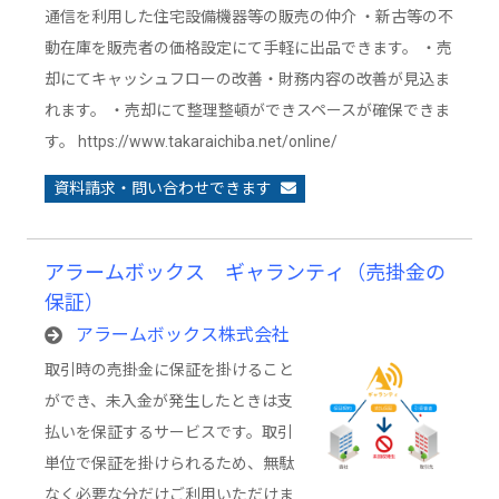
通信を利用した住宅設備機器等の販売の仲介 ・新古等の不
動在庫を販売者の価格設定にて手軽に出品できます。 ・売
却にてキャッシュフローの改善・財務内容の改善が見込ま
れます。 ・売却にて整理整頓ができスペースが確保できま
す。 https://www.takaraichiba.net/online/
資料請求・問い合わせできます
アラームボックス ギャランティ（売掛金の
保証）
アラームボックス株式会社
取引時の売掛金に保証を掛けること
ができ、未入金が発生したときは支
払いを保証するサービスです。取引
単位で保証を掛けられるため、無駄
なく必要な分だけご利用いただけま