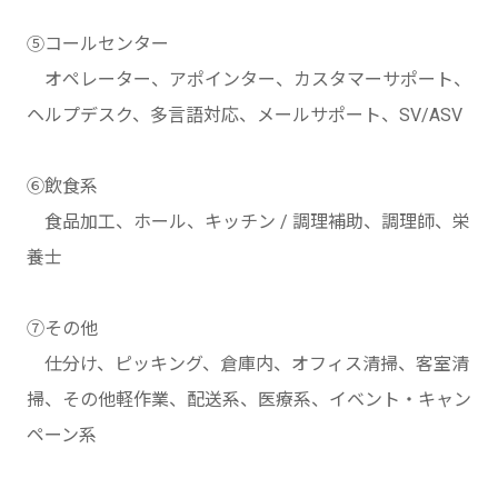
⑤コールセンター
オペレーター、アポインター、カスタマーサポート、
ヘルプデスク、多言語対応、メールサポート、SV/ASV
⑥飲食系
食品加工、ホール、キッチン / 調理補助、調理師、栄
養士
⑦その他
仕分け、ピッキング、倉庫内、オフィス清掃、客室清
掃、その他軽作業、配送系、医療系、イベント・キャン
ペーン系