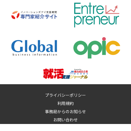
プライバシーポリシー
利用規約
事務局からのお知らせ
お問い合わせ