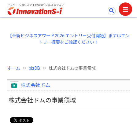
イノベーションズアイ BtoBビジネスメディア
【革新ビジネスアワード2026 エントリー受付開始】まずはエン
トリー概要をご確認ください！
ホーム
bizDB
株式会社ドムの事業領域
株式会社ドム
株式会社ドムの事業領域