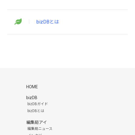
bizDBとは
HOME
bizDB
bizDBガイド
bizDBとは
編集局アイ
編集局ニュース