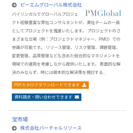
ピーエムグローバル株式会社
バイリンガルでグローバルプロジェ
クト経験豊富な弊社コンサルタントが、貴社チームの一員
としてプロジェクトを推進いたします。 プロジェクトのさ
まざまな立場（例：プロジェクトマネジャー、PMO）での
参画が可能です。 リソース管理、リスク管理、課題管理、
変更管理、品質管理なども含めた総合的なマネジメントを
現場での運用を考慮しながら提供いたします。 表面的な解
決のみならず、時には根本的な解決策を検討する…
PDFカタログダウンロードできます
資料請求・問い合わせできます
宝市場
株式会社バーチャルリソース