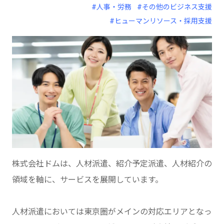
#人事・労務
#その他のビジネス支援
#ヒューマンリソース・採用支援
株式会社ドムは、人材派遣、紹介予定派遣、人材紹介の
領域を軸に、サービスを展開しています。
人材派遣においては東京圏がメインの対応エリアとなっ