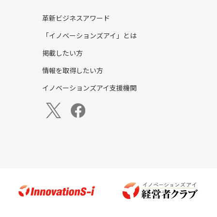
革新ビジネスアワード
「イノベーションズアイ」とは
掲載したい方
情報を取得したい方
イノベーションズアイ支援機関