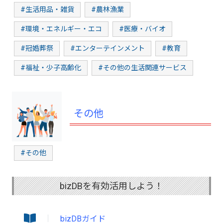
#生活用品・雑貨
#農林漁業
#環境・エネルギー・エコ
#医療・バイオ
#冠婚葬祭
#エンターテインメント
#教育
#福祉・少子高齢化
#その他の生活関連サービス
その他
#その他
bizDBを有効活用しよう！
bizDBガイド