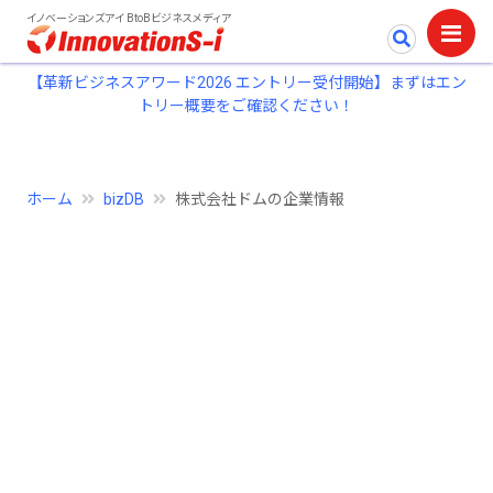
イノベーションズアイ BtoBビジネスメディア
【革新ビジネスアワード2026 エントリー受付開始】まずはエン
トリー概要をご確認ください！
ホーム
bizDB
株式会社ドムの企業情報