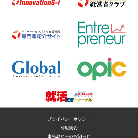
プライバシーポリシー
利用規約
事務局からのお知らせ