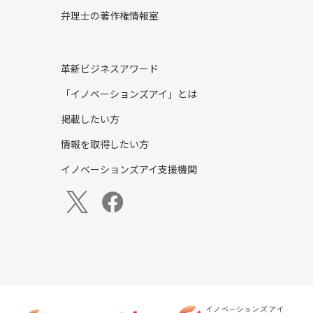
弁理士の著作権情報室
革新ビジネスアワード
「イノベーションズアイ」とは
掲載したい方
情報を取得したい方
イノベーションズアイ支援機関