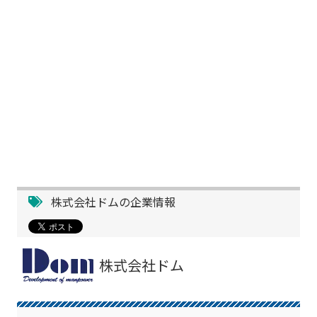
株式会社ドムの企業情報
株式会社ドム