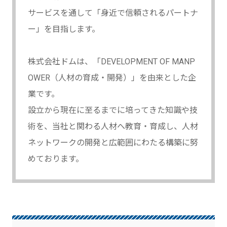
サービスを通して「身近で信頼されるパートナ
ー」を目指します。
株式会社ドムは、「DEVELOPMENT OF MANP
OWER（人材の育成・開発）」を由来とした企
業です。
設立から現在に至るまでに培ってきた知識や技
術を、当社と関わる人材へ教育・育成し、人材
ネットワークの開発と広範囲にわたる構築に努
めております。