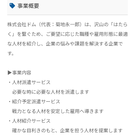
事業概要
株式会社ドム（代表：菊地永一郎）は、沢山の「はたら
く」を繋ぐため、ご要望に応じた職種や雇用形態に最適
な人材を紹介し、企業の悩みや課題を解決する企業で
す。
▶事業内容
・人材派遣サービス
必要な時に必要な人材を派遣します
・紹介予定派遣サービス
戦力となる人材を安定した雇用へ導きます
・人材紹介サービス
確かな目利きのもと、企業を担う人材を提案します