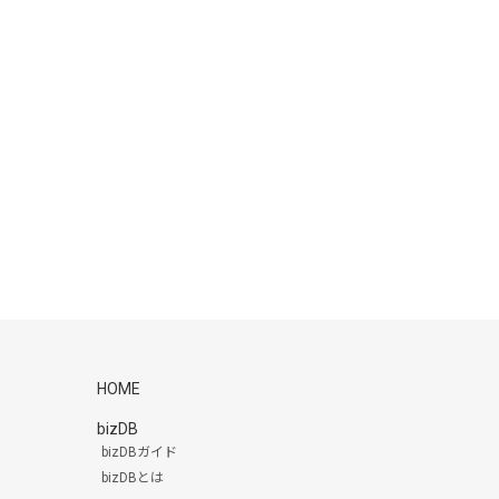
HOME
bizDB
bizDBガイド
bizDBとは