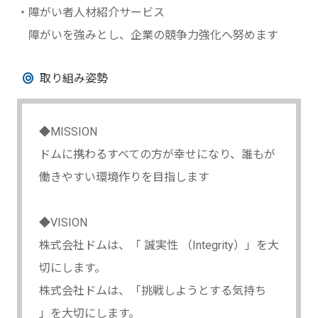
・障がい者人材紹介サービス
障がいを強みとし、企業の競争力強化へ努めます
取り組み姿勢
◆MISSION
ドムに携わるすべての方が幸せになり、誰もが
働きやすい環境作りを目指します
◆VISION
株式会社ドムは、「 誠実性 （Integrity）」を大
切にします。
株式会社ドムは、「挑戦しようとする気持ち
」を大切にします。