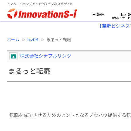
イノベーションズアイ BtoBビジネスメディア
HOME
bizD
【革新ビジネス
ホーム
bizDB
まるっと転職
株式会社シナプルリンク
まるっと転職
転職を成功させるためのヒントとなるノウハウ提供する転