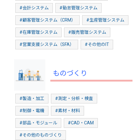
#会計システム
#勤怠管理システム
#顧客管理システム（CRM）
#生産管理システム
#在庫管理システム
#販売管理システム
#営業支援システム（SFA）
#その他のIT
ものづくり
#製造・加工
#測定・分析・検査
#制御・電機
#素材・材料
#部品・モジュール
#CAD・CAM
#その他のものづくり