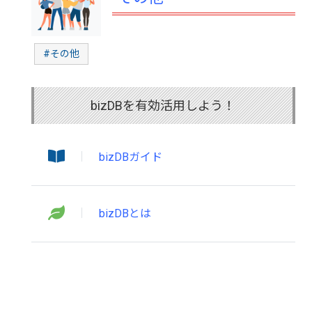
#その他
bizDBを有効活用しよう！
bizDBガイド
bizDBとは