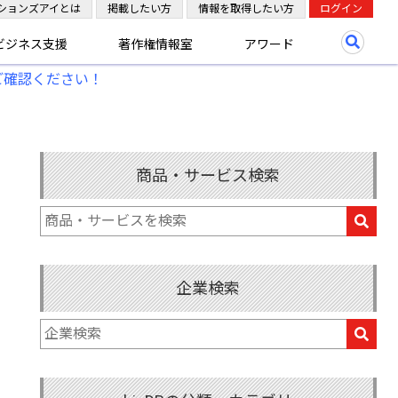
ションズアイとは
掲載したい方
情報を取得したい方
ログイン
ビジネス支援
著作権情報室
アワード
ご確認ください！
商品・サービス検索
企業検索