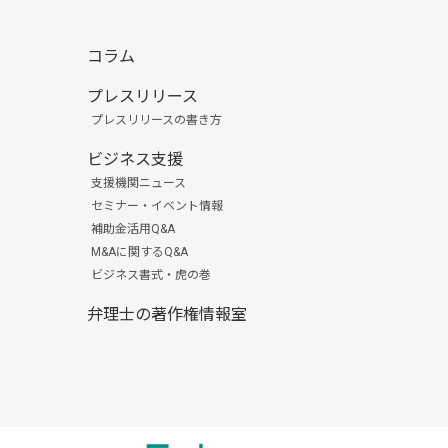
コラム
プレスリリース
プレスリリースの書き方
ビジネス支援
支援機関ニュース
セミナー・イベント情報
補助金活用Q&A
M&Aに関するQ&A
ビジネス書式・虎の巻
弁理士の著作権情報室