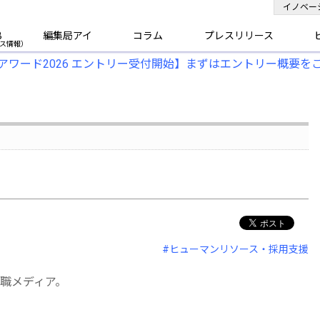
イノベー
B
編集局アイ
コラム
プレスリリース
アワード2026 エントリー受付開始】まずはエントリー概要を
#ヒューマンリソース・採用支援
職メディア。