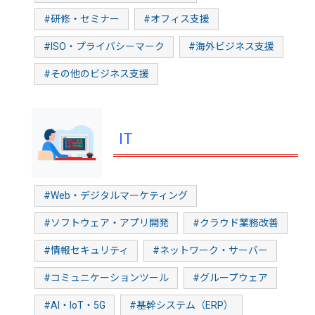
#研修・セミナー
#オフィス支援
#ISO・プライバシーマーク
#海外ビジネス支援
#その他のビジネス支援
IT
#Web・デジタルマーケティング
#ソフトウェア・アプリ開発
#クラウド業務改善
#情報セキュリティ
#ネットワーク・サーバー
#コミュニケーションツール
#グループウェア
#AI・IoT・5G
#基幹システム（ERP）