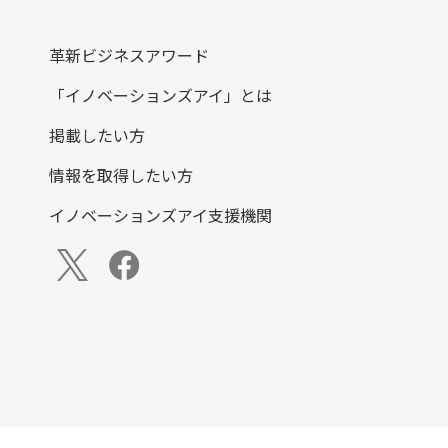
革新ビジネスアワード
「イノベーションズアイ」とは
掲載したい方
情報を取得したい方
イノベーションズアイ支援機関