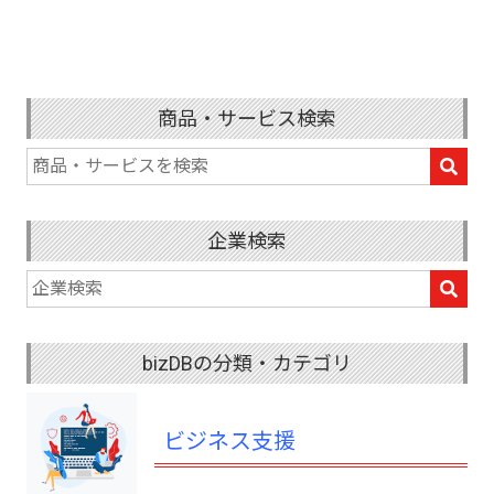
商品・サービス検索
企業検索
bizDBの分類・カテゴリ
ビジネス支援