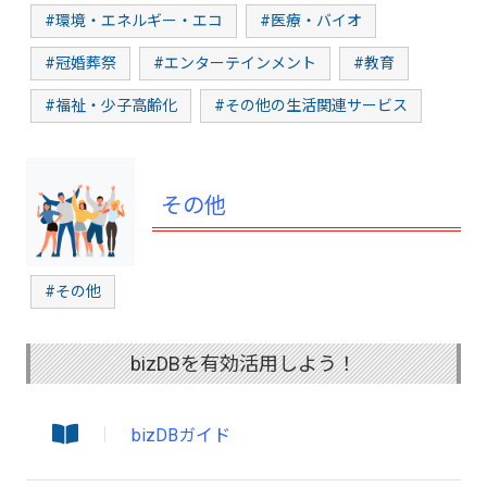
#環境・エネルギー・エコ
#医療・バイオ
#冠婚葬祭
#エンターテインメント
#教育
#福祉・少子高齢化
#その他の生活関連サービス
その他
#その他
bizDBを有効活用しよう！
bizDBガイド