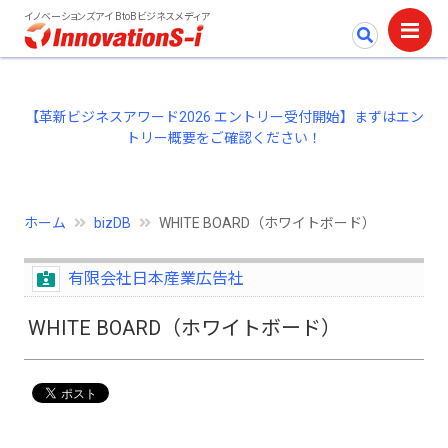
イノベーションズアイ BtoBビジネスメディア
【革新ビジネスアワード2026 エントリー受付開始】まずはエン
トリー概要をご確認ください！
ホーム
bizDB
WHITE BOARD（ホワイトボード）
有限会社日本産業広告社
WHITE BOARD（ホワイトボード）