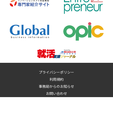
プライバシーポリシー
利用規約
事務局からのお知らせ
お問い合わせ
運営：
イノベーションズアイ株式会社