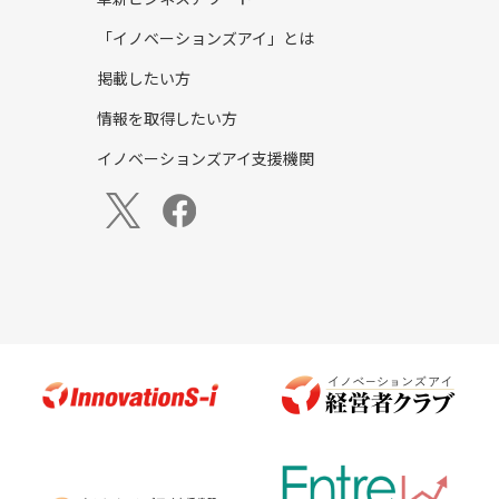
「イノベーションズアイ」とは
掲載したい方
情報を取得したい方
イノベーションズアイ支援機関