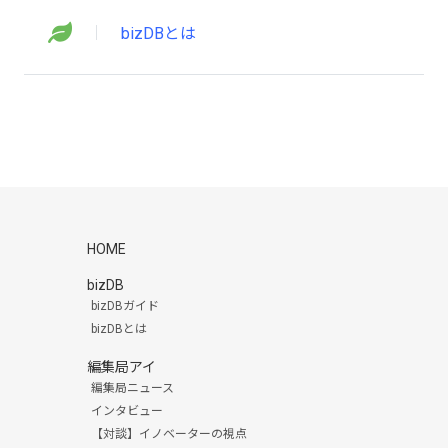
bizDBとは
HOME
bizDB
bizDBガイド
bizDBとは
編集局アイ
編集局ニュース
インタビュー
【対談】イノベーターの視点