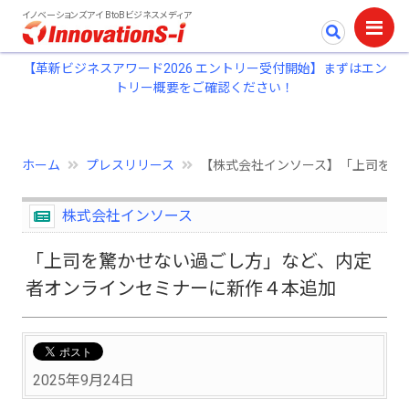
イノベーションズアイ BtoBビジネスメディア
【革新ビジネスアワード2026 エントリー受付開始】まずはエン
トリー概要をご確認ください！
ホーム
プレスリリース
【株式会社インソース】「上司を驚
株式会社インソース
「上司を驚かせない過ごし方」など、内定
者オンラインセミナーに新作４本追加
2025年9月24日