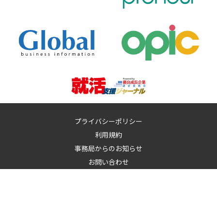
プライバシーポリシー
利用規約
事務局からのお知らせ
お問い合わせ
運営：
イノベーションズアイ株式会社
イノベーションズアイに記載の記事・写真・図表など無断転載を禁
止します。