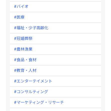
#バイオ
#医療
#福祉・少子高齢化
#冠婚葬祭
#農林漁業
#食品・食材
#教育・人材
#エンターテイメント
#コンサルティング
#マーケティング・リサーチ