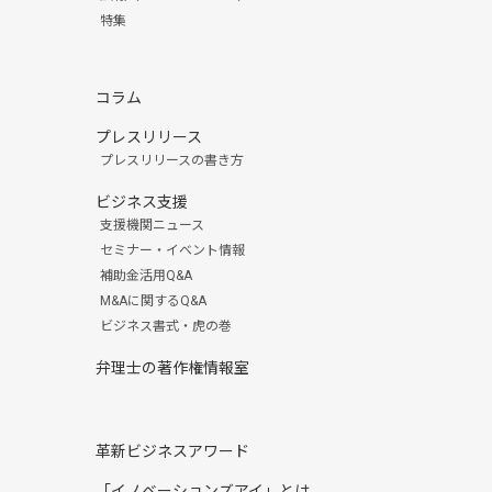
特集
コラム
プレスリリース
プレスリリースの書き方
ビジネス支援
支援機関ニュース
セミナー・イベント情報
補助金活用Q&A
M&Aに関するQ&A
ビジネス書式・虎の巻
弁理士の著作権情報室
革新ビジネスアワード
「イノベーションズアイ」とは