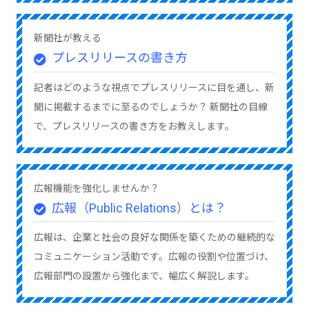
新聞社が教える
プレスリリースの書き方
記者はどのような視点でプレスリリースに目を通し、新
聞に掲載するまでに至るのでしょうか？ 新聞社の目線
で、プレスリリースの書き方をお教えします。
広報機能を強化しませんか？
広報（Public Relations）とは？
広報は、企業と社会の良好な関係を築くための継続的な
コミュニケーション活動です。広報の役割や位置づけ、
広報部門の設置から強化まで、幅広く解説します。