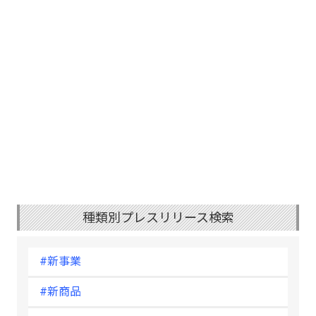
種類別プレスリリース検索
#新事業
#新商品