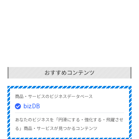
おすすめコンテンツ
商品・サービスのビジネスデータベース
bizDB
あなたのビジネスを「円滑にする・強化する・飛躍させ
る」商品・サービスが見つかるコンテンツ