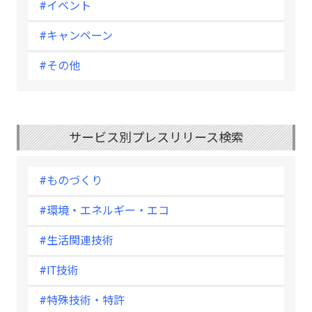
#イベント
#キャンペーン
#その他
サービス別プレスリリース検索
#ものづくり
#環境・エネルギー・エコ
#生活関連技術
#IT技術
#特殊技術・特許