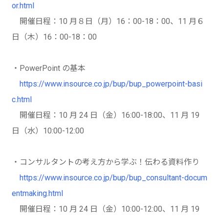
or.html
開催日程：10 月８日（月）16：00-18：00、11 月６
日（木）16：00-18：00
・PowerPoint の基本
https://www.insource.co.jp/bup/bup_powerpoint-basi
c.html
開催日程：10 月 24 日（金）16:00-18:00、11 月 19
日（水）10:00-12:00
・コンサルタントの考え方から学ぶ！伝わる資料作り
https://www.insource.co.jp/bup/bup_consultant-docum
entmaking.html
開催日程：10 月 24 日（金）10:00-12:00、11 月 19