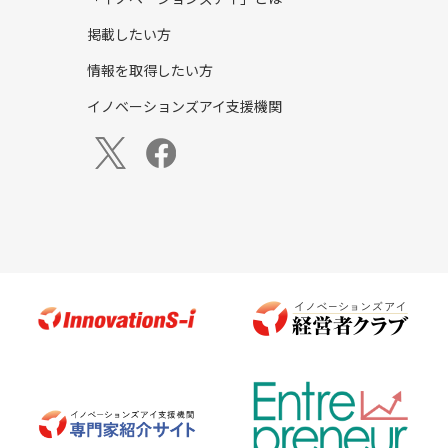
掲載したい方
情報を取得したい方
イノベーションズアイ支援機関