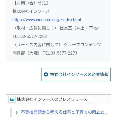
【お問い合わせ先】
株式会社インソース
https://www.insource.co.jp/index.html
（取材・広報に関して） 社長室（井上・下地）
TEL:03-5577-2283
（サービス内容に関して） グループコンテンツ
開発部（大畑） TEL:03-5577-2273
株式会社インソースの企業情報
株式会社インソースのプレスリリース
不登校問題から考える仕事と子育ての両立支援研修を10月に開催