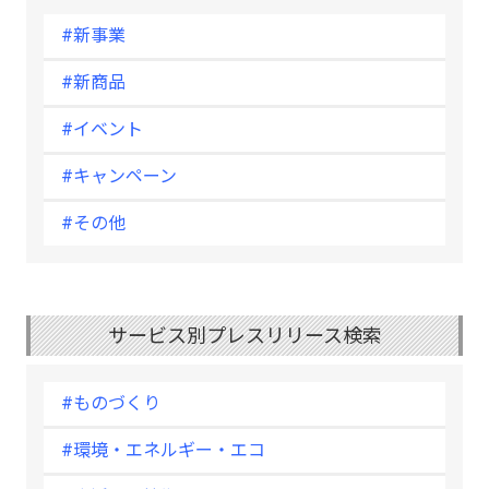
#新事業
#新商品
#イベント
#キャンペーン
#その他
サービス別プレスリリース検索
#ものづくり
#環境・エネルギー・エコ