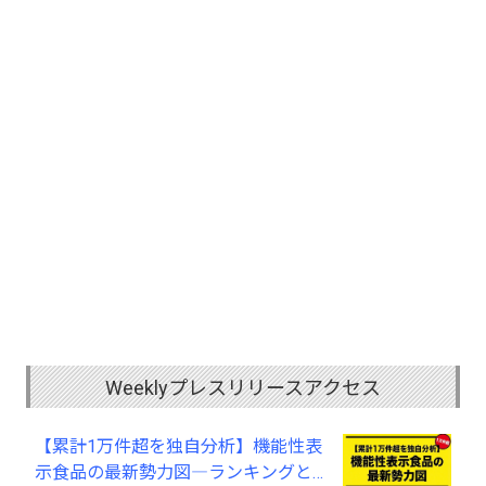
Weeklyプレスリリースアクセス
【累計1万件超を独自分析】機能性表
示食品の最新勢力図―ランキングと