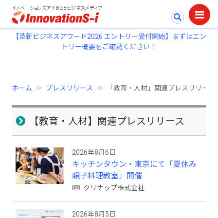
イノベーションズアイ BtoBビジネスメディア
【革新ビジネスアワード2026 エントリー受付開始】まずはエン
トリー概要をご確認ください！
ホーム
プレスリリース
「教育・人材」関連プレスリリース
【教育・人材】関連プレスリリース
2026年8月6日
キッチンタウン・東京にて「夏休み
親子料理教室」開催
クリナップ株式会社
2026年8月5日