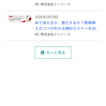
株式会社インソース
2026年5月18日
AIで消えるか、進化するか？現場導
入のコツがわかる無料セミナーを26
年５月に開催
株式会社インソース
もっと見る