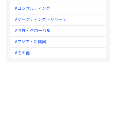
#コンサルティング
#マーケティング・リサーチ
#海外・グローバル
#アジア・新興国
#その他