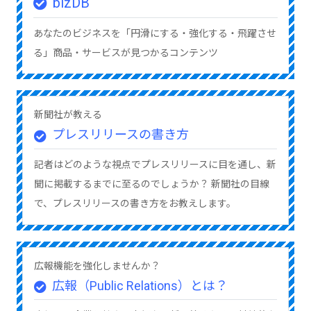
bizDB
あなたのビジネスを「円滑にする・強化する・飛躍させ
る」商品・サービスが見つかるコンテンツ
新聞社が教える
プレスリリースの書き方
記者はどのような視点でプレスリリースに目を通し、新
聞に掲載するまでに至るのでしょうか？ 新聞社の目線
で、プレスリリースの書き方をお教えします。
広報機能を強化しませんか？
広報（Public Relations）とは？