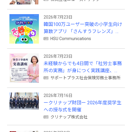
2026年7月23日
韓国100万ユーザー突破の小学生向け
算数アプリ 「さんすうフレンズ」、
ついに日本上陸!
HSU Communications
2026年7月23日
未経験からでも4日間で「社労士事務
所の実務」が身につく実践講座、
2026年9月開講
サポートプラス社会保険労務士事務所
2026年7月16日
ークリナップ財団ー 2026年度奨学生
への授与式を開催
クリナップ株式会社