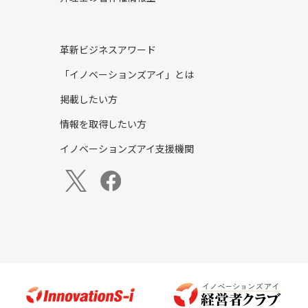
革新ビジネスアワード
「イノベーションズアイ」とは
掲載したい方
情報を取得したい方
イノベーションズアイ支援機関