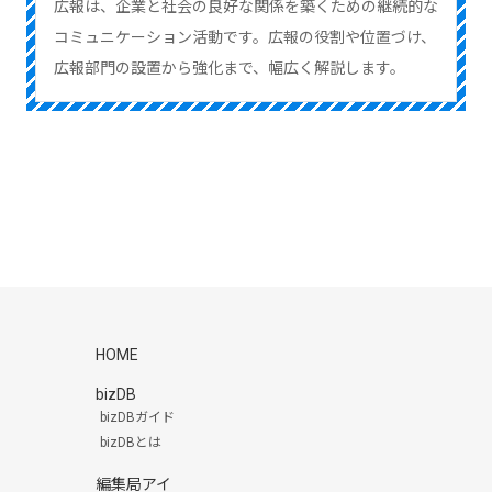
広報は、企業と社会の良好な関係を築くための継続的な
コミュニケーション活動です。広報の役割や位置づけ、
広報部門の設置から強化まで、幅広く解説します。
HOME
bizDB
bizDBガイド
bizDBとは
編集局アイ