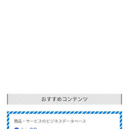
おすすめコンテンツ
商品・サービスのビジネスデータベース