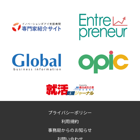
プライバシーポリシー
利用規約
事務局からのお知らせ
お問い合わせ