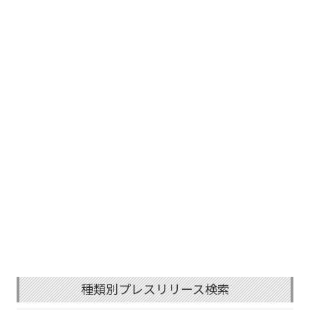
種類別プレスリリース検索