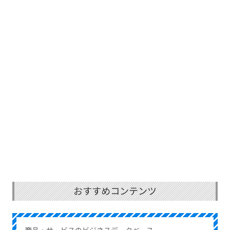
おすすめコンテンツ