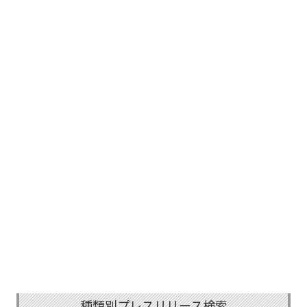
種類別プレスリリース検索