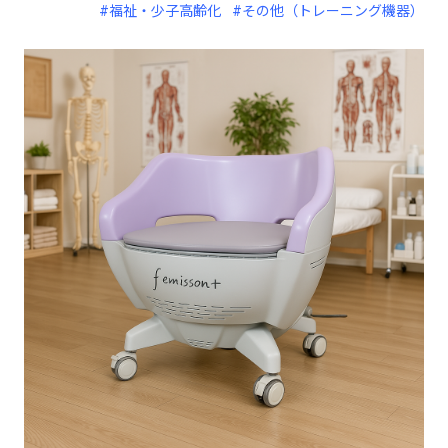
#福祉・少子高齢化
#その他（トレーニング機器）