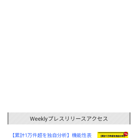
Weeklyプレスリリースアクセス
【累計1万件超を独自分析】機能性表