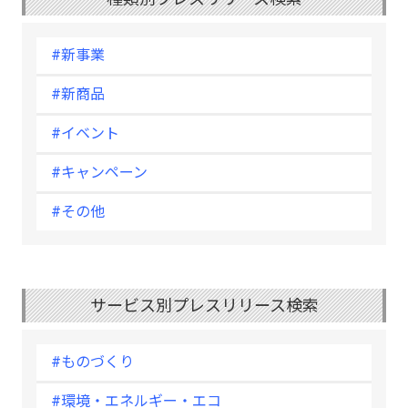
#新事業
#新商品
#イベント
#キャンペーン
#その他
サービス別プレスリリース検索
#ものづくり
#環境・エネルギー・エコ