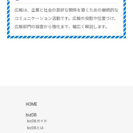
広報は、企業と社会の良好な関係を築くための継続的な
コミュニケーション活動です。広報の役割や位置づけ、
広報部門の設置から強化まで、幅広く解説します。
HOME
bizDB
bizDBガイド
bizDBとは