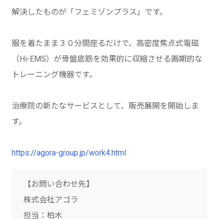
解決したものが「フェミゾンプラス」です。
服を着たまま３０分間座るだけで、高密度焦点式電磁
（Hi-EMS）が骨盤底筋を効果的に収縮させる画期的な
トレーニング機器です。
治療院の新たなサービスとして、販売展開を開始しま
す。
https://agora-group.jp/work4.html
【お問い合わせ先】
株式会社アゴラ
担当：柏木