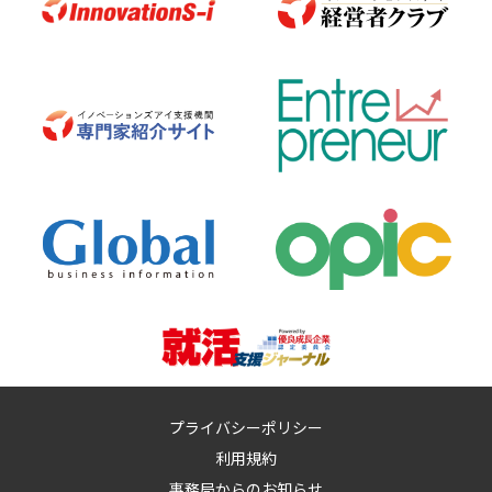
プライバシーポリシー
利用規約
事務局からのお知らせ