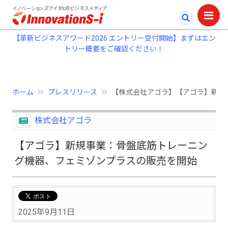
イノベーションズアイ BtoBビジネスメディア
【革新ビジネスアワード2026 エントリー受付開始】まずはエン
トリー概要をご確認ください！
ホーム
プレスリリース
【株式会社アゴラ】【アゴラ】新規
株式会社アゴラ
【アゴラ】新規事業：骨盤底筋トレーニン
グ機器、フェミゾンプラスの販売を開始
2025年9月11日