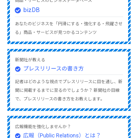
商品・サービスのビジネスデータベース
bizDB
あなたのビジネスを「円滑にする・強化する・飛躍させ
る」商品・サービスが見つかるコンテンツ
新聞社が教える
プレスリリースの書き方
記者はどのような視点でプレスリリースに目を通し、新
聞に掲載するまでに至るのでしょうか？ 新聞社の目線
で、プレスリリースの書き方をお教えします。
広報機能を強化しませんか？
広報（Public Relations）とは？