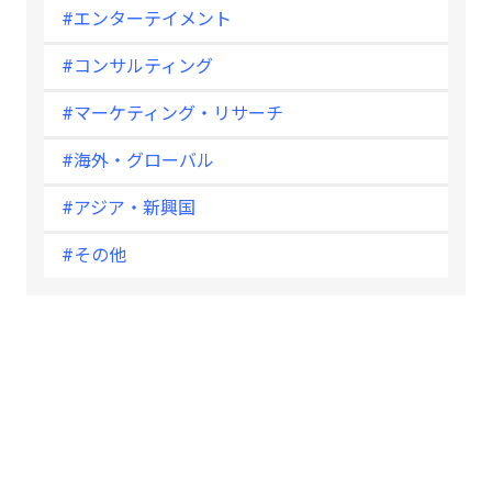
#エンターテイメント
#コンサルティング
#マーケティング・リサーチ
#海外・グローバル
#アジア・新興国
#その他