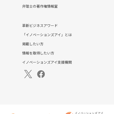
弁理士の著作権情報室
革新ビジネスアワード
「イノベーションズアイ」とは
掲載したい方
情報を取得したい方
イノベーションズアイ支援機関