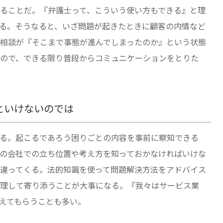
ることだ。『弁護士って、こういう使い方もできる』と理
る。そうなると、いざ問題が起きたときに顧客の内情など
相談が『そこまで事態が進んでしまったのか』という状態
ので、できる限り普段からコミュニケーションをとりた
いといけないのでは
る。起こるであろう困りごとの内容を事前に察知できる
の会社での立ち位置や考え方を知っておかなければいけな
違ってくる。法的知識を使って問題解決方法をアドバイス
理して寄り添うことが大事になる。『我々はサービス業
えてもらうことも多い。