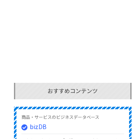
おすすめコンテンツ
商品・サービスのビジネスデータベース
bizDB