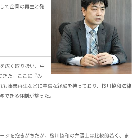
して企業の再生と発
を広く取り扱い、中
てきた。ここに『み
れも事業再生などに豊富な経験を持っており、桜川協和法律
与できる体制が整った。
ージを抱きがちだが、桜川協和の弁護士は比較的若く、ま