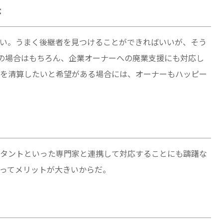
が
い。うまく後継者を見つけることができればいいが、そう
Aの場合はもちろん、企業オーナーへの廃業支援にも対応し
を清算したいと希望がある場合には、オーナーもハッピー
タントといった専門家と連携して対応することにも躊躇な
ってメリットが大きいからだ。