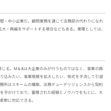
堅・中小企業だ。顧問業務を通じて法務部の代わりになれ
拡大・再編をサポートする場合などもある。業種としては、
感じる。M＆Aは大企業のみが行うものではなく、事業の再
り込みたい、事業規模を拡大したい、株式を手流して引退
務所はスキームの構築、法務デューデリジェンスから契約
を手がけており、蓄積された経験とノウハウをもとに、大
柔軟に対応できる。