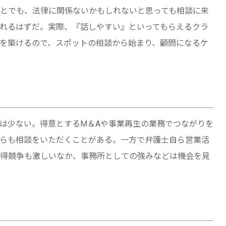
とでも、法律に関係ないかもしれないと思っても相談に来
れるはずだ。実際、『話しやすい』といってもらえるクラ
を築けるので、スポットの相談から始まり、顧問になるケ
は少ない。得意とするM＆Aや事業再生の業務でつながりを
らも相談をいただくことがある。一方で弁護士自ら営業活
得競争も激しいなか、事務所としての強みなどは機会を見