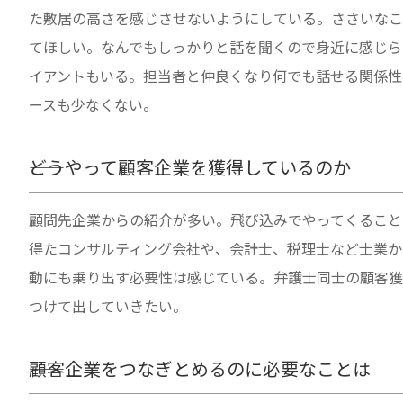
た敷居の高さを感じさせないようにしている。ささいなこ
てほしい。なんでもしっかりと話を聞くので身近に感じら
イアントもいる。担当者と仲良くなり何でも話せる関係性
ースも少なくない。
――どうやって顧客企業を獲得しているのか
顧問先企業からの紹介が多い。飛び込みでやってくること
得たコンサルティング会社や、会計士、税理士など士業か
動にも乗り出す必要性は感じている。弁護士同士の顧客獲
つけて出していきたい。
――顧客企業をつなぎとめるのに必要なことは