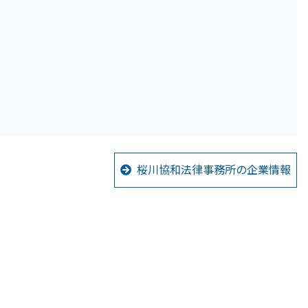
桜川協和法律事務所の企業情報