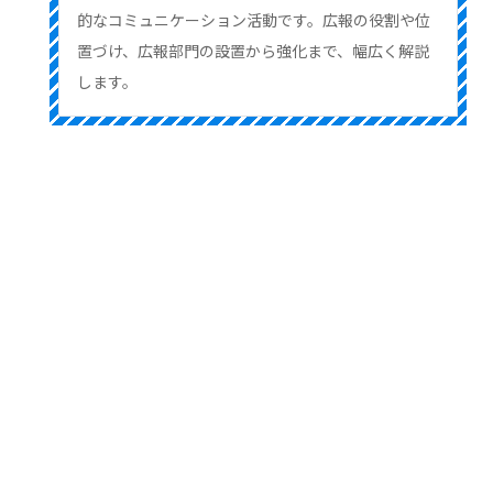
的なコミュニケーション活動です。広報の役割や位
置づけ、広報部門の設置から強化まで、幅広く解説
します。