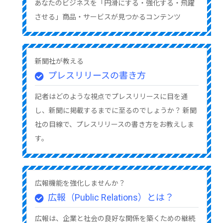
あなたのビジネスを「円滑にする・強化する・飛躍
させる」商品・サービスが見つかるコンテンツ
新聞社が教える
プレスリリースの書き方
記者はどのような視点でプレスリリースに目を通
し、新聞に掲載するまでに至るのでしょうか？ 新聞
社の目線で、プレスリリースの書き方をお教えしま
す。
広報機能を強化しませんか？
広報（Public Relations）とは？
広報は、企業と社会の良好な関係を築くための継続