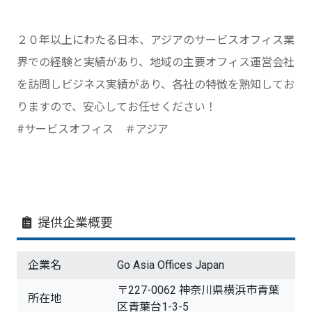
２０年以上にわたる日本、アジアのサービスオフィス業
界での経験と実績があり、地域の主要オフィス運営会社
を訪問しビジネス実績があり、各社の特徴を熟知してお
りますので、安心してお任せください！
#サービスオフィス ＃アジア
提供企業概要
企業名
Go Asia Offices Japan
〒227-0062 神奈川県横浜市青葉
所在地
区青葉台1-3-5