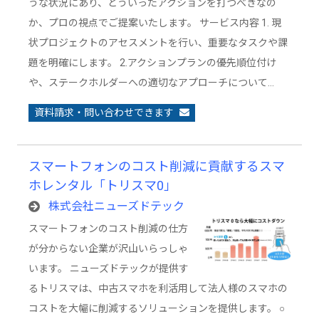
うな状況にあり、どういったアクションを打つべきなの
か、プロの視点でご提案いたします。 サービス内容 1. 現
状プロジェクトのアセスメントを行い、重要なタスクや課
題を明確にします。 2.アクションプランの優先順位付け
や、ステークホルダーへの適切なアプローチについて…
資料請求・問い合わせできます
スマートフォンのコスト削減に貢献するスマ
ホレンタル「トリスマ0」
株式会社ニューズドテック
スマートフォンのコスト削減の仕方
が分からない企業が沢山いらっしゃ
います。 ニューズドテックが提供す
るトリスマは、中古スマホを利活用して法人様のスマホの
コストを大幅に削減するソリューションを提供します。 ○