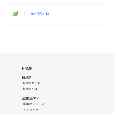
bizDBとは
HOME
bizDB
bizDBガイド
bizDBとは
編集局アイ
編集局ニュース
インタビュー