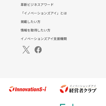
革新ビジネスアワード
「イノベーションズアイ」とは
掲載したい方
情報を取得したい方
イノベーションズアイ支援機関