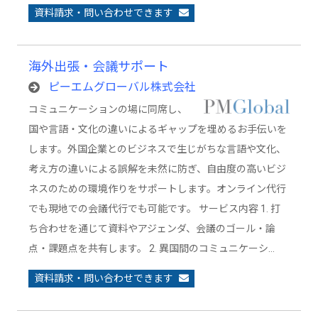
資料請求・問い合わせできます
海外出張・会議サポート
ピーエムグローバル株式会社
コミュニケーションの場に同席し、
国や言語・文化の違いによるギャップを埋めるお手伝いを
します。外国企業とのビジネスで生じがちな言語や文化、
考え方の違いによる誤解を未然に防ぎ、自由度の高いビジ
ネスのための環境作りをサポートします。オンライン代行
でも現地での会議代行でも可能です。 サービス内容 1. 打
ち合わせを通じて資料やアジェンダ、会議のゴール・論
点・課題点を共有します。 2. 異国間のコミュニケーシ…
資料請求・問い合わせできます