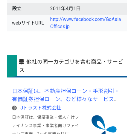
設立
2011年4月1日
http://www.facebook.com/GoAsia
webサイトURL
Offices.jp
他社の同一カテゴリを含む商品・サービ
ス
日本保証は、不動産担保ローン・手形割引・
有価証券担保ローン、など様々なサービスを
展開するトータルファイナンスカンパニーで
Jトラスト株式会社
す。
日本保証は、保証事業・個人向けフ
ァイナンス事業・事業者向けファイ