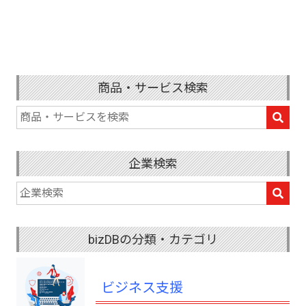
商品・サービス検索
企業検索
bizDBの分類・カテゴリ
ビジネス支援