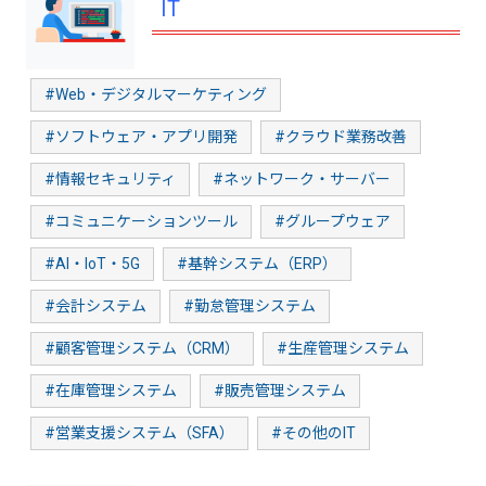
IT
#Web・デジタルマーケティング
#ソフトウェア・アプリ開発
#クラウド業務改善
#情報セキュリティ
#ネットワーク・サーバー
#コミュニケーションツール
#グループウェア
#AI・IoT・5G
#基幹システム（ERP）
#会計システム
#勤怠管理システム
#顧客管理システム（CRM）
#生産管理システム
#在庫管理システム
#販売管理システム
#営業支援システム（SFA）
#その他のIT