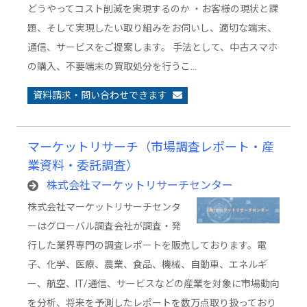
どうやってコスト削減を実現するのか ・お客様の現状と課
題、そして実現したい取り組みをお伺いし、適切な端末、
通信、サービスをご提案します。 手法として、中古スマホ
の購入、不要端末の買取処分を行うこ…
資料請求・問い合わせできます
マーケットリサーチ（市場調査レポート・産
業資料・委託調査）
株式会社マーケットリサーチセンター
株式会社マーケットリサーチセンタ
ーはグローバル調査会社が調査・発
行した業界専門の調査レポートを販売しております。電
子、化学、医療、農業、食品、機械、自動車、エネルギ
ー、航空、IT/通信、サービスなどの産業を対象に市場動向
を分析、将来を予測したレポートを数万点取り扱っており