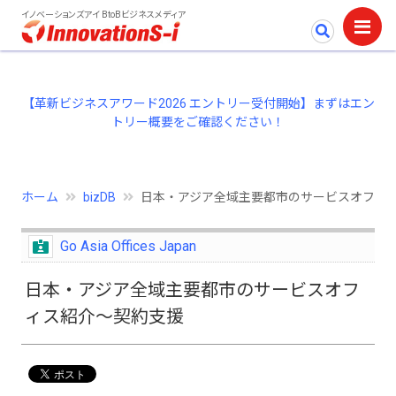
イノベーションズアイ BtoBビジネスメディア
【革新ビジネスアワード2026 エントリー受付開始】まずはエン
トリー概要をご確認ください！
ホーム
bizDB
日本・アジア全域主要都市のサービスオフィ
Go Asia Offices Japan
日本・アジア全域主要都市のサービスオフ
ィス紹介～契約支援