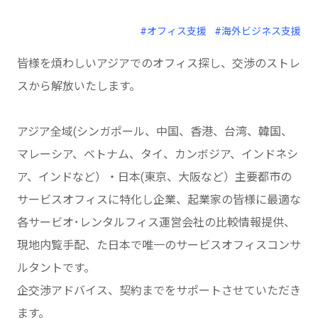
#オフィス支援
#海外ビジネス支援
皆様を煩わしいアジアでのオフィス探し、交渉のストレ
スから解放いたします。
アジア全域(シンガポール、中国、香港、台湾、韓国、
マレーシア、ベトナム、タイ、カンボジア、インドネシ
ア、インドなど）・日本(東京、大阪など）主要都市の
サービスオフィスに特化し企業、起業家の皆様に最適な
各サービオ･レンタルフィス運営会社の比較情報提供、
現地内覧手配、た日本で唯一のサービスオフィスコンサ
ルタントです。
企交渉アドバイス、契約までをサポートさせていただき
ます。