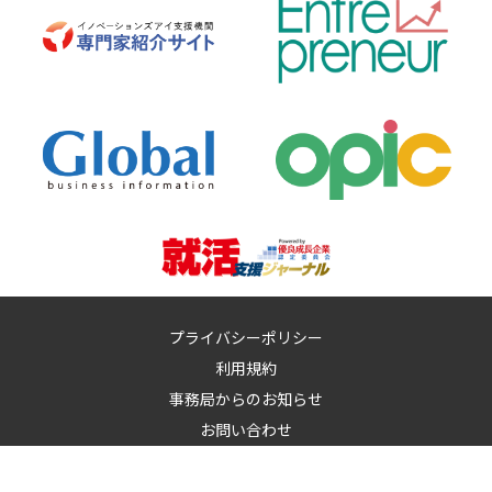
プライバシーポリシー
利用規約
事務局からのお知らせ
お問い合わせ
運営：
イノベーションズアイ株式会社