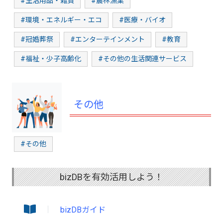
#生活用品・雑貨
#農林漁業
#環境・エネルギー・エコ
#医療・バイオ
#冠婚葬祭
#エンターテインメント
#教育
#福祉・少子高齢化
#その他の生活関連サービス
その他
#その他
bizDBを有効活用しよう！
bizDBガイド