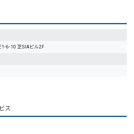
-6-10 芝SIAビル2F
ビス