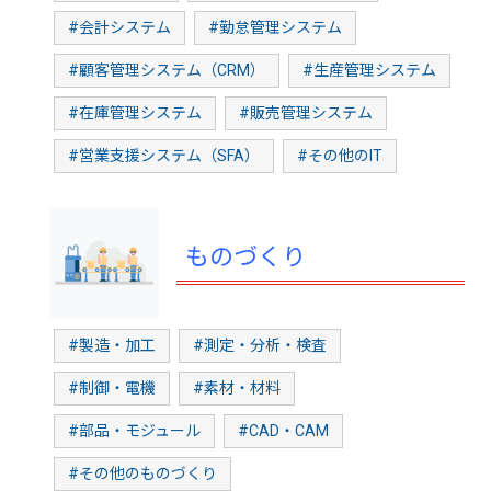
#会計システム
#勤怠管理システム
#顧客管理システム（CRM）
#生産管理システム
#在庫管理システム
#販売管理システム
#営業支援システム（SFA）
#その他のIT
ものづくり
#製造・加工
#測定・分析・検査
#制御・電機
#素材・材料
#部品・モジュール
#CAD・CAM
#その他のものづくり