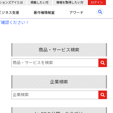
ションズアイとは
掲載したい方
情報を取得したい方
ログイン
ビジネス支援
著作権情報室
アワード
ご確認ください！
商品・サービス検索
企業検索