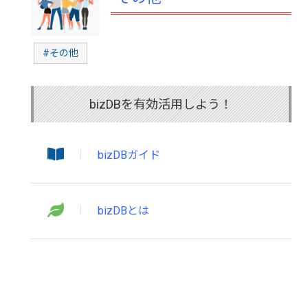
#その他
bizDBを有効活用しよう！
bizDBガイド
bizDBとは