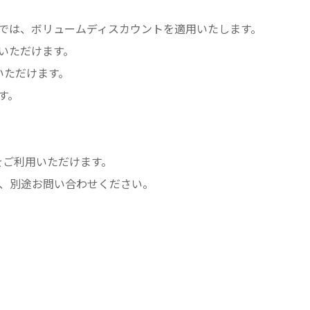
）では、ボリュームディスカウントを適用いたします。
いただけます。
約いただけます。
す。
をご利用いただけます。
、別途お問い合わせください。