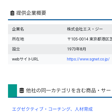
提供企業概要
企業名
株式会社エス・ジー
所在地
〒105-0014 東京都港区芝1
設立
1973年8月
webサイトURL
https://www.sgnet.co.jp/
他社の同一カテゴリを含む商品・サー
エグゼクティブ・コーチング、人材育成