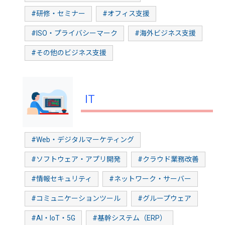
#研修・セミナー
#オフィス支援
#ISO・プライバシーマーク
#海外ビジネス支援
#その他のビジネス支援
IT
#Web・デジタルマーケティング
#ソフトウェア・アプリ開発
#クラウド業務改善
#情報セキュリティ
#ネットワーク・サーバー
#コミュニケーションツール
#グループウェア
#AI・IoT・5G
#基幹システム（ERP）