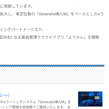
に貢献しています。
、東芝社製の「Generalist®/LM」をベースとしたeラ
ィングパートナーとなり、
特化型SFAとなる要員管理クラウドアプリ「ようかん」を開発
ラシー）
ラーニングシステム『Generalist®/LM』を
ラーニング環境を低価格でご提供いたします。 ま