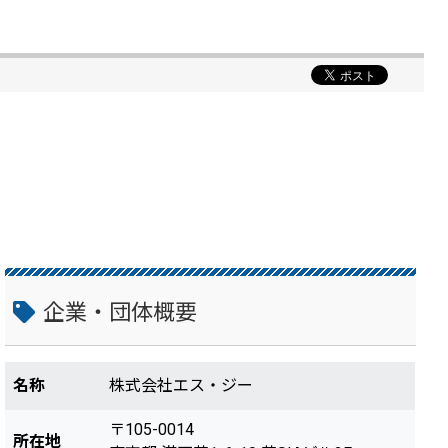
企業・団体概要
名称
株式会社エス・ジー
〒105-0014
所在地