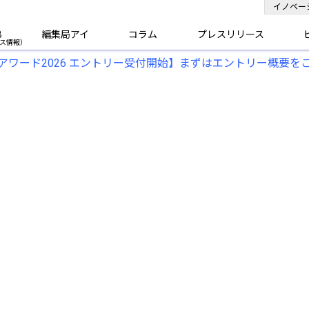
イノベー
B
編集局アイ
コラム
プレスリリース
アワード2026 エントリー受付開始】まずはエントリー概要を