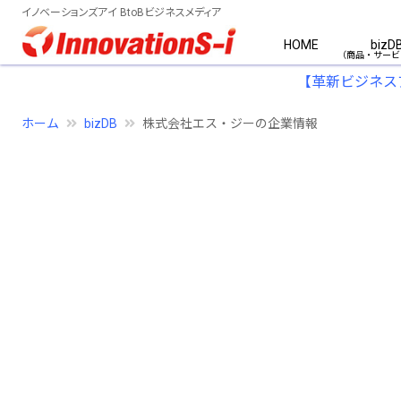
イノベーションズアイ BtoBビジネスメディア
HOME
bizD
【革新ビジネス
ホーム
bizDB
株式会社エス・ジーの企業情報