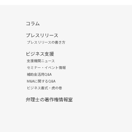
コラム
プレスリリース
プレスリリースの書き方
ビジネス支援
支援機関ニュース
セミナー・イベント情報
補助金活用Q&A
M&Aに関するQ&A
ビジネス書式・虎の巻
弁理士の著作権情報室