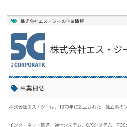
株式会社エス・ジーの企業情報
株式会社エス・ジ
事業概要
株式会社エス・ジーは、1973年に設立された、独立系の
インターネット関連、通信システム、C/Sシステム、PO