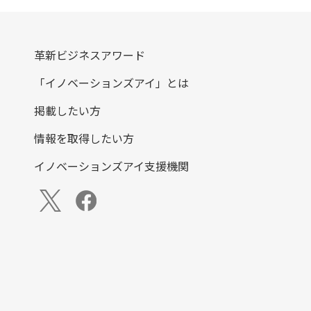
革新ビジネスアワード
「イノベーションズアイ」とは
掲載したい方
情報を取得したい方
イノベーションズアイ支援機関