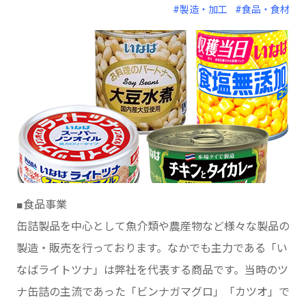
#製造・加工
#食品・食材
■食品事業
缶詰製品を中心として魚介類や農産物など様々な製品の
製造・販売を行っております。なかでも主力である「い
なばライトツナ」は弊社を代表する商品です。当時のツ
ナ缶詰の主流であった「ビンナガマグロ」「カツオ」で