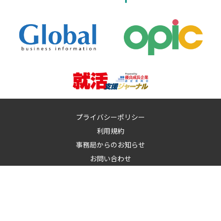
プライバシーポリシー
利用規約
事務局からのお知らせ
お問い合わせ
運営：
イノベーションズアイ株式会社
イノベーションズアイに記載の記事・写真・図表など無断転載を禁
止します。