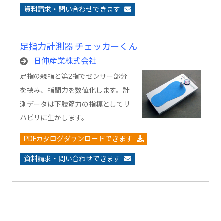
資料請求・問い合わせできます
足指力計測器 チェッカーくん
日伸産業株式会社
足指の親指と第2指でセンサー部分
を挟み、指間力を数値化します。計
測データは下肢筋力の指標としてリ
ハビリに生かします。
PDFカタログダウンロードできます
資料請求・問い合わせできます