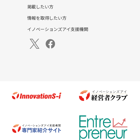
掲載したい方
情報を取得したい方
イノベーションズアイ支援機関