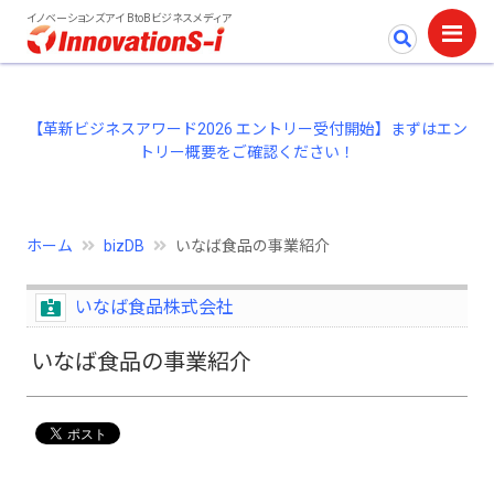
イノベーションズアイ BtoBビジネスメディア
【革新ビジネスアワード2026 エントリー受付開始】まずはエン
トリー概要をご確認ください！
ホーム
bizDB
いなば食品の事業紹介
いなば食品株式会社
いなば食品の事業紹介