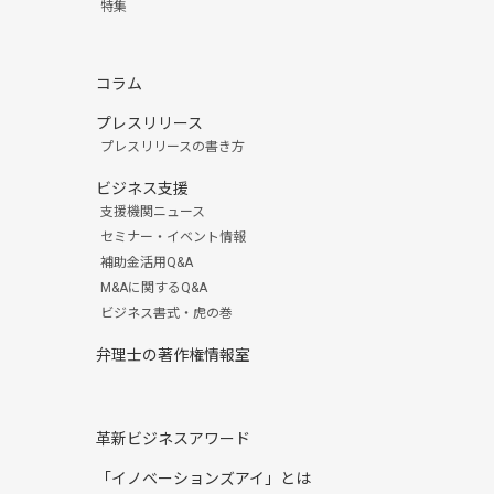
特集
コラム
プレスリリース
プレスリリースの書き方
ビジネス支援
支援機関ニュース
セミナー・イベント情報
補助金活用Q&A
M&Aに関するQ&A
ビジネス書式・虎の巻
弁理士の著作権情報室
革新ビジネスアワード
「イノベーションズアイ」とは