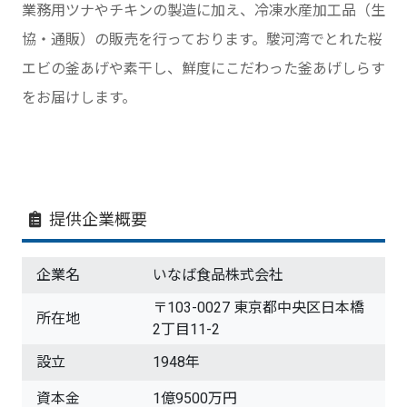
業務用ツナやチキンの製造に加え、冷凍水産加工品（生
協・通販）の販売を行っております。駿河湾でとれた桜
エビの釜あげや素干し、鮮度にこだわった釜あげしらす
をお届けします。
提供企業概要
企業名
いなば食品株式会社
〒103-0027 東京都中央区日本橋
所在地
2丁目11-2
設立
1948年
資本金
1億9500万円