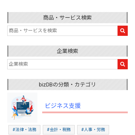
商品・サービス検索
企業検索
bizDBの分類・カテゴリ
ビジネス支援
#法律・法務
#会計・税務
#人事・労務