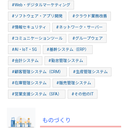
#Web・デジタルマーケティング
#ソフトウェア・アプリ開発
#クラウド業務改善
#情報セキュリティ
#ネットワーク・サーバー
#コミュニケーションツール
#グループウェア
#AI・IoT・5G
#基幹システム（ERP）
#会計システム
#勤怠管理システム
#顧客管理システム（CRM）
#生産管理システム
#在庫管理システム
#販売管理システム
#営業支援システム（SFA）
#その他のIT
ものづくり