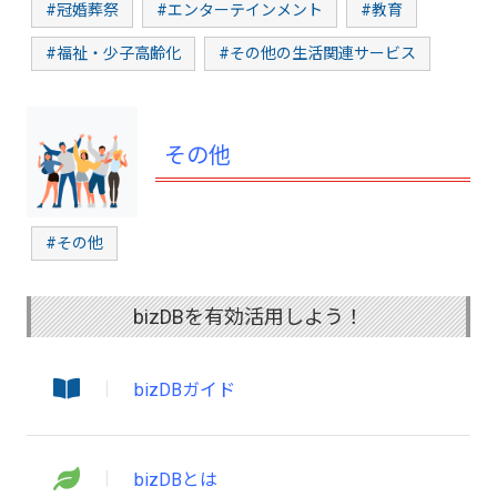
#冠婚葬祭
#エンターテインメント
#教育
#福祉・少子高齢化
#その他の生活関連サービス
その他
#その他
bizDBを有効活用しよう！
bizDBガイド
bizDBとは