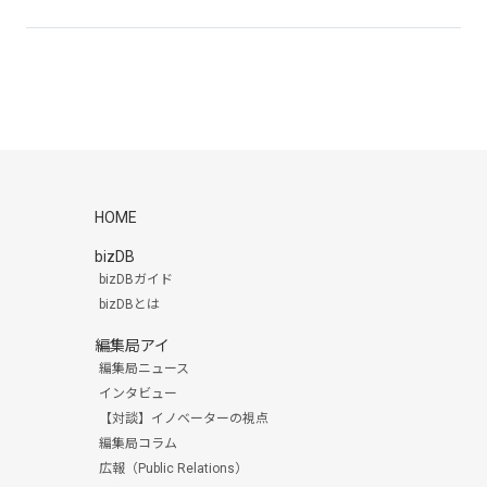
HOME
bizDB
bizDBガイド
bizDBとは
編集局アイ
編集局ニュース
インタビュー
【対談】イノベーターの視点
編集局コラム
広報（Public Relations）