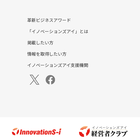
革新ビジネスアワード
「イノベーションズアイ」とは
掲載したい方
情報を取得したい方
イノベーションズアイ支援機関