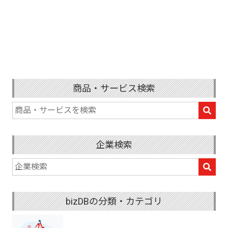
商品・サービス検索
企業検索
bizDBの分類・カテゴリ