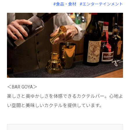
#食品・食材
#エンターテインメント
＜BAR GOYA＞
楽しさと奥ゆかしさを体感できるカクテルバー。心地よ
い空間と美味しいカクテルを提供しています。