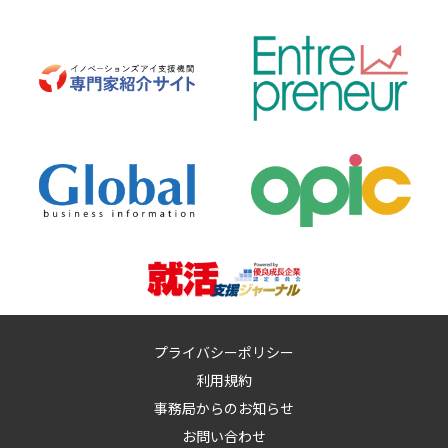
プライバシーポリシー
利用規約
事務局からのお知らせ
お問い合わせ