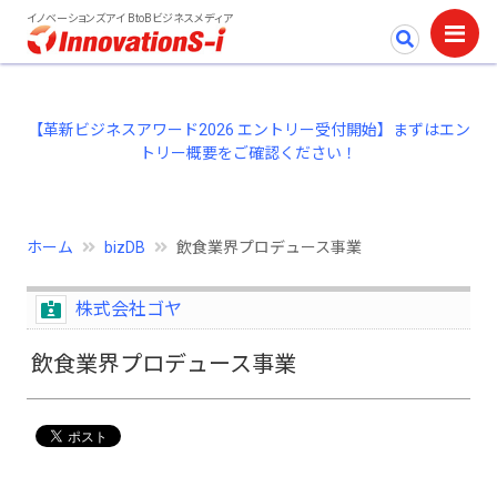
イノベーションズアイ BtoBビジネスメディア
【革新ビジネスアワード2026 エントリー受付開始】まずはエン
トリー概要をご確認ください！
ホーム
bizDB
飲食業界プロデュース事業
株式会社ゴヤ
飲食業界プロデュース事業