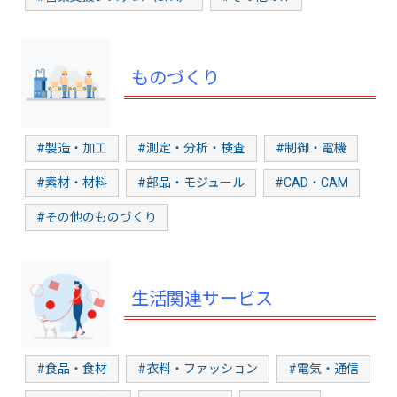
ものづくり
#製造・加工
#測定・分析・検査
#制御・電機
#素材・材料
#部品・モジュール
#CAD・CAM
#その他のものづくり
生活関連サービス
#食品・食材
#衣料・ファッション
#電気・通信