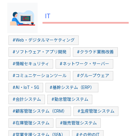
IT
#Web・デジタルマーケティング
#ソフトウェア・アプリ開発
#クラウド業務改善
#情報セキュリティ
#ネットワーク・サーバー
#コミュニケーションツール
#グループウェア
#AI・IoT・5G
#基幹システム（ERP）
#会計システム
#勤怠管理システム
#顧客管理システム（CRM）
#生産管理システム
#在庫管理システム
#販売管理システム
#営業支援システム（SFA）
#その他のIT