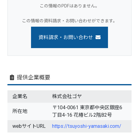
この情報のPDFはありません。
この情報の資料請求・お問い合わせができます。
資料請求・お問い合わせ
提供企業概要
企業名
株式会社ゴヤ
〒104-0061 東京都中央区銀座6
所在地
丁目4-16 花椿ビル2階B2号
webサイトURL
https://tsuyoshi-yamasaki.com/