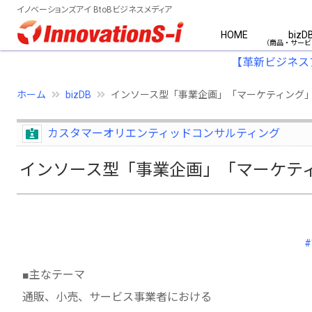
イノベーションズアイ BtoBビジネスメディア
HOME
bizD
【革新ビジネス
ホーム
bizDB
インソース型「事業企画」「マーケティング
カスタマーオリエンティッドコンサルティング
インソース型「事業企画」「マーケテ
■主なテーマ
通販、小売、サービス事業者における