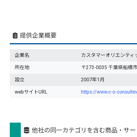
提供企業概要
企業名
カスタマーオリエンティ
所在地
〒273-0035 千葉県船橋市
設立
2007年1月
webサイトURL
https://www.c-o-consulti
他社の同一カテゴリを含む商品・サー