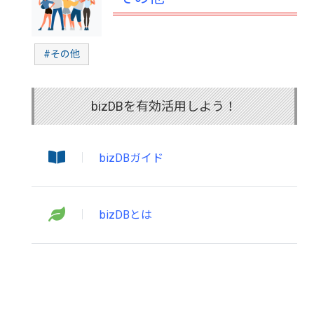
#その他
bizDBを有効活用しよう！
bizDBガイド
bizDBとは