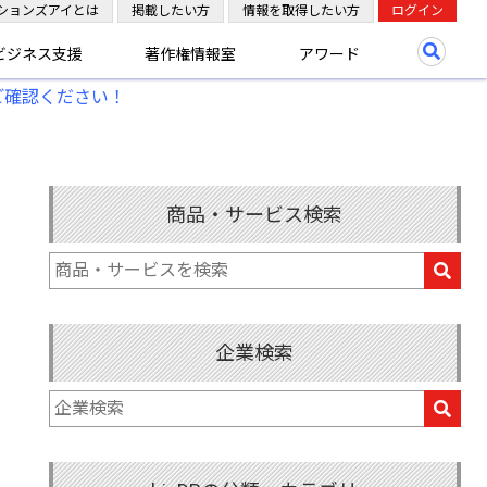
ションズアイとは
掲載したい方
情報を取得したい方
ログイン
ビジネス支援
著作権情報室
アワード
ご確認ください！
商品・サービス検索
企業検索