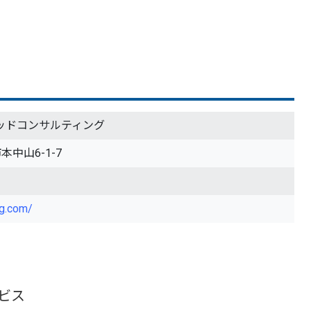
ッドコンサルティング
本中山6-1-7
ng.com/
ビス