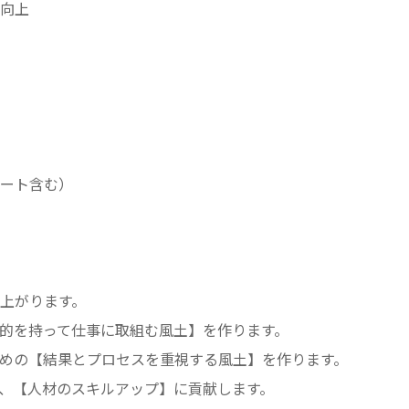
向上
ート含む）
上がります。
的を持って仕事に取組む風土】を作ります。
めの【結果とプロセスを重視する風土】を作ります。
、【人材のスキルアップ】に貢献します。