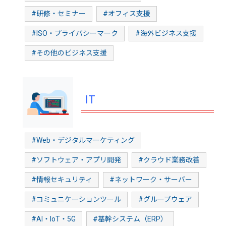
#研修・セミナー
#オフィス支援
#ISO・プライバシーマーク
#海外ビジネス支援
#その他のビジネス支援
IT
#Web・デジタルマーケティング
#ソフトウェア・アプリ開発
#クラウド業務改善
#情報セキュリティ
#ネットワーク・サーバー
#コミュニケーションツール
#グループウェア
#AI・IoT・5G
#基幹システム（ERP）