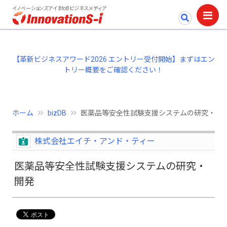
イノベーションズアイ BtoBビジネスメディア
【革新ビジネスアワード2026 エントリー受付開始】まずはエン
トリー概要をご確認ください！
ホーム
bizDB
医薬品等安全性試験支援システムの研究・開
株式会社エイチ・アンド・ティー
医薬品等安全性試験支援システムの研究・
開発