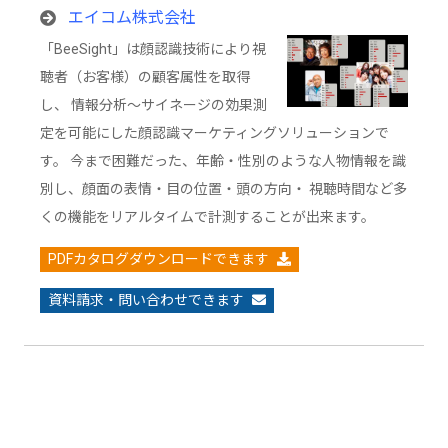
エイコム株式会社
「BeeSight」は顔認識技術により視
聴者（お客様）の顧客属性を取得
し、 情報分析～サイネージの効果測
定を可能にした顔認識マーケティングソリューションで
す。 今まで困難だった、年齢・性別のような人物情報を識
別し、顔面の表情・目の位置・頭の方向・ 視聴時間など多
くの機能をリアルタイムで計測することが出来ます。
PDFカタログダウンロードできます
資料請求・問い合わせできます