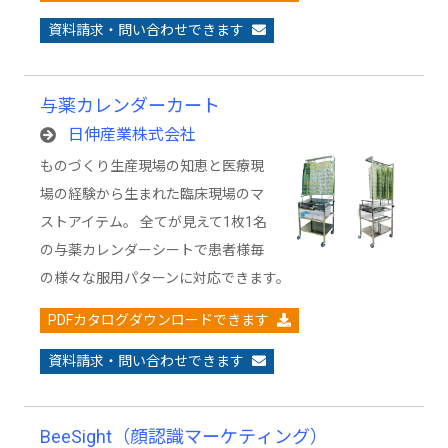
資料請求・問い合わせできます
与薬カレンダーカート
日伸産業株式会社
ものづくり生産現場の知恵と医療現
場の経験から生まれた臨床現場のマ
ストアイテム。 全てが見えて1枚1名
の与薬カレンダーシートで患者様毎
の様々な服用パターンに対応できます。
PDFカタログダウンロードできます
資料請求・問い合わせできます
BeeSight（顔認識マーケティング）