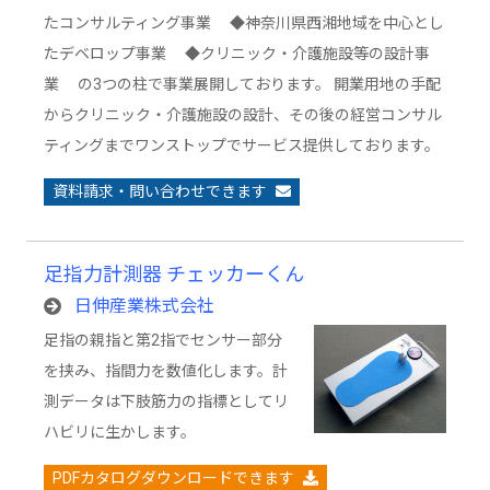
たコンサルティング事業 ◆神奈川県西湘地域を中心とし
たデベロップ事業 ◆クリニック・介護施設等の設計事
業 の3つの柱で事業展開しております。 開業用地の手配
からクリニック・介護施設の設計、その後の経営コンサル
ティングまでワンストップでサービス提供しております。
資料請求・問い合わせできます
足指力計測器 チェッカーくん
日伸産業株式会社
足指の親指と第2指でセンサー部分
を挟み、指間力を数値化します。計
測データは下肢筋力の指標としてリ
ハビリに生かします。
PDFカタログダウンロードできます