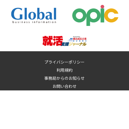
プライバシーポリシー
利用規約
事務局からのお知らせ
お問い合わせ
運営：
イノベーションズアイ株式会社
イノベーションズアイに記載の記事・写真・図表など無断転載を禁
止します。
© 2010-2026 InnovationS-i. All rights reserved.