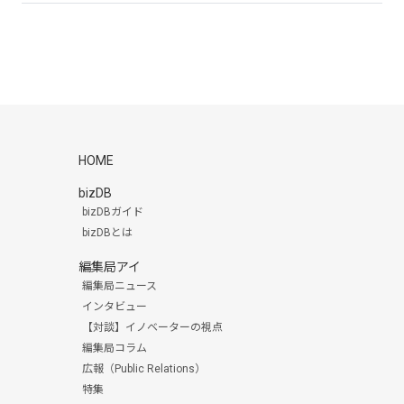
HOME
bizDB
bizDBガイド
bizDBとは
編集局アイ
編集局ニュース
インタビュー
【対談】イノベーターの視点
編集局コラム
広報（Public Relations）
特集