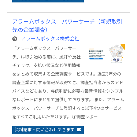
アラームボックス パワーサーチ（新規取引
先の企業調査）
アラームボックス株式会社
「アラームボックス パワーサー
チ」は取引始める前に、風評や反社
チェック、支払い状況など信用情報
をまとめて収集する企業調査サービスです。過去3年分の
調査企業に対する情報が取得でき、調査担当者からのアド
バイスなどもあり、与信判断に必要な最新情報をシンプル
なレポートにまとめて提供しております。 また、アラーム
ボックス パワーサーチに登録すると以下4つのサービス
をすべてご利用いただけます。 ①調査レポー…
資料請求・問い合わせできます