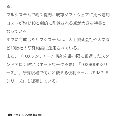
る。
フルシステムで約２億円、既存ソフトウェアに比べ運用
コストが約1/10と劇的に削減される点が大きな特長と
なっている。
すでに完成したサブシステムは、大手製薬会社や大学な
ど10数社の研究施設に運用されている。
また、『TOXランチャー』機能を最小限に厳選したスタ
ンドアロン限定（ネットワーク不要）『TOXBOOKシリ
ーズ』、研究現場で何かと使える便利ツール『SIMPLE
シリーズ』も販売している。
提供企業概要