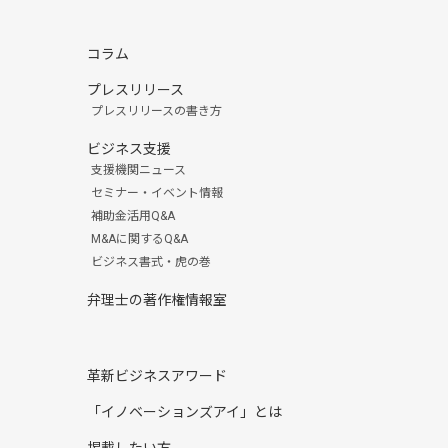
コラム
プレスリリース
プレスリリースの書き方
ビジネス支援
支援機関ニュース
セミナー・イベント情報
補助金活用Q&A
M&Aに関するQ&A
ビジネス書式・虎の巻
弁理士の著作権情報室
革新ビジネスアワード
「イノベーションズアイ」とは