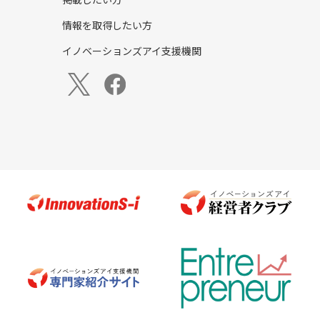
掲載したい方
情報を取得したい方
イノベーションズアイ支援機関