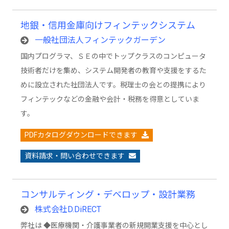
地銀・信用金庫向けフィンテックシステム
一般社団法人フィンテックガーデン
国内プログラマ、ＳＥの中でトップクラスのコンピュータ
技術者だけを集め、システム開発者の教育や支援をするた
めに設立された社団法人です。税理士の会との提携により
フィンテックなどの金融や会計・税務を得意としていま
す。
PDFカタログダウンロードできます
資料請求・問い合わせできます
コンサルティング・デベロップ・設計業務
株式会社D.DiRECT
弊社は ◆医療機関・介護事業者の新規開業支援を中心とし