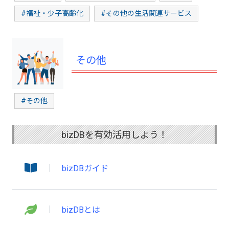
#福祉・少子高齢化
#その他の生活関連サービス
その他
#その他
bizDBを有効活用しよう！
bizDBガイド
bizDBとは