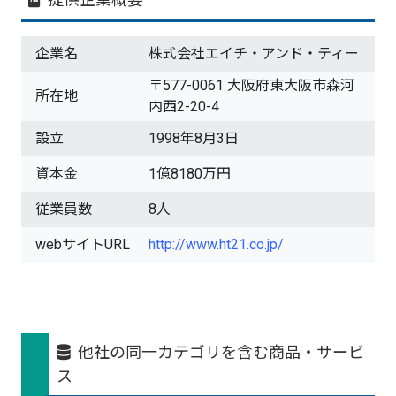
企業名
株式会社エイチ・アンド・ティー
〒577-0061 大阪府東大阪市森河
所在地
内西2-20-4
設立
1998年8月3日
資本金
1億8180万円
従業員数
8人
webサイトURL
http://www.ht21.co.jp/
他社の同一カテゴリを含む商品・サービ
ス