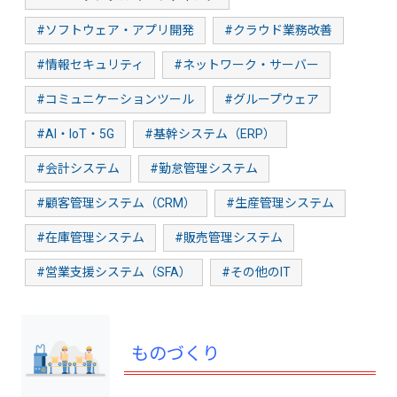
#ソフトウェア・アプリ開発
#クラウド業務改善
#情報セキュリティ
#ネットワーク・サーバー
#コミュニケーションツール
#グループウェア
#AI・IoT・5G
#基幹システム（ERP）
#会計システム
#勤怠管理システム
#顧客管理システム（CRM）
#生産管理システム
#在庫管理システム
#販売管理システム
#営業支援システム（SFA）
#その他のIT
ものづくり