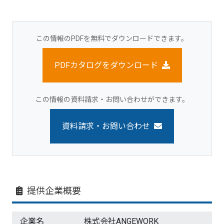
この情報のPDFを無料でダウンロードできます。
PDFカタログをダウンロード
この情報の資料請求・お問い合わせができます。
資料請求・お問い合わせ
提供企業概要
企業名
株式会社ANGEWORK