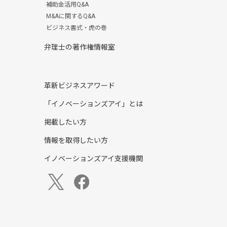
補助金活用Q&A
M&Aに関するQ&A
ビジネス書式・虎の巻
弁理士の著作権情報室
革新ビジネスアワード
「イノベーションズアイ」とは
掲載したい方
情報を取得したい方
イノベーションズアイ支援機関