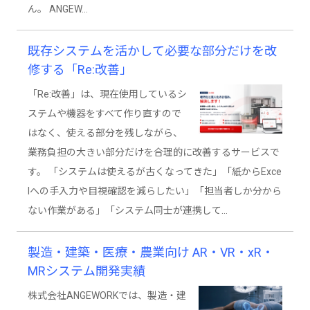
ん。 ANGEW…
既存システムを活かして必要な部分だけを改
修する「Re:改善」
「Re:改善」は、現在使用しているシ
ステムや機器をすべて作り直すので
はなく、使える部分を残しながら、
業務負担の大きい部分だけを合理的に改善するサービスで
す。 「システムは使えるが古くなってきた」「紙からExce
lへの手入力や目視確認を減らしたい」「担当者しか分から
ない作業がある」「システム同士が連携して…
製造・建築・医療・農業向け AR・VR・xR・
MRシステム開発実績
株式会社ANGEWORKでは、製造・建