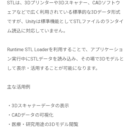
STLは、3Dプリンターや3Dスキャナー、CADソフトウ
ェアなどで広く利用されている標準的な3Dデータ形式
ですが、Unityは標準機能としてSTLファイルのランタイ
ム読込に対応していません。
Runtime STL Loaderを利用することで、アプリケーショ
ン実行中にSTLデータを読み込み、その場で3Dモデルと
して表示・活用することが可能になります。
主な活用例
・3Dスキャナーデータの表示
・CADデータの可視化
・医療・研究用途の3Dモデル閲覧