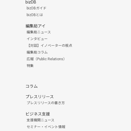
bizDB
bizDBガイド
bizDBとは
編集局アイ
編集局ニュース
インタビュー
【対談】イノベーターの視点
編集局コラム
広報（Public Relations）
特集
コラム
プレスリリース
プレスリリースの書き方
ビジネス支援
支援機関ニュース
セミナー・イベント情報