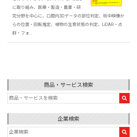
に取り組み、医療・製造・農業・研
究分野を中心に、口腔内3Dデータの部位判定、術中映像か
らの位置・回転推定、植物の生育状態の判定、LiDAR・点
群・フォ…
商品・サービス検索
企業検索