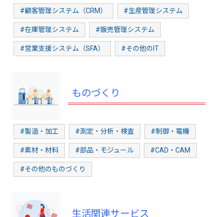
#顧客管理システム（CRM）
#生産管理システム
#在庫管理システム
#販売管理システム
#営業支援システム（SFA）
#その他のIT
ものづくり
#製造・加工
#測定・分析・検査
#制御・電機
#素材・材料
#部品・モジュール
#CAD・CAM
#その他のものづくり
生活関連サービス