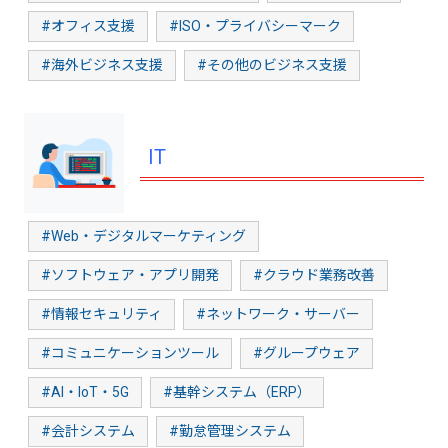
#オフィス支援
#ISO・プライバシーマーク
#海外ビジネス支援
#その他のビジネス支援
IT
#Web・デジタルマーケティング
#ソフトウェア・アプリ開発
#クラウド業務改善
#情報セキュリティ
#ネットワーク・サーバー
#コミュニケーションツール
#グループウェア
#AI・IoT・5G
#基幹システム（ERP）
#会計システム
#勤怠管理システム