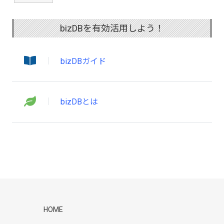
bizDBを有効活用しよう！
bizDBガイド
bizDBとは
HOME