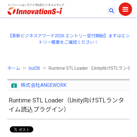
イノベーションズアイ BtoBビジネスメディア
【革新ビジネスアワード2026 エントリー受付開始】まずはエン
トリー概要をご確認ください！
ホーム
bizDB
Runtime STL Loader（Unity向けSTL
株式会社ANGEWORK
Runtime STL Loader（Unity向けSTLランタ
イム読込プラグイン）