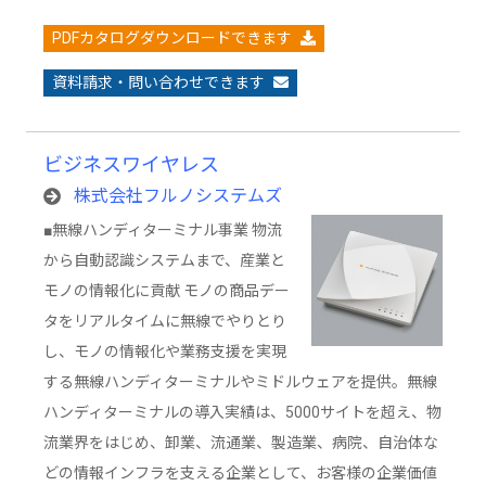
PDFカタログダウンロードできます
資料請求・問い合わせできます
ビジネスワイヤレス
株式会社フルノシステムズ
■無線ハンディターミナル事業 物流
から自動認識システムまで、産業と
モノの情報化に貢献 モノの商品デー
タをリアルタイムに無線でやりとり
し、モノの情報化や業務支援を実現
する無線ハンディターミナルやミドルウェアを提供。無線
ハンディターミナルの導入実績は、5000サイトを超え、物
流業界をはじめ、卸業、流通業、製造業、病院、自治体な
どの情報インフラを支える企業として、お客様の企業価値