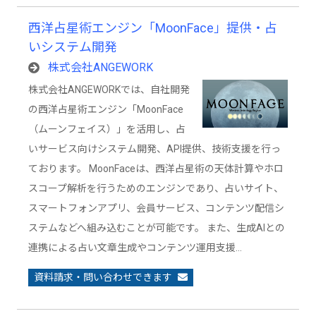
西洋占星術エンジン「MoonFace」提供・占
いシステム開発
株式会社ANGEWORK
株式会社ANGEWORKでは、自社開発
の西洋占星術エンジン「MoonFace
（ムーンフェイス）」を活用し、占
いサービス向けシステム開発、API提供、技術支援を行っ
ております。 MoonFaceは、西洋占星術の天体計算やホロ
スコープ解析を行うためのエンジンであり、占いサイト、
スマートフォンアプリ、会員サービス、コンテンツ配信シ
ステムなどへ組み込むことが可能です。 また、生成AIとの
連携による占い文章生成やコンテンツ運用支援…
資料請求・問い合わせできます