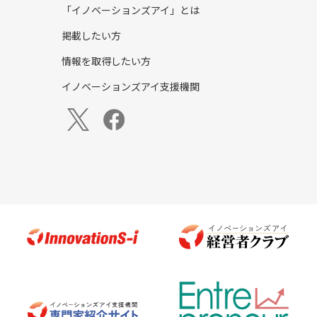
「イノベーションズアイ」とは
掲載したい方
情報を取得したい方
イノベーションズアイ支援機関