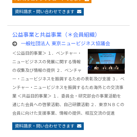
資料請求・問い合わせできます
公益事業と共益事業（＊会員組織）
一般社団法人 東京ニュービジネス協議会
＜公益目的事業＞ １．ベンチャー・
ニュービジネスの発展に関する情報
の収集及び情報の提供 ２．ベンチャ
ー・ニュービジネスを振興するための表彰及び支援 ３．ベ
ンチャー・ニュービジネスを振興するため海外との交流事
業 ＜共益目的事業＞ １．委員会・研究部会の事業活動を
通じた会員への啓蒙活動、自己研鑽活動 ２．東京ＮＢＣの
会員に向けた支援事業、情報の提供、相互交流の促進
資料請求・問い合わせできます