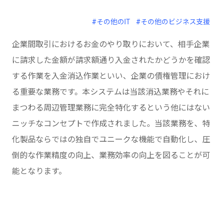
#その他のIT
#その他のビジネス支援
企業間取引におけるお金のやり取りにおいて、相手企業
に請求した金額が請求額通り入金されたかどうかを確認
する作業を入金消込作業といい、企業の債権管理におけ
る重要な業務です。本システムは当該消込業務やそれに
まつわる周辺管理業務に完全特化するという他にはない
ニッチなコンセプトで作成されました。当該業務を、特
化製品ならではの独自でユニークな機能で自動化し、圧
倒的な作業精度の向上、業務効率の向上を図ることが可
能となります。