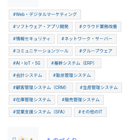
#Web・デジタルマーケティング
#ソフトウェア・アプリ開発
#クラウド業務改善
#情報セキュリティ
#ネットワーク・サーバー
#コミュニケーションツール
#グループウェア
#AI・IoT・5G
#基幹システム（ERP）
#会計システム
#勤怠管理システム
#顧客管理システム（CRM）
#生産管理システム
#在庫管理システム
#販売管理システム
#営業支援システム（SFA）
#その他のIT