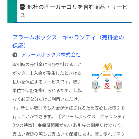
他社の同一カテゴリを含む商品・サービ
ス
アラームボックス ギャランティ（売掛金の
保証）
アラームボックス株式会社
取引時の売掛金に保証を掛けること
ができ、未入金が発生したときは支
払いを保証するサービスです。取引
単位で保証を掛けられるため、無駄
なく必要な分だけご利用いただけま
す。新しい取引でも入金が保証されるため安心した取引を
行うことができます。 【アラームボックス ギャランティ
3つの特徴】 ◆保証範囲が広い 取引先の倒産だけでなく、
支払い遅延の際もお支払いを保証します。貸し倒れリスク