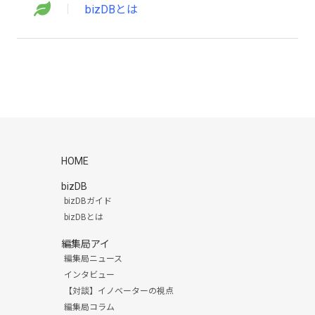
bizDBとは
HOME
bizDB
bizDBガイド
bizDBとは
編集局アイ
編集局ニュース
インタビュー
【対談】イノベーターの視点
編集局コラム