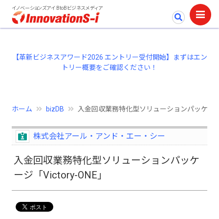
イノベーションズアイ BtoBビジネスメディア
【革新ビジネスアワード2026 エントリー受付開始】まずはエン
トリー概要をご確認ください！
ホーム
bizDB
入金回収業務特化型ソリューションパッケージ「Vi
株式会社アール・アンド・エー・シー
入金回収業務特化型ソリューションパッケ
ージ「Victory-ONE」