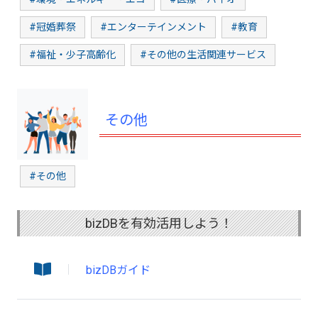
#冠婚葬祭
#エンターテインメント
#教育
#福祉・少子高齢化
#その他の生活関連サービス
その他
#その他
bizDBを有効活用しよう！
bizDBガイド