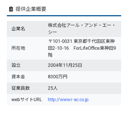
提供企業概要
株式会社アール・アンド・エー・
企業名
シー
〒101-0031 東京都千代田区東神
所在地
田2-10-16 ForLifeOffice東神田9
階
設立
2004年11月25日
資本金
8300万円
従業員数
25人
webサイトURL
http://www.r-ac.co.jp