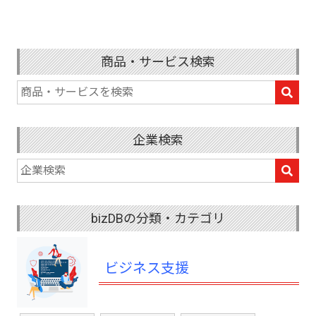
商品・サービス検索
企業検索
bizDBの分類・カテゴリ
ビジネス支援