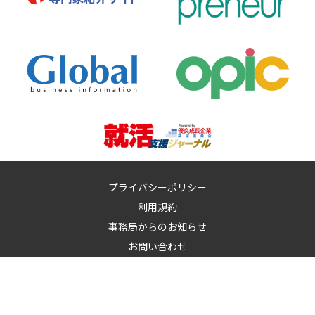
プライバシーポリシー
利用規約
事務局からのお知らせ
お問い合わせ
運営：
イノベーションズアイ株式会社
イノベーションズアイに記載の記事・写真・図表など無断転載を禁