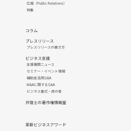
広報（Public Relations）
特集
コラム
プレスリリース
プレスリリースの書き方
ビジネス支援
支援機関ニュース
セミナー・イベント情報
補助金活用Q&A
M&Aに関するQ&A
ビジネス書式・虎の巻
弁理士の著作権情報室
革新ビジネスアワード