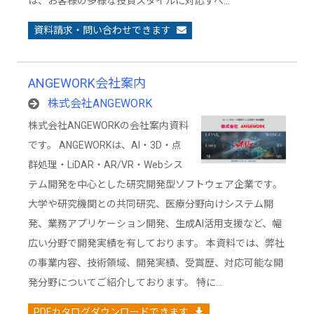
は、お客様の多様な投資スタイルに対応すべ…
資料請求・問い合わせできます
ANGEWORK会社案内
株式会社ANGEWORK
株式会社ANGEWORKの会社案内資料
です。 ANGEWORKは、AI・3D・点
群処理・LiDAR・AR/VR・Webシス
テム開発を中心とした研究開発型ソフトウェア企業です。
大学や研究機関との共同研究、医療分野向けシステム開
発、業務アプリケーション開発、生成AI活用支援など、幅
広い分野で開発実績を有しております。 本資料では、弊社
の事業内容、技術領域、開発実績、受賞歴、対応可能な開
発分野についてご紹介しております。 特に…
PDFカタログダウンロードできます