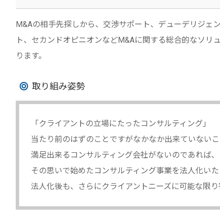
M&Aの相手先探しから、交渉サポート、デューデリジェ
ト、セカンドオピニオンなどM&Aに関する総合的なソリ
ります。
取り組み姿勢
「クライアントの立場にたったコンサルティング」
当たり前のはずのことですがなかなか出来ていないこ
満足出来るコンサルティング会社がないのであれば、
その思いで始めたコンサルティング事業を法人化いた
法人化後も、さらにクライアントニーズに可能な限り