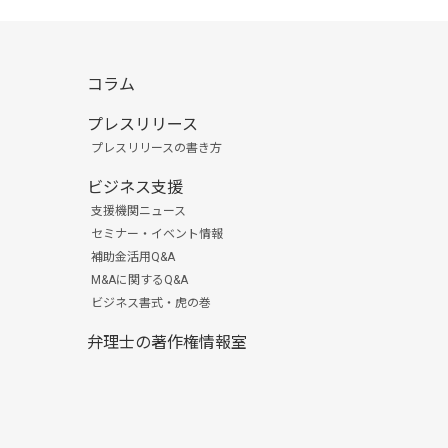
コラム
プレスリリース
プレスリリースの書き方
ビジネス支援
支援機関ニュース
セミナー・イベント情報
補助金活用Q&A
M&Aに関するQ&A
ビジネス書式・虎の巻
弁理士の著作権情報室