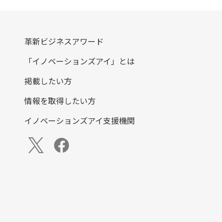
革新ビジネスアワード
「イノベーションズアイ」とは
掲載したい方
情報を取得したい方
イノベーションズアイ支援機関