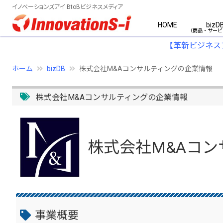
イノベーションズアイ BtoBビジネスメディア
HOME
bizD
【革新ビジネス
ホーム
bizDB
株式会社M&Aコンサルティングの企業情報
株式会社M&Aコンサルティングの企業情報
株式会社M&Aコン
事業概要