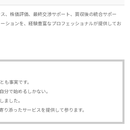
ンス、株価評価、最終交渉サポート、買収後の統合サポー
ューションを、経験豊富なプロフェッショナルが提供してお
とも事実です。
自分で始めるしかない。
しました。
寄り添ったサービスを提供して参ります。