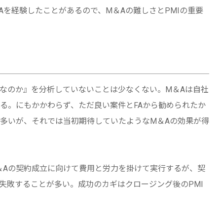
を経験したことがあるので、M＆Aの難しさとPMIの重要
なのか』を分析していないことは少なくない。M＆Aは自社
る。にもかかわらず、ただ良い案件とFAから勧められたか
多いが、それでは当初期待していたようなM＆Aの効果が得
＆Aの契約成立に向けて費用と労力を掛けて実行するが、契
失敗することが多い。成功のカギはクロージング後のPMI