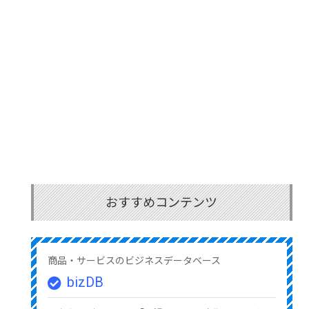
おすすめコンテンツ
商品・サービスのビジネスデータベース
bizDB