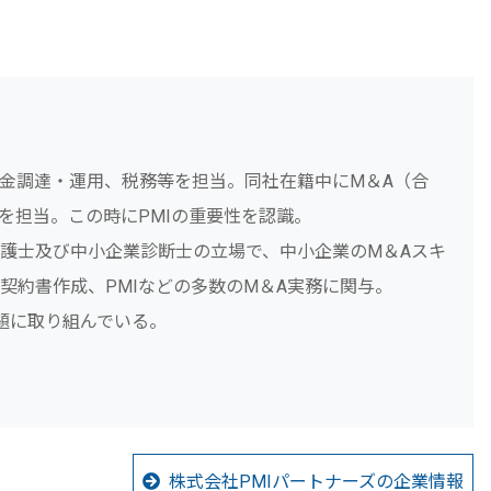
金調達・運用、税務等を担当。同社在籍中にM＆A（合
を担当。この時にPMIの重要性を認識。
護士及び中小企業診断士の立場で、中小企業のM＆Aスキ
契約書作成、PMIなどの多数のM＆A実務に関与。
題に取り組んでいる。
株式会社PMIパートナーズの企業情報