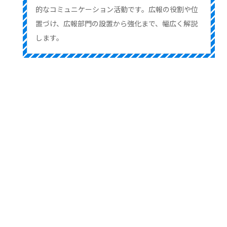
的なコミュニケーション活動です。広報の役割や位
置づけ、広報部門の設置から強化まで、幅広く解説
します。