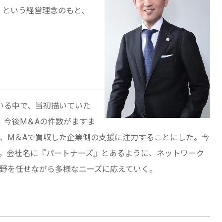
」という経営理念のもと、
いる中で、当初描いていた
。今後M＆Aの件数がますま
、M＆Aで買収した企業側の支援に注力することにした。今
た。会社名に『パートナーズ』とあるように、ネットワーク
野を任せながら多様なニーズに応えていく。