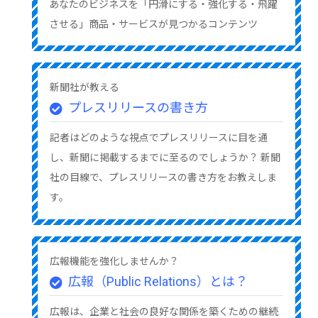
あなたのビジネスを「円滑にする・強化する・飛躍
させる」商品・サービスが見つかるコンテンツ
新聞社が教える
プレスリリースの書き方
記者はどのような視点でプレスリリースに目を通
し、新聞に掲載するまでに至るのでしょうか？ 新聞
社の目線で、プレスリリースの書き方をお教えしま
す。
広報機能を強化しませんか？
広報（Public Relations）とは？
広報は、企業と社会の良好な関係を築くための継続