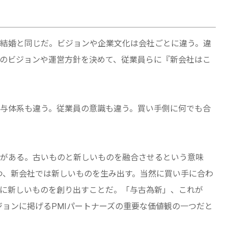
は結婚と同じだ。ビジョンや企業文化は会社ごとに違う。違
のビジョンや運営方針を決めて、従業員らに『新会社はこ
与体系も違う。従業員の意識も違う。買い手側に何でも合
がある。古いものと新しいものを融合させるという意味
つ、新会社では新しいものを生み出す。当然に買い手に合わ
に新しいものを創り出すことだ。「与古為新」、これが
ジョンに掲げるPMIパートナーズの重要な価値観の一つだと