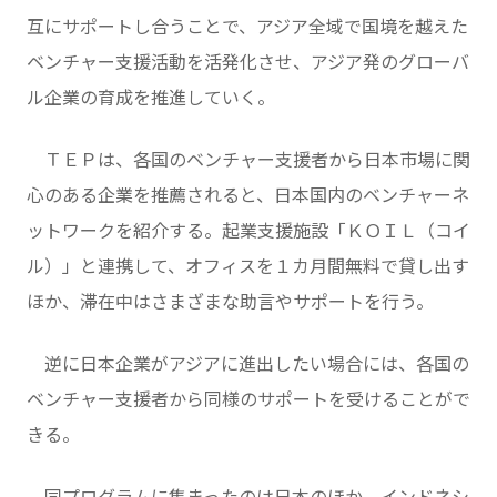
互にサポートし合うことで、アジア全域で国境を越えた
ベンチャー支援活動を活発化させ、アジア発のグローバ
ル企業の育成を推進していく。
ＴＥＰは、各国のベンチャー支援者から日本市場に関
心のある企業を推薦されると、日本国内のベンチャーネ
ットワークを紹介する。起業支援施設「ＫＯＩＬ（コイ
ル）」と連携して、オフィスを１カ月間無料で貸し出す
ほか、滞在中はさまざまな助言やサポートを行う。
逆に日本企業がアジアに進出したい場合には、各国の
ベンチャー支援者から同様のサポートを受けることがで
きる。