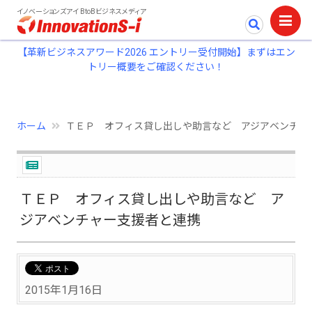
イノベーションズアイ BtoBビジネスメディア
【革新ビジネスアワード2026 エントリー受付開始】まずはエン
トリー概要をご確認ください！
ホーム
ＴＥＰ オフィス貸し出しや助言など アジアベンチャ
ＴＥＰ オフィス貸し出しや助言など ア
ジアベンチャー支援者と連携
2015年1月16日