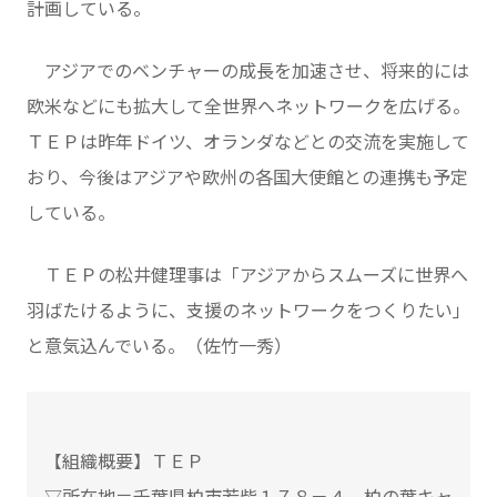
計画している。
アジアでのベンチャーの成長を加速させ、将来的には
欧米などにも拡大して全世界へネットワークを広げる。
ＴＥＰは昨年ドイツ、オランダなどとの交流を実施して
おり、今後はアジアや欧州の各国大使館との連携も予定
している。
ＴＥＰの松井健理事は「アジアからスムーズに世界へ
羽ばたけるように、支援のネットワークをつくりたい」
と意気込んでいる。（佐竹一秀）
【組織概要】ＴＥＰ