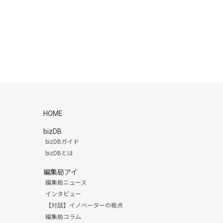
HOME
bizDB
bizDBガイド
bizDBとは
編集局アイ
編集局ニュース
インタビュー
【対談】イノベーターの視点
編集局コラム