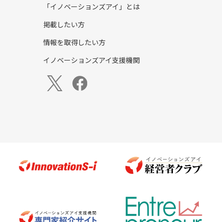
「イノベーションズアイ」とは
掲載したい方
情報を取得したい方
イノベーションズアイ支援機関