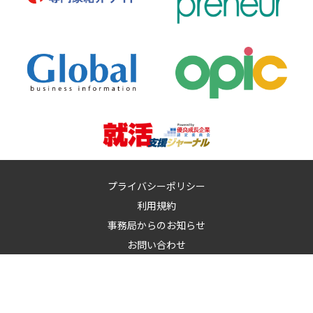
プライバシーポリシー
利用規約
事務局からのお知らせ
お問い合わせ
運営：
イノベーションズアイ株式会社
イノベーションズアイに記載の記事・写真・図表など無断転載を禁