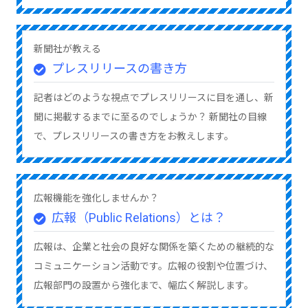
新聞社が教える
プレスリリースの書き方
記者はどのような視点でプレスリリースに目を通し、新
聞に掲載するまでに至るのでしょうか？ 新聞社の目線
で、プレスリリースの書き方をお教えします。
広報機能を強化しませんか？
広報（Public Relations）とは？
広報は、企業と社会の良好な関係を築くための継続的な
コミュニケーション活動です。広報の役割や位置づけ、
広報部門の設置から強化まで、幅広く解説します。