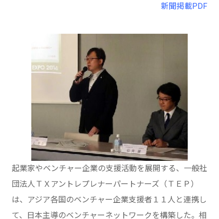
新聞掲載PDF
起業家やベンチャー企業の支援活動を展開する、一般社
団法人ＴＸアントレプレナーパートナーズ（ＴＥＰ）
は、アジア各国のベンチャー企業支援者１１人と連携し
て、日本主導のベンチャーネットワークを構築した。相