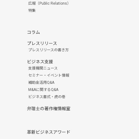
広報（Public Relations）
特集
コラム
プレスリリース
プレスリリースの書き方
ビジネス支援
支援機関ニュース
セミナー・イベント情報
補助金活用Q&A
M&Aに関するQ&A
ビジネス書式・虎の巻
弁理士の著作権情報室
革新ビジネスアワード