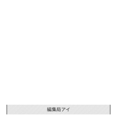
編集局アイ