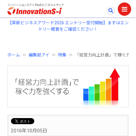
イノベーションズアイ BtoBビジネスメディア
【革新ビジネスアワード2026 エントリー受付開始】まずはエン
トリー概要をご確認ください！
ホーム
編集局アイ
特集
「経営力向上計画」で稼ぐ力を
2016年10月05日