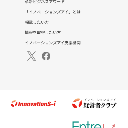
革新ビジネスアワード
「イノベーションズアイ」とは
掲載したい方
情報を取得したい方
イノベーションズアイ支援機関