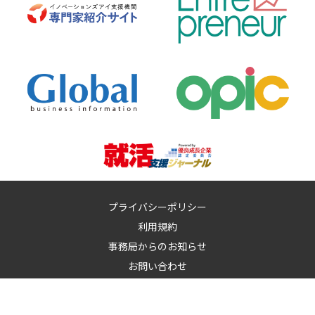
プライバシーポリシー
利用規約
事務局からのお知らせ
お問い合わせ
運営：
イノベーションズアイ株式会社