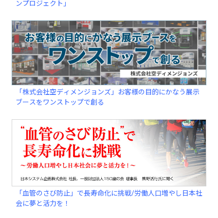
ンプロジェクト」
「株式会社空ディメンジョンズ」お客様の目的にかなう展示
ブースをワンストップで創る
「血管のさび防止」で長寿命化に挑戦/労働人口増やし日本社
会に夢と活力を！