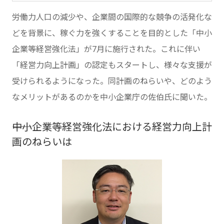
労働力人口の減少や、企業間の国際的な競争の活発化な
どを背景に、稼ぐ力を強くすることを目的とした「中小
企業等経営強化法」が7月に施行された。これに伴い
「経営力向上計画」の認定もスタートし、様々な支援が
受けられるようになった。同計画のねらいや、どのよう
なメリットがあるのかを中小企業庁の佐伯氏に聞いた。
――中小企業等経営強化法における経営力向上計
画のねらいは