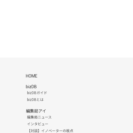
HOME
bizDB
bizDBガイド
bizDBとは
編集局アイ
編集局ニュース
インタビュー
【対談】イノベーターの視点