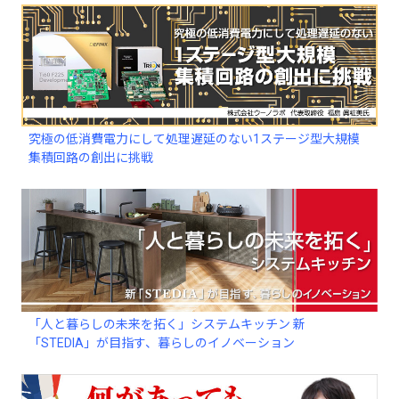
究極の低消費電力にして処理遅延のない1ステージ型大規模
集積回路の創出に挑戦
「人と暮らしの未来を拓く」システムキッチン 新
「STEDIA」が目指す、暮らしのイノベーション