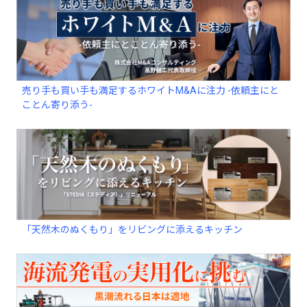
売り手も買い手も満足するホワイトM&Aに注力 -依頼主にと
ことん寄り添う-
「天然木のぬくもり」をリビングに添えるキッチン