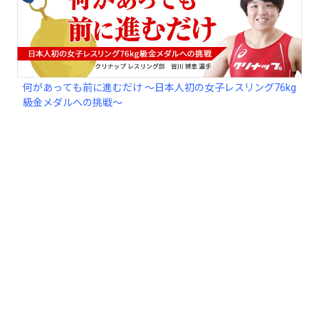
何があっても前に進むだけ ～日本人初の女子レスリング76kg
級金メダルへの挑戦～