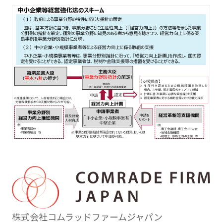
株式会社コムラッドファームジャパン