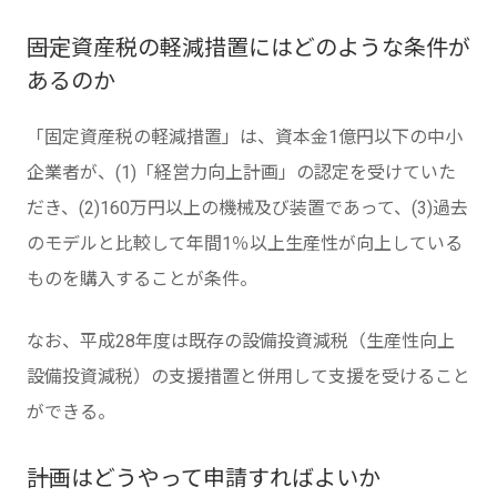
――固定資産税の軽減措置にはどのような条件が
あるのか
「固定資産税の軽減措置」は、資本金1億円以下の中小
企業者が、(1)「経営力向上計画」の認定を受けていた
だき、(2)160万円以上の機械及び装置であって、(3)過去
のモデルと比較して年間1％以上生産性が向上している
ものを購入することが条件。
なお、平成28年度は既存の設備投資減税（生産性向上
設備投資減税）の支援措置と併用して支援を受けること
ができる。
――計画はどうやって申請すればよいか