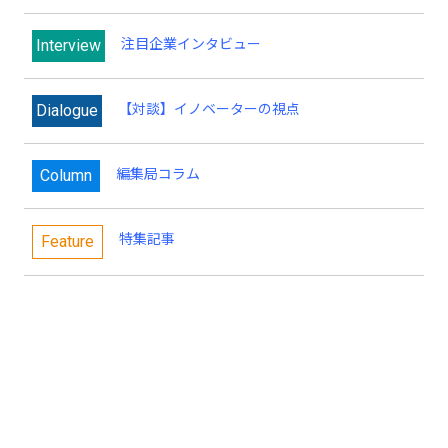
Interview
注目企業インタビュー
Dialogue
【対談】イノベーターの視点
Column
編集局コラム
特集記事
Feature