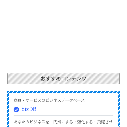
おすすめコンテンツ
商品・サービスのビジネスデータベース
bizDB
あなたのビジネスを「円滑にする・強化する・飛躍させ