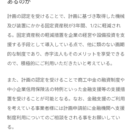
あるのか
計画の認定を受けることで、計画に基づき取得した機械
及び装置にかかる固定資産税が3年間、1/2に軽減され
る。固定資産税の軽減措置を企業の経営や設備投資を支
援する手段として導入している点で、他に類のない画期
的な制度であり、赤字法人もそのメリットを享受できる
ので、積極的にご利用いただきたいと考えている。
また、計画の認定を受けることで商工中金の融資制度や
中小企業信用保険法の特例といった金融支援等の支援措
置を受けることが可能となる。なお、金融支援のご利用
を考えている事業者様には計画申請前に金融機関へ支援
制度利用についてのご相談をされる事をお願いしてい
る。