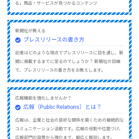
る」商品・サービスが見つかるコンテンツ
新聞社が教える
プレスリリースの書き方
記者はどのような視点でプレスリリースに目を通し、新
聞に掲載するまでに至るのでしょうか？ 新聞社の目線
で、プレスリリースの書き方をお教えします。
広報機能を強化しませんか？
広報（Public Relations）とは？
広報は、企業と社会の良好な関係を築くための継続的な
コミュニケーション活動です。広報の役割や位置づけ、
広報部門の設置から強化まで、幅広く解説します。