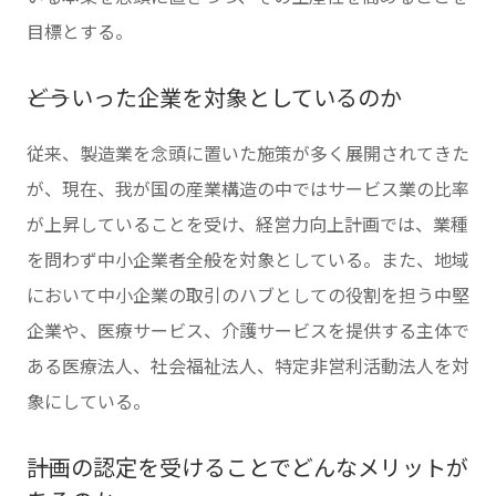
目標とする。
――どういった企業を対象としているのか
従来、製造業を念頭に置いた施策が多く展開されてきた
が、現在、我が国の産業構造の中ではサービス業の比率
が上昇していることを受け、経営力向上計画では、業種
を問わず中小企業者全般を対象としている。また、地域
において中小企業の取引のハブとしての役割を担う中堅
企業や、医療サービス、介護サービスを提供する主体で
ある医療法人、社会福祉法人、特定非営利活動法人を対
象にしている。
――計画の認定を受けることでどんなメリットが