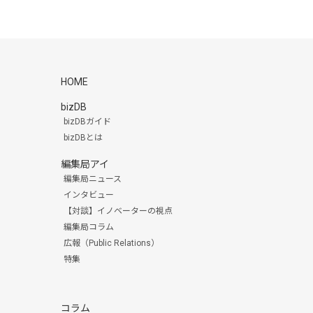
HOME
bizDB
bizDBガイド
bizDBとは
編集局アイ
編集局ニュース
インタビュー
【対談】イノベーターの視点
編集局コラム
広報（Public Relations）
特集
コラム