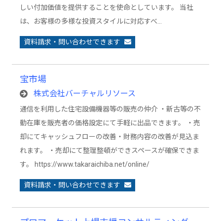
しい付加価値を提供することを使命としています。 当社
は、お客様の多様な投資スタイルに対応すべ…
資料請求・問い合わせできます
宝市場
株式会社バーチャルリソース
通信を利用した住宅設備機器等の販売の仲介 ・新古等の不
動在庫を販売者の価格設定にて手軽に出品できます。 ・売
却にてキャッシュフローの改善・財務内容の改善が見込ま
れます。 ・売却にて整理整頓ができスペースが確保できま
す。 https://www.takaraichiba.net/online/
資料請求・問い合わせできます