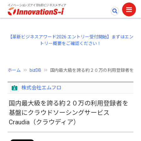
イノベーションズアイ BtoBビジネスメディア
【革新ビジネスアワード2026 エントリー受付開始】まずはエン
トリー概要をご確認ください！
ホーム
bizDB
国内最大級を誇る約２０万の利用登録者を基盤に
株式会社エムフロ
国内最大級を誇る約２０万の利用登録者を
基盤にクラウドソーシングサービス
Craudia（クラウディア）