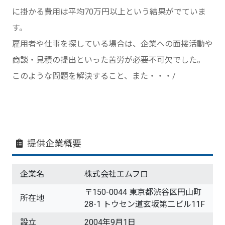
に掛かる費用は平均70万円以上という結果がでていま
す。
雇用者や仕事を探している場合は、企業への面接活動や
商談・見積の提出といった苦労が必要不可欠でした。
このような問題を解決すること、また・・・/
提供企業概要
企業名
株式会社エムフロ
〒150-0044 東京都渋谷区円山町
所在地
28-1 トウセン道玄坂第二ビル11F
設立
2004年9月1日