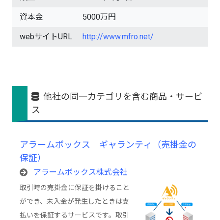
資本金
5000万円
webサイトURL
http://www.mfro.net/
他社の同一カテゴリを含む商品・サービ
ス
アラームボックス ギャランティ（売掛金の
保証）
アラームボックス株式会社
取引時の売掛金に保証を掛けること
ができ、未入金が発生したときは支
払いを保証するサービスです。取引