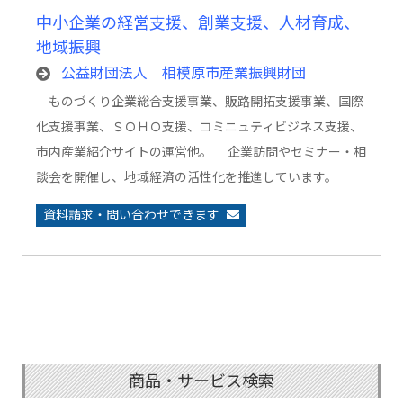
中小企業の経営支援、創業支援、人材育成、
地域振興
公益財団法人 相模原市産業振興財団
ものづくり企業総合支援事業、販路開拓支援事業、国際
化支援事業、ＳＯＨＯ支援、コミニュティビジネス支援、
市内産業紹介サイトの運営他。 企業訪問やセミナー・相
談会を開催し、地域経済の活性化を推進しています。
資料請求・問い合わせできます
商品・サービス検索