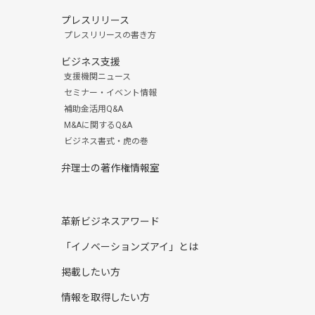
プレスリリース
プレスリリースの書き方
ビジネス支援
支援機関ニュース
セミナー・イベント情報
補助金活用Q&A
M&Aに関するQ&A
ビジネス書式・虎の巻
弁理士の著作権情報室
革新ビジネスアワード
「イノベーションズアイ」とは
掲載したい方
情報を取得したい方