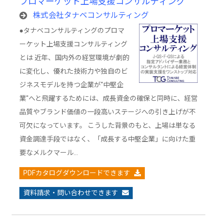
プロマーケット上場支援コンサルティング
株式会社タナベコンサルティング
●タナベコンサルティングのプロマ
ーケット上場支援コンサルティング
とは 近年、国内外の経営環境が劇的
に変化し、優れた技術力や独自のビ
ジネスモデルを持つ企業が"中堅企
業"へと飛躍するためには、成長資金の確保と同時に、経営
品質やブランド価値の一段高いステージへの引き上げが不
可欠になっています。 こうした背景のもと、上場は単なる
資金調達手段ではなく、「成長する中堅企業」に向けた重
要なメルクマール…
PDFカタログダウンロードできます
資料請求・問い合わせできます