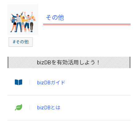
その他
#その他
bizDBを有効活用しよう！
bizDBガイド
bizDBとは