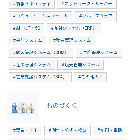
#情報セキュリティ
#ネットワーク・サーバー
#コミュニケーションツール
#グループウェア
#AI・IoT・5G
#基幹システム（ERP）
#会計システム
#勤怠管理システム
#顧客管理システム（CRM）
#生産管理システム
#在庫管理システム
#販売管理システム
#営業支援システム（SFA）
#その他のIT
ものづくり
#製造・加工
#測定・分析・検査
#制御・電機