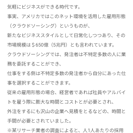
気軽にビジネスができる時代です。
事実、アメリカではこのネット環境を活用した雇用形態
（クラウドソーシング）というものが、
新たなビジネススタイルとして日常化しつつあり、その
市場規模は＄650億（5兆円）とも言われています。
クラウドソーシングでは、発注者は不特定多数の人に業
務を委託することができ、
仕事をする側は不特定多数の発注者から自分にあった仕
事を選択することができます。
従来の雇用形態の場合、経営者であれば社員やアルバイ
トを雇う際に膨大な時間とコストとが必要とされ、
外注をするにも沢山の企業へ見積をとるなどの、時間と
手間が必要とされていました。
※某リサーチ業者の調査によると、人1人あたりの採用