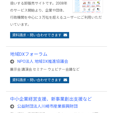
扱いする卸販売サイトです。2008年
のサービス開始より、企業や団体、
行政機関を中心に３万社を超えるユーザーにご利用いただ
いています。
資料請求・問い合わせできます
地域DXフォーラム
NPO法人 地域DX推進協議会
展示会 講演会 セミナー ウェビナー会議など
資料請求・問い合わせできます
中小企業経営支援、新事業創出支援など
公益財団法人川崎市産業振興財団