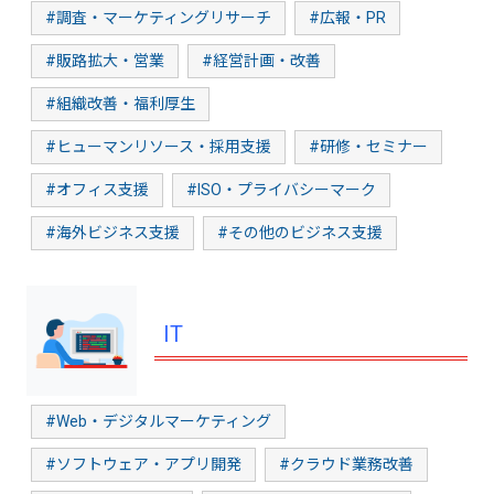
#調査・マーケティングリサーチ
#広報・PR
#販路拡大・営業
#経営計画・改善
#組織改善・福利厚生
#ヒューマンリソース・採用支援
#研修・セミナー
#オフィス支援
#ISO・プライバシーマーク
#海外ビジネス支援
#その他のビジネス支援
IT
#Web・デジタルマーケティング
#ソフトウェア・アプリ開発
#クラウド業務改善