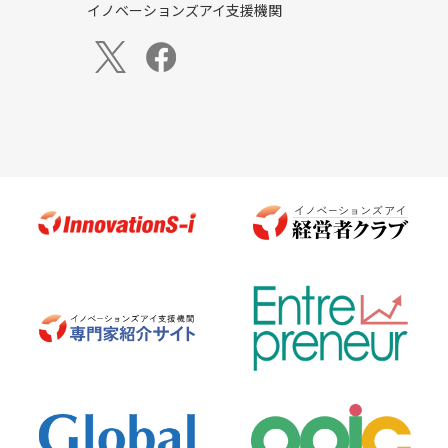
イノベーションズアイ支援機関