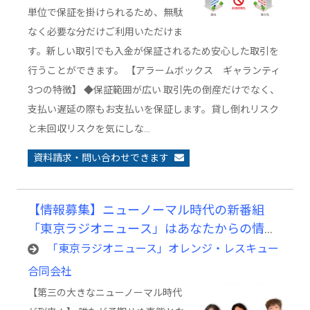
単位で保証を掛けられるため、無駄
なく必要な分だけご利用いただけま
す。新しい取引でも入金が保証されるため安心した取引を
行うことができます。 【アラームボックス ギャランティ
3つの特徴】 ◆保証範囲が広い 取引先の倒産だけでなく、
支払い遅延の際もお支払いを保証します。貸し倒れリスク
と未回収リスクを気にしな…
資料請求・問い合わせできます
【情報募集】ニューノーマル時代の新番組
「東京ラジオニュース」はあなたからの情報
提供をお待ちしています。
「東京ラジオニュース」オレンジ・レスキュー
合同会社
【第三の大きなニューノーマル時代