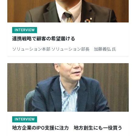
INTERVIEW
連携戦略で顧客の希望届ける
ソリューション本部 ソリューション部長 加藤義弘 氏
INTERVIEW
地方企業のIPO支援に注力 地方創生にも一役買う