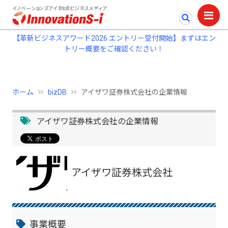
イノベーションズアイ BtoBビジネスメディア
【革新ビジネスアワード2026 エントリー受付開始】まずはエン
トリー概要をご確認ください！
ホーム
bizDB
アイザワ証券株式会社の企業情報
アイザワ証券株式会社の企業情報
アイザワ証券株式会社
事業概要