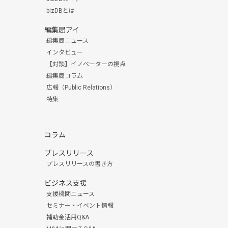
bizDBとは
編集局アイ
編集局ニュース
インタビュー
【対談】イノベーターの視点
編集局コラム
広報（Public Relations）
特集
コラム
プレスリリース
プレスリリースの書き方
ビジネス支援
支援機関ニュース
セミナー・イベント情報
補助金活用Q&A