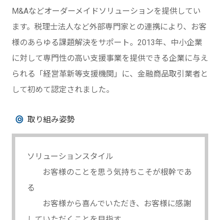
M&Aなどオーダーメイドソリューションを提供してい
ます。税理士法人など外部専門家との連携により、お客
様のあらゆる課題解決をサポート。2013年、中小企業
に対して専門性の高い支援事業を提供できる企業に与え
られる「経営革新等支援機関」に、金融商品取引業者と
して初めて認定されました。
取り組み姿勢
ソリューションスタイル
お客様のことを思う気持ちこそが根幹であ
る
お客様から喜んでいただき、お客様に感謝
していただくことを目指す