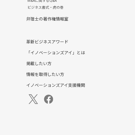
M&Aに関するQ&A
ビジネス書式・虎の巻
弁理士の著作権情報室
革新ビジネスアワード
「イノベーションズアイ」とは
掲載したい方
情報を取得したい方
イノベーションズアイ支援機関