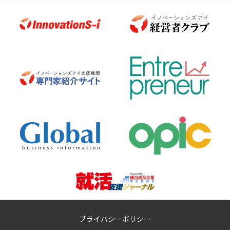
プライバシーポリシー