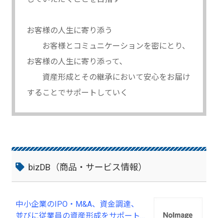
お客様の人生に寄り添う
お客様とコミュニケーションを密にとり、
お客様の人生に寄り添って、
資産形成とその継承において安心をお届け
することでサポートしていく
bizDB（商品・サービス情報）
中小企業のIPO・M&A、資金調達、
並びに従業員の資産形成をサポート