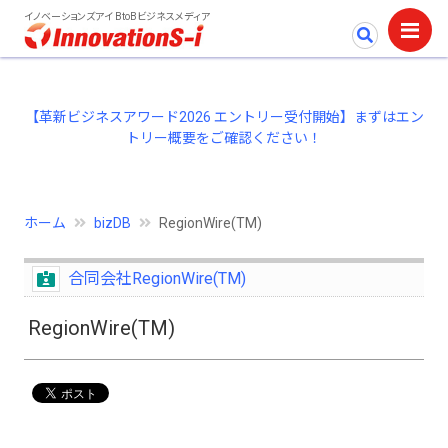
イノベーションズアイ BtoBビジネスメディア
【革新ビジネスアワード2026 エントリー受付開始】まずはエン
トリー概要をご確認ください！
ホーム
bizDB
RegionWire(TM)
合同会社RegionWire(TM)
RegionWire(TM)