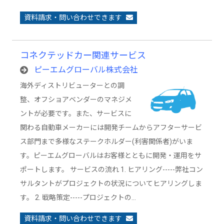
資料請求・問い合わせできます
コネクテッドカー関連サービス
ピーエムグローバル株式会社
海外ディストリビューターとの調
整、オフショアベンダーのマネジメ
ントが必要です。また、サービスに
関わる自動車メーカーには開発チームからアフターサービ
ス部門まで多様なステークホルダー(利害関係者)がいま
す。ピーエムグローバルはお客様とともに開発・運用をサ
ポートします。 サービスの流れ 1. ヒアリング-----弊社コン
サルタントがプロジェクトの状況についてヒアリングしま
す。 2. 戦略策定-----プロジェクトの…
資料請求・問い合わせできます