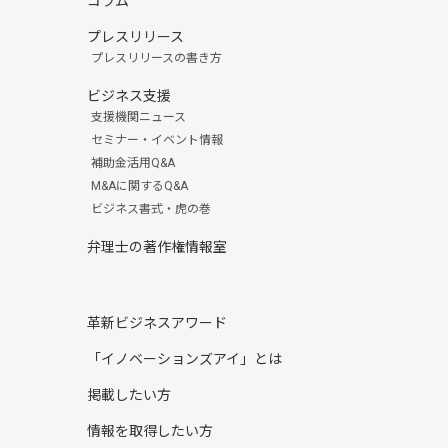
コラム
プレスリリース
プレスリリースの書き方
ビジネス支援
支援機関ニュース
セミナー・イベント情報
補助金活用Q&A
M&Aに関するQ&A
ビジネス書式・虎の巻
弁理士の著作権情報室
革新ビジネスアワード
「イノベーションズアイ」とは
掲載したい方
情報を取得したい方