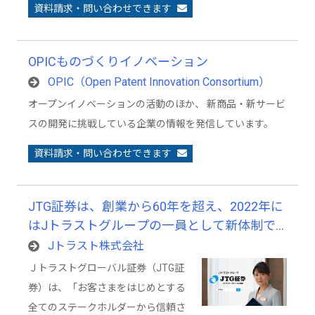
資料請求・問い合わせできます
OPICものづくりイノベーション
OPIC（Open Patent Innovation Consortium）
オープンイノベーションの活動のほか、 新商品・新サービ
スの開発に挑戦している企業の情報を発信しています。
資料請求・問い合わせできます
JTG証券は、創業から60年を超え、2022年に
はJトラストグループの一員として新体制で
スタートした、歴史と革新が共存する証券会
Jトラスト株式会社
社です。
Ｊトラストグローバル証券（JTG証
券）は、「お客さまをはじめとする
全てのステークホルダーから信頼さ