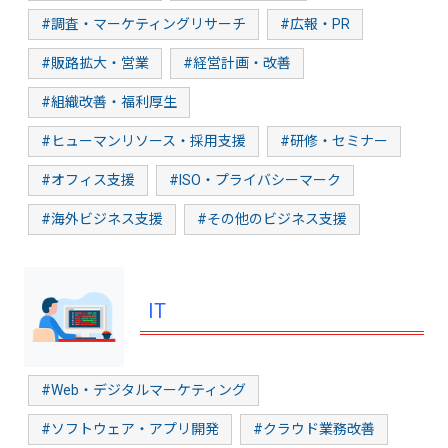
#調査・マーケティングリサーチ
#広報・PR
#販路拡大・営業
#経営計画・改善
#組織改善・福利厚生
#ヒューマンリソース・採用支援
#研修・セミナー
#オフィス支援
#ISO・プライバシーマーク
#海外ビジネス支援
#その他のビジネス支援
IT
#Web・デジタルマーケティング
#ソフトウェア・アプリ開発
#クラウド業務改善