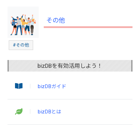
その他
#その他
bizDBを有効活用しよう！
bizDBガイド
bizDBとは