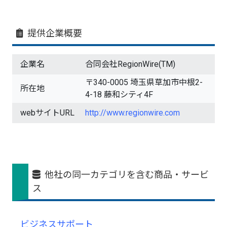
提供企業概要
企業名
合同会社RegionWire(TM)
〒340-0005 埼玉県草加市中根2-
所在地
4-18 藤和シティ4F
webサイトURL
http://www.regionwire.com
他社の同一カテゴリを含む商品・サービ
ス
ビジネスサポート