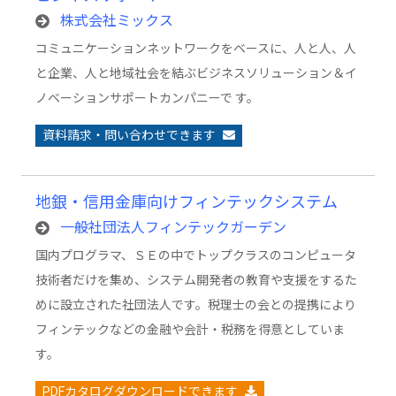
株式会社ミックス
コミュニケーションネットワークをベースに、人と人、人
と企業、人と地域社会を結ぶビジネスソリューション＆イ
ノベーションサポートカンパニーで す。
資料請求・問い合わせできます
地銀・信用金庫向けフィンテックシステム
一般社団法人フィンテックガーデン
国内プログラマ、ＳＥの中でトップクラスのコンピュータ
技術者だけを集め、システム開発者の教育や支援をするた
めに設立された社団法人です。税理士の会との提携により
フィンテックなどの金融や会計・税務を得意としていま
す。
PDFカタログダウンロードできます