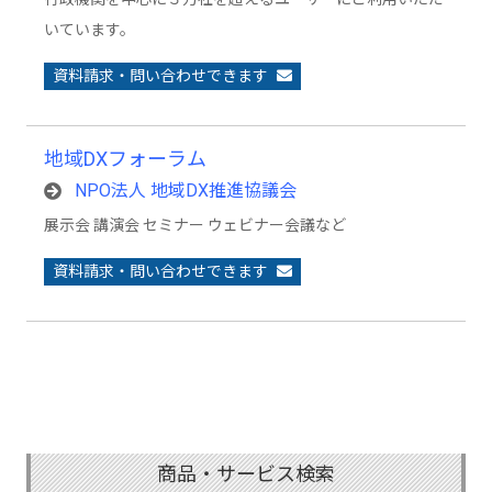
いています。
資料請求・問い合わせできます
地域DXフォーラム
NPO法人 地域DX推進協議会
展示会 講演会 セミナー ウェビナー会議など
資料請求・問い合わせできます
商品・サービス検索