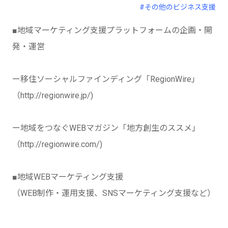
#その他のビジネス支援
■地域マーケティング支援プラットフォームの企画・開
発・運営
ー移住ソーシャルファインディング「RegionWire」
（http://regionwire.jp/)
ー地域をつなぐWEBマガジン「地方創生のススメ」
（http://regionwire.com/)
■地域WEBマーケティング支援
（WEB制作・運用支援、SNSマーケティング支援など）