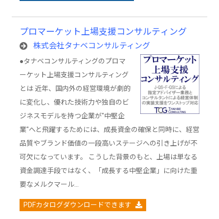
プロマーケット上場支援コンサルティング
株式会社タナベコンサルティング
●タナベコンサルティングのプロマ
ーケット上場支援コンサルティング
とは 近年、国内外の経営環境が劇的
に変化し、優れた技術力や独自のビ
ジネスモデルを持つ企業が"中堅企
業"へと飛躍するためには、成長資金の確保と同時に、経営
品質やブランド価値の一段高いステージへの引き上げが不
可欠になっています。 こうした背景のもと、上場は単なる
資金調達手段ではなく、「成長する中堅企業」に向けた重
要なメルクマール…
PDFカタログダウンロードできます