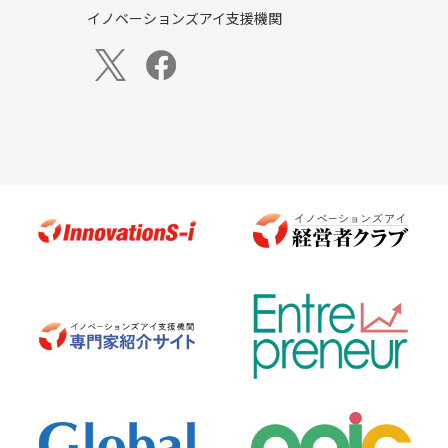
イノベーションズアイ支援機関