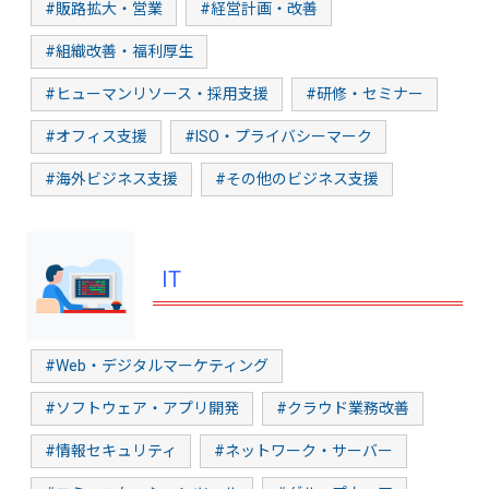
#販路拡大・営業
#経営計画・改善
#組織改善・福利厚生
#ヒューマンリソース・採用支援
#研修・セミナー
#オフィス支援
#ISO・プライバシーマーク
#海外ビジネス支援
#その他のビジネス支援
IT
#Web・デジタルマーケティング
#ソフトウェア・アプリ開発
#クラウド業務改善
#情報セキュリティ
#ネットワーク・サーバー