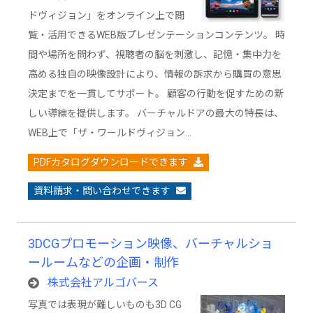
ドヴィジョン」をオンライン上で閲
覧・活用できるWEB版プレゼンテーションコンテンツ。 時
間や場所を問わず、視聴者の脳を刺激し、記憶・集中力を
高める独自の映像設計により、情報の訴求から購買の意思
決定までを一貫してサポート。 顧客の行動を促すための新
しい導線を提供します。 バーチャルドアの最大の特長は、
WEB上で「ザ・ワールドヴィジョン…
PDFカタログダウンロードできます
資料請求・問い合わせできます
3DCGプロモーション映像、バーチャルショ
ールームなどの企画・制作
株式会社アルゴバース
写真では表現が難しいものも3D CG