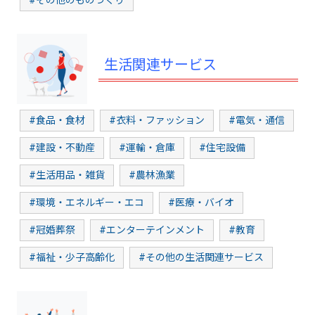
#その他のものづくり
生活関連サービス
#食品・食材
#衣料・ファッション
#電気・通信
#建設・不動産
#運輸・倉庫
#住宅設備
#生活用品・雑貨
#農林漁業
#環境・エネルギー・エコ
#医療・バイオ
#冠婚葬祭
#エンターテインメント
#教育
#福祉・少子高齢化
#その他の生活関連サービス