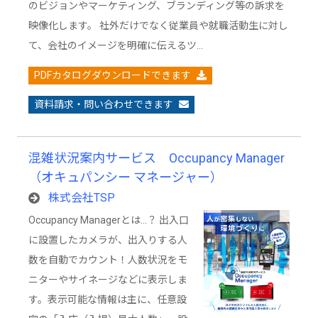
のビジョンやマーケティング、ブランディング等の訴求を
映像化します。 社外だけでなく従業員や就職活動生に対し
て、会社のイメージを明確に伝えるツ…
PDFカタログダウンロードできます
資料請求・問い合わせできます
混雑状況案内サービス Occupancy Manager
（オキュパンシー マネージャー）
株式会社TSP
Occupancy Managerとは…？ 出入口
に設置したカメラが、出入りする人
数を自動でカウント！人数状況をモ
ニターやサイネージなどに表示しま
す。表示可能な情報は主に、任意設