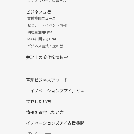
プレスリリースの書き方
ビジネス支援
支援機関ニュース
セミナー・イベント情報
補助金活用Q&A
M&Aに関するQ&A
ビジネス書式・虎の巻
弁理士の著作権情報室
革新ビジネスアワード
「イノベーションズアイ」とは
掲載したい方
情報を取得したい方
イノベーションズアイ支援機関