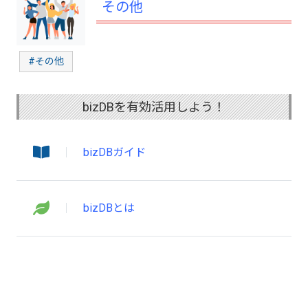
その他
#その他
bizDBを有効活用しよう！
bizDBガイド
bizDBとは