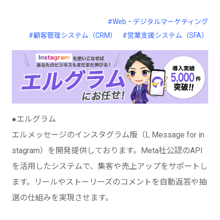
#Web・デジタルマーケティング
#顧客管理システム（CRM）
#営業支援システム（SFA）
●エルグラム
エルメッセージのインスタグラム版（L Message for in
stagram）を開発提供しております。Meta社公認のAPI
を活用したシステムで、集客や売上アップをサポートし
ます。リールやストーリーズのコメントを自動返答や抽
選の仕組みを実現させます。