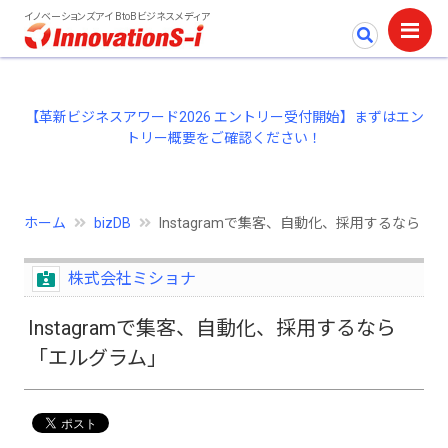
イノベーションズアイ BtoBビジネスメディア
【革新ビジネスアワード2026 エントリー受付開始】まずはエン
トリー概要をご確認ください！
ホーム
bizDB
Instagramで集客、自動化、採用するなら「
株式会社ミショナ
Instagramで集客、自動化、採用するなら
「エルグラム」