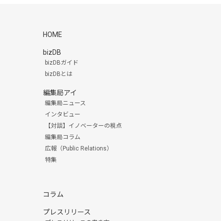
HOME
bizDB
bizDBガイド
bizDBとは
編集局アイ
編集局ニュース
インタビュー
【対談】イノベーターの視点
編集局コラム
広報（Public Relations）
特集
コラム
プレスリリース