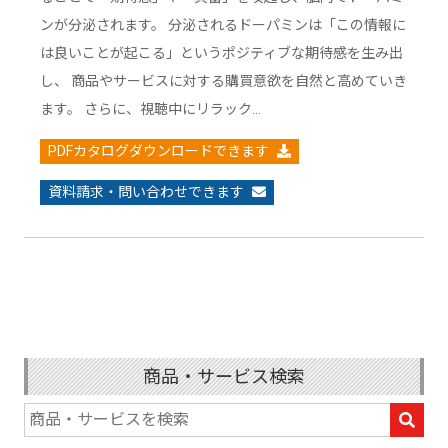
ンが分泌されます。 分泌されるドーパミンは「この情報に
は良いことが起こる」というポジティブな期待感を生み出
し、 商品やサービスに対する購買意欲を自然と高めていき
ます。 さらに、視聴中にリラック…
PDFカタログダウンロードできます
資料請求・問い合わせできます
商品・サービス検索