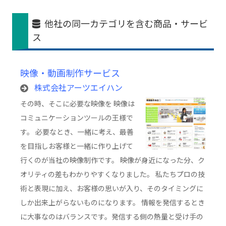
他社の同一カテゴリを含む商品・サービ
ス
映像・動画制作サービス
株式会社アーツエイハン
その時、そこに必要な映像を 映像は
コミュニケーションツールの王様で
す。 必要なとき、一緒に考え、最善
を目指しお客様と一緒に作り上げて
行くのが当社の映像制作です。 映像が身近になった分、ク
オリティの差もわかりやすくなりました。 私たちプロの技
術と表現に加え、お客様の思いが入り、そのタイミングに
しか出来上がらないものになります。 情報を発信するとき
に大事なのはバランスです。発信する側の熱量と受け手の