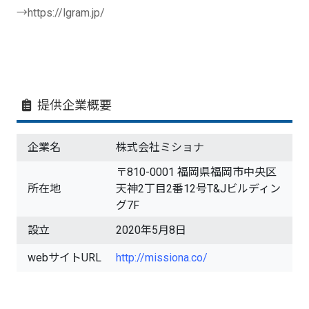
→https://lgram.jp/
提供企業概要
企業名
株式会社ミショナ
〒810-0001 福岡県福岡市中央区
所在地
天神2丁目2番12号T&Jビルディン
グ7F
設立
2020年5月8日
webサイトURL
http://missiona.co/