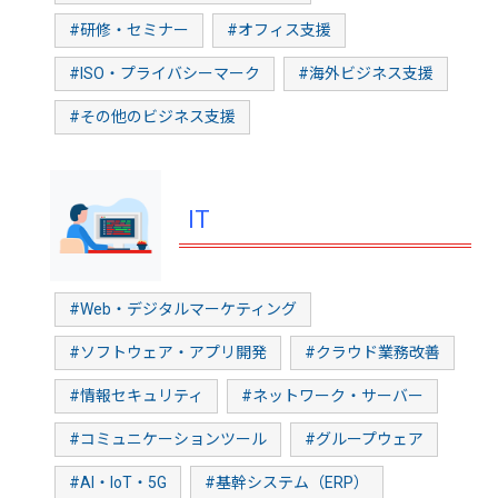
#研修・セミナー
#オフィス支援
#ISO・プライバシーマーク
#海外ビジネス支援
#その他のビジネス支援
IT
#Web・デジタルマーケティング
#ソフトウェア・アプリ開発
#クラウド業務改善
#情報セキュリティ
#ネットワーク・サーバー
#コミュニケーションツール
#グループウェア
#AI・IoT・5G
#基幹システム（ERP）