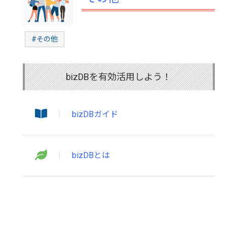
#その他
bizDBを有効活用しよう！
bizDBガイド
bizDBとは