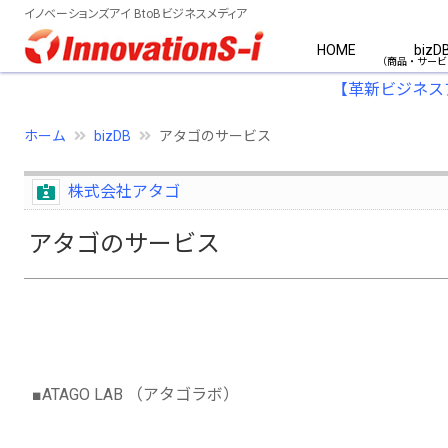
イノベーションズアイ BtoBビジネスメディア
HOME
bizD
【革新ビジネス
ホーム
bizDB
アタゴのサービス
株式会社アタゴ
アタゴのサービス
■ATAGO LAB （アタゴラボ）