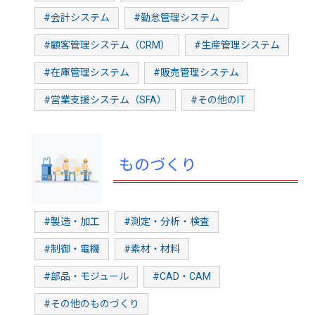
#会計システム
#勤怠管理システム
#顧客管理システム（CRM）
#生産管理システム
#在庫管理システム
#販売管理システム
#営業支援システム（SFA）
#その他のIT
ものづくり
#製造・加工
#測定・分析・検査
#制御・電機
#素材・材料
#部品・モジュール
#CAD・CAM
#その他のものづくり