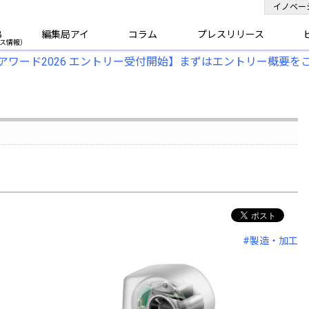
イノベー
B
編集局アイ
コラム
プレスリリース
アワード2026 エントリー受付開始】まずはエントリー概要を
#製造・加工