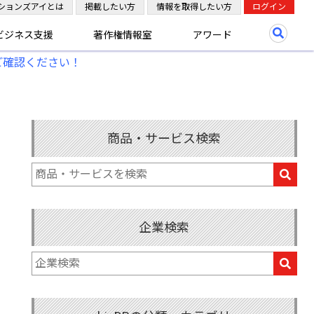
ションズアイとは
掲載したい方
情報を取得したい方
ログイン
ビジネス支援
著作権情報室
アワード
ご確認ください！
商品・サービス検索
企業検索