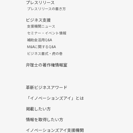
プレスリリース
プレスリリースの書き方
ビジネス支援
支援機関ニュース
セミナー・イベント情報
補助金活用Q&A
M&Aに関するQ&A
ビジネス書式・虎の巻
弁理士の著作権情報室
革新ビジネスアワード
「イノベーションズアイ」とは
掲載したい方
情報を取得したい方
イノベーションズアイ支援機関