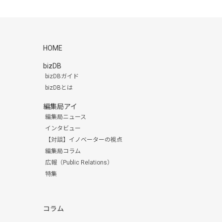
HOME
bizDB
bizDBガイド
bizDBとは
編集局アイ
編集局ニュース
インタビュー
【対談】イノベーターの視点
編集局コラム
広報（Public Relations）
特集
コラム