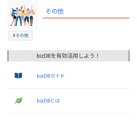
その他
#その他
bizDBを有効活用しよう！
bizDBガイド
bizDBとは