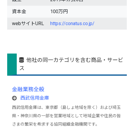
資本金
100万円
webサイトURL
https://conatus.co.jp/
他社の同一カテゴリを含む商品・サービ
ス
金融業務全般
西武信用金庫
西武信用金庫は、東京都（島しょ地域を除く）および埼玉
県・神奈川県の一部を営業地域として地域企業や住民の皆
さまの繁栄を希求する協同組織金融機関です。