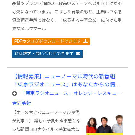
品質やブランド価値の一段高いステージへの引き上げが不
可欠になっています。 こうした背景のもと、上場は単なる
資金調達手段ではなく、「成長する中堅企業」に向けた重
要なメルクマール…
PDFカタログダウンロードできます
資料請求・問い合わせできます
【情報募集】ニューノーマル時代の新番組
「東京ラジオニュース」はあなたからの情報
提供をお待ちしています。
「東京ラジオニュース」オレンジ・レスキュー
合同会社
【第三の大きなニューノーマル時代
が到来！】 誰もが予期せぬ事態とな
った新型コロナウイルス感染拡大に