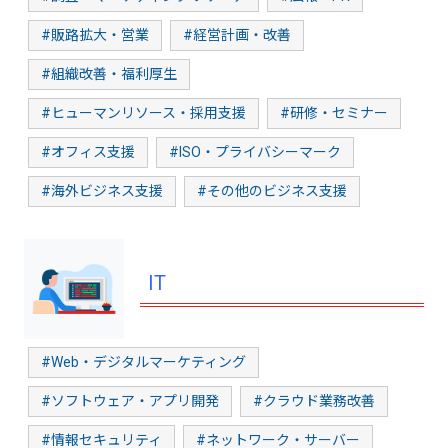
#販路拡大・営業
#経営計画・改善
#組織改善・福利厚生
#ヒューマンリソース・採用支援
#研修・セミナー
#オフィス支援
#ISO・プライバシーマーク
#海外ビジネス支援
#その他のビジネス支援
IT
#Web・デジタルマーケティング
#ソフトウェア・アプリ開発
#クラウド業務改善
#情報セキュリティ
#ネットワーク・サーバー