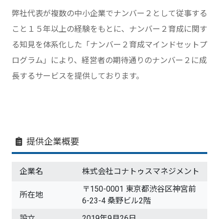
弊社代表が複数の中小企業でナンバー２として従事する
こと１５年以上の経験をもとに、ナンバー２育成に関す
る知見を体系化した「ナンバー２育成マインドセットプ
ログラム」により、経営者の期待通りのナンバー２に成
長するサービスを提供しております。
提供企業概要
企業名
株式会社コナトゥスマネジメント
〒150-0001 東京都渋谷区神宮前
所在地
6-23-4 桑野ビル2階
設立
2019年9月26日