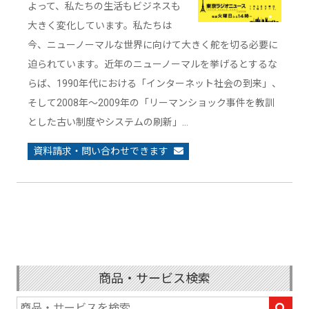
よって、私たちの生活もビジネスも
大きく変化しています。私たちは
今、ニューノーマルな世界に向けて大きく舵を切る必要に
迫られています。近年のニューノーマルを挙げるとするな
らば、1990年代における「インターネット社会の到来」、
そして2008年～2009年の「リーマンショック事件を教訓
とした古い制度やシステムの刷新」…
資料請求・問い合わせできます
商品・サービス検索