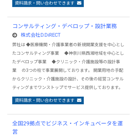
資料請求・問い合わせできます
コンサルティング・デベロップ・設計業務
株式会社D.DiRECT
弊社は ◆医療機関・介護事業者の新規開業支援を中心とし
たコンサルティング事業 ◆神奈川県西湘地域を中心とし
たデベロップ事業 ◆クリニック・介護施設等の設計事
業 の3つの柱で事業展開しております。 開業用地の手配
からクリニック・介護施設の設計、その後の経営コンサル
ティングまでワンストップでサービス提供しております。
資料請求・問い合わせできます
全国29拠点でビジネス・インキュベータを運
営