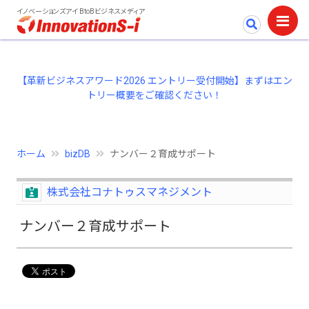
イノベーションズアイ BtoBビジネスメディア
【革新ビジネスアワード2026 エントリー受付開始】まずはエン
トリー概要をご確認ください！
ホーム
bizDB
ナンバー２育成サポート
株式会社コナトゥスマネジメント
ナンバー２育成サポート