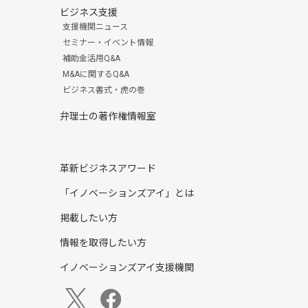
ビジネス支援
支援機関ニュース
セミナー・イベント情報
補助金活用Q&A
M&Aに関するQ&A
ビジネス書式・虎の巻
弁理士の著作権情報室
革新ビジネスアワード
「イノベーションズアイ」とは
掲載したい方
情報を取得したい方
イノベーションズアイ支援機関