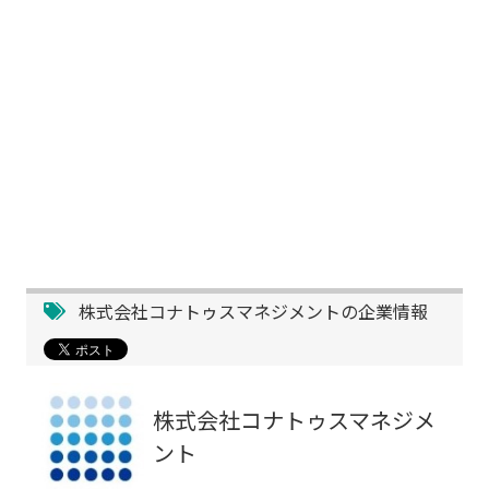
株式会社コナトゥスマネジメントの企業情報
株式会社コナトゥスマネジメ
ント