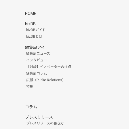
HOME
bizDB
bizDBガイド
bizDBとは
編集局アイ
編集局ニュース
インタビュー
【対談】イノベーターの視点
編集局コラム
広報（Public Relations）
特集
コラム
プレスリリース
プレスリリースの書き方