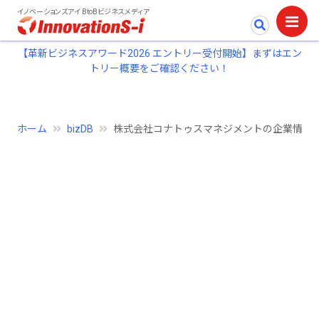
イノベーションズアイ BtoBビジネスメディア
【革新ビジネスアワード2026 エントリー受付開始】まずはエン
トリー概要をご確認ください！
ホーム
bizDB
株式会社コナトゥスマネジメントの企業情報