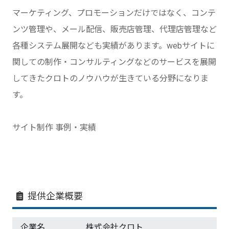
マーケティング、プロモーションだけではなく、コンテ
ンツ管理や、メール配信、販売店管理、代理店管理など
各種システム展開なども実績があります。webサイトに
関しての制作・コンサルティングなどのサービスを展開
してきたクロトのノウハウが生きている分野になりま
す。
サイト制作 事例・実績
提供企業概要
企業名
株式会社クロト