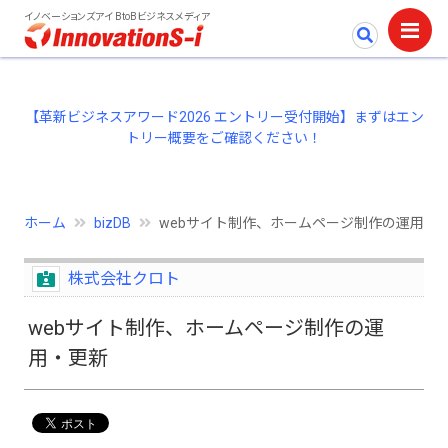
イノベーションズアイ BtoBビジネスメディア
【革新ビジネスアワード2026 エントリー受付開始】まずはエン
トリー概要をご確認ください！
ホーム
bizDB
webサイト制作、ホームページ制作の運用・
株式会社クロト
webサイト制作、ホームページ制作の運
用・更新