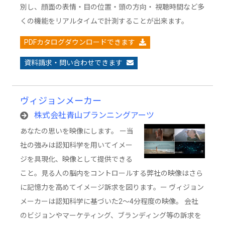
別し、顔面の表情・目の位置・頭の方向・ 視聴時間など多
くの機能をリアルタイムで計測することが出来ます。
PDFカタログダウンロードできます
資料請求・問い合わせできます
ヴィジョンメーカー
株式会社青山プランニングアーツ
あなたの思いを映像にします。 ー当
社の強みは認知科学を用いてイメー
ジを具現化、映像として提供できる
こと。見る人の脳内をコントロールする弊社の映像はさら
に記憶力を高めてイメージ訴求を図ります。ー ヴィジョン
メーカーは認知科学に基づいた2～4分程度の映像。 会社
のビジョンやマーケティング、ブランディング等の訴求を