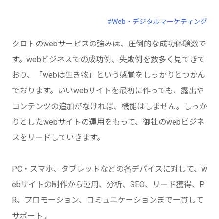
#Web・デジタルマーケティング
クロトのwebサービスの強みは、圧倒的な成功体験数で
す。webビジネスでの成功例、失敗例を数多く見てきて
おり、「webは生き物」という感覚をしっかりとつかん
でおります。いいwebサイトを最初に作っても、露出や
コンテンツの追加がなければ、機能はしません。しっか
りとしたwebサイトの運用をもって、御社のwebビジネ
スをリードしていきます。
PC・スマホ、タブレットなどの各デバイスに対して、w
ebサイトの制作から運用、分析、SEO、リード獲得、P
R、プロモーション、コミュニケーションまで一貫して
サポート。