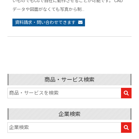
いものでもCGで自在に動作させることが可能です。 CAD
データや図面がなくても写真から制…
資料請求・問い合わせできます
商品・サービス検索
企業検索