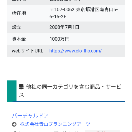
〒107-0062 東京都港区南青山5-
所在地
6-16-2F
設立
2008年7月1日
資本金
1000万円
webサイトURL
https://www.clo-tho.com/
他社の同一カテゴリを含む商品・サービ
ス
バーチャルドア
株式会社青山プランニングアーツ