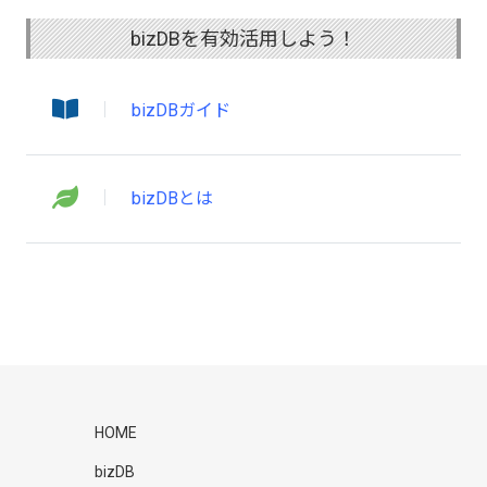
bizDBを有効活用しよう！
bizDBガイド
bizDBとは
HOME
bizDB