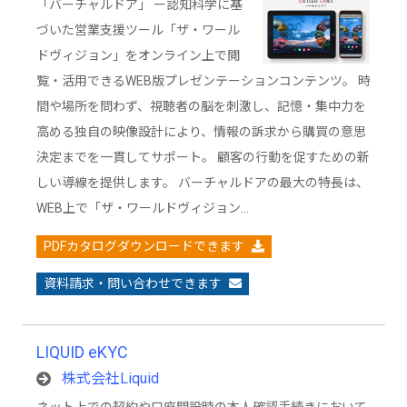
「バーチャルドア」 ー認知科学に基
づいた営業支援ツール「ザ・ワール
ドヴィジョン」をオンライン上で閲
覧・活用できるWEB版プレゼンテーションコンテンツ。 時
間や場所を問わず、視聴者の脳を刺激し、記憶・集中力を
高める独自の映像設計により、情報の訴求から購買の意思
決定までを一貫してサポート。 顧客の行動を促すための新
しい導線を提供します。 バーチャルドアの最大の特長は、
WEB上で「ザ・ワールドヴィジョン…
PDFカタログダウンロードできます
資料請求・問い合わせできます
LIQUID eKYC
株式会社Liquid