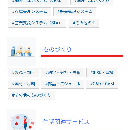
#顧客管理システム（CRM）
#生産管理システム
#在庫管理システム
#販売管理システム
#営業支援システム（SFA）
#その他のIT
ものづくり
#製造・加工
#測定・分析・検査
#制御・電機
#素材・材料
#部品・モジュール
#CAD・CAM
#その他のものづくり
生活関連サービス