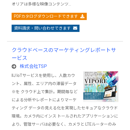
オリアは多様な映像コンテンツ…
PDFカタログダウンロードできます
資料請求・問い合わせできます
クラウドベースのマーケティングレポートサ
ービス
株式会社TSP
IIJ IoTサービスを使用し、人数カウ
ント、属性、エリア内の滞留データ
※を クラウド上で集計。期間毎など
による分析やレポートによりマーケ
ティング データの見える化を実現したセキュアなクラウド
環境。カメラ内にインス トールされたアプリケーションに
より、管理サーバは必要なく、カメラと LTEルーターのみ