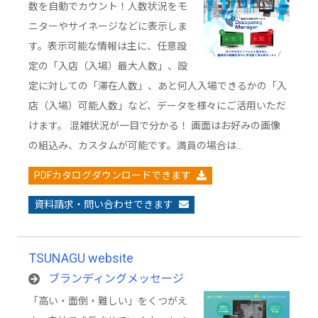
数を自動でカウント！人数状況をモ
ニターやサイネージなどに表示しま
す。表示可能な情報は主に、任意設
定の「入店（入場）最大人数」、設
定に対しての「滞在人数」、あと何人入場できるかの「入
店（入場）可能人数」など、データを様々にご活用いただ
けます。 混雑状況が一目で分かる！ 画面はお好みの画像
の組込み、カスタムが可能です。満員の場合は…
PDFカタログダウンロードできます
資料請求・問い合わせできます
TSUNAGU website
ブランディングメッセージ
「高い・面倒・難しい」をくつがえ