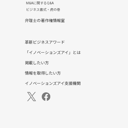
M&Aに関するQ&A
ビジネス書式・虎の巻
弁理士の著作権情報室
革新ビジネスアワード
「イノベーションズアイ」とは
掲載したい方
情報を取得したい方
イノベーションズアイ支援機関