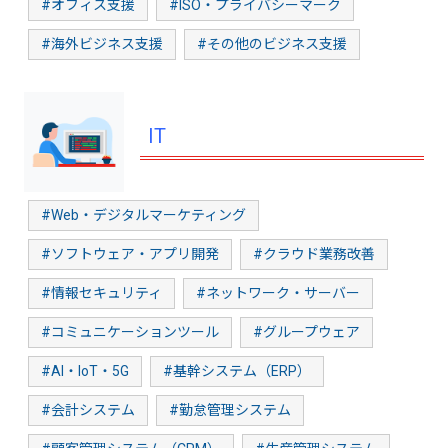
#オフィス支援
#ISO・プライバシーマーク
#海外ビジネス支援
#その他のビジネス支援
IT
#Web・デジタルマーケティング
#ソフトウェア・アプリ開発
#クラウド業務改善
#情報セキュリティ
#ネットワーク・サーバー
#コミュニケーションツール
#グループウェア
#AI・IoT・5G
#基幹システム（ERP）
#会計システム
#勤怠管理システム