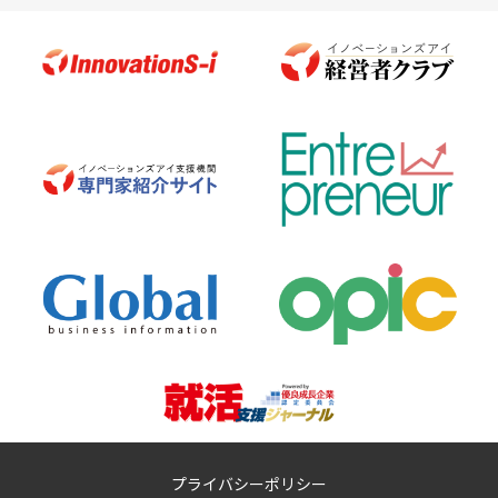
プライバシーポリシー