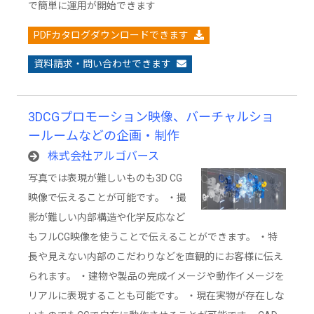
で簡単に運用が開始できます
PDFカタログダウンロードできます
資料請求・問い合わせできます
3DCGプロモーション映像、バーチャルショ
ールームなどの企画・制作
株式会社アルゴバース
写真では表現が難しいものも3D CG
映像で伝えることが可能です。 ・撮
影が難しい内部構造や化学反応など
もフルCG映像を使うことで伝えることができます。 ・特
長や見えない内部のこだわりなどを直観的にお客様に伝え
られます。 ・建物や製品の完成イメージや動作イメージを
リアルに表現することも可能です。 ・現在実物が存在しな