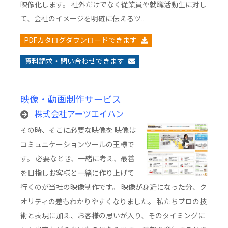
映像化します。 社外だけでなく従業員や就職活動生に対し
て、会社のイメージを明確に伝えるツ…
PDFカタログダウンロードできます
資料請求・問い合わせできます
映像・動画制作サービス
株式会社アーツエイハン
その時、そこに必要な映像を 映像は
コミュニケーションツールの王様で
す。 必要なとき、一緒に考え、最善
を目指しお客様と一緒に作り上げて
行くのが当社の映像制作です。 映像が身近になった分、ク
オリティの差もわかりやすくなりました。 私たちプロの技
術と表現に加え、お客様の思いが入り、そのタイミングに