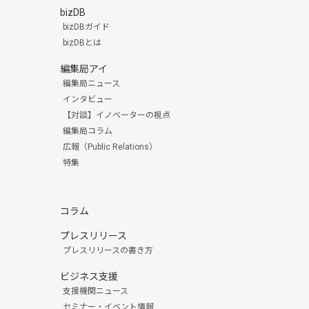
bizDB
bizDBガイド
bizDBとは
編集局アイ
編集局ニュース
インタビュー
【対談】イノベーターの視点
編集局コラム
広報（Public Relations）
特集
コラム
プレスリリース
プレスリリースの書き方
ビジネス支援
支援機関ニュース
セミナー・イベント情報