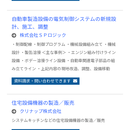
自動車製造設備の電気制御システムの新規設
計、施工、調整
株式会社ＳＰロジック
・制御配線 ・制御プログラム ・機械設備組み立て ・機械
設計 ・製缶溶接 ＜主な事例＞ ・エンジン組み付けライン
設備 ・ボデー溶接ライン設備 ・自動車関連電子部品の組
み立てライン ・上記内容の現地改造、調整、設備移動
資料請求・問い合わせできます
住宅設備機器の製造／販売
クリナップ株式会社
システムキッチンなどの住宅設備機器の製造／販売