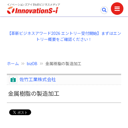
イノベーションズアイ BtoBビジネスメディア
【革新ビジネスアワード2026 エントリー受付開始】まずはエン
トリー概要をご確認ください！
ホーム
bizDB
金属樹脂の製造加工
佐竹工業株式会社
金属樹脂の製造加工