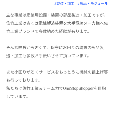
#製造・加工
#部品・モジュール
主な事業は産業用設備・装置の部品製造・加工ですが、
佐竹工業は古くは電線製造装置を大手電線メーカ様へ佐
竹工業ブランドで多数納めた経験が有ります。
そんな経験から古くて、保守にお困りの装置の部品製
造・加工も多数お手伝いさせて頂いています。
また小回りが効くサービスをもっとうに機械の組上げ等
も行っております。
私たちは佐竹工業＆チーム力でOneStopShopperを目指
しています。