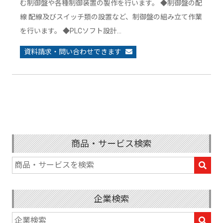
む制御盤や各種制御装置の製作を行います。 ◆制御盤の配
線 配線及びスイッチ類の設置など、制御盤の組み立て作業
を行います。 ◆PLCソフト設計…
資料請求・問い合わせできます
商品・サービス検索
企業検索