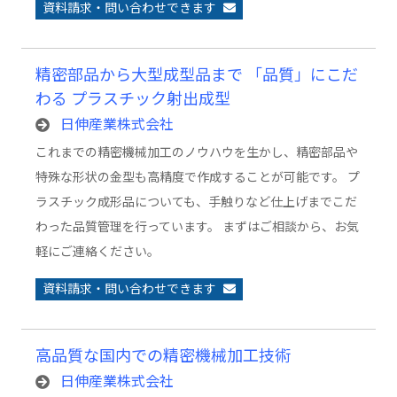
資料請求・問い合わせできます
精密部品から大型成型品まで 「品質」にこだ
わる プラスチック射出成型
日伸産業株式会社
これまでの精密機械加工のノウハウを生かし、精密部品や
特殊な形状の金型も高精度で作成することが可能です。 プ
ラスチック成形品についても、手触りなど仕上げまでこだ
わった品質管理を行っています。 まずはご相談から、お気
軽にご連絡ください。
資料請求・問い合わせできます
高品質な国内での精密機械加工技術
日伸産業株式会社