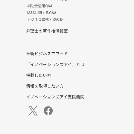
補助金活用Q&A
M&Aに関するQ&A
ビジネス書式・虎の巻
弁理士の著作権情報室
革新ビジネスアワード
「イノベーションズアイ」とは
掲載したい方
情報を取得したい方
イノベーションズアイ支援機関