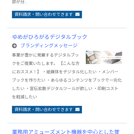
部が分…
資料請求・問い合わせできます
ゆめがひろがるデジタルブック
ブランディングメッセージ
事業が豊かに発展するデジタルブッ
クをご提案いたします。 【こんな方
におススメ！】 ・紙媒体をデジタル化したい ・メンバー
ブックを作りたい ・あらゆるコンテンツをブックで一元化
したい ・宣伝拡散デジタルツールが欲しい ・印刷コスト
を軽減したい
資料請求・問い合わせできます
業務用アミューズメント機器を中心とした筐