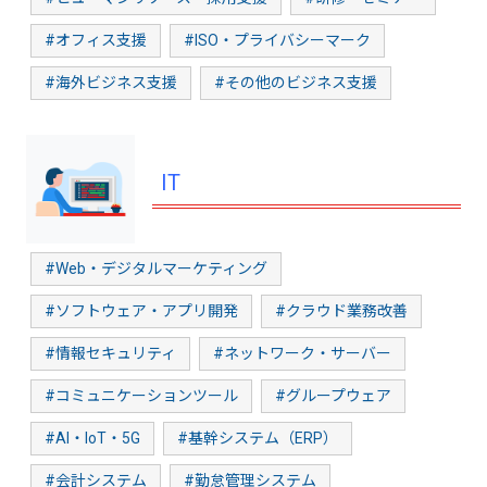
#オフィス支援
#ISO・プライバシーマーク
#海外ビジネス支援
#その他のビジネス支援
IT
#Web・デジタルマーケティング
#ソフトウェア・アプリ開発
#クラウド業務改善
#情報セキュリティ
#ネットワーク・サーバー
#コミュニケーションツール
#グループウェア
#AI・IoT・5G
#基幹システム（ERP）
#会計システム
#勤怠管理システム