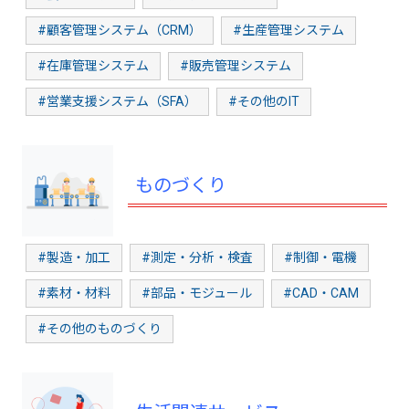
#顧客管理システム（CRM）
#生産管理システム
#在庫管理システム
#販売管理システム
#営業支援システム（SFA）
#その他のIT
ものづくり
#製造・加工
#測定・分析・検査
#制御・電機
#素材・材料
#部品・モジュール
#CAD・CAM
#その他のものづくり