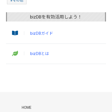
#その他
bizDBを有効活用しよう！
bizDBガイド
bizDBとは
HOME